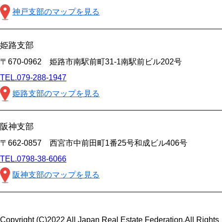
神戸支部のマップを見る
姫路支部
〒670-0962 姫路市南駅前町31-1南駅前ビル202号
TEL.079-288-1947
姫路支部のマップを見る
阪神支部
〒662-0857 西宮市中前田町1番25号和成ビル406号
TEL.0798-38-6066
阪神支部のマップを見る
Copyright (C)2022 All Japan Real Estate Federation.All Rights