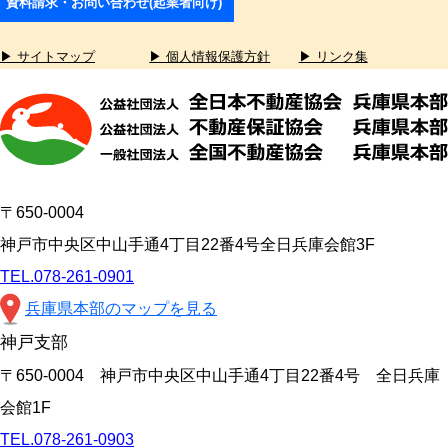
資料請求・お問い合わせ(起業者向け)
▶ サイトマップ
▶ 個人情報保護方針
▶ リンク集
〒650-0004
神戸市中央区中山手通4丁目22番4号全日兵庫会館3F
TEL.078-261-0901
兵庫県本部のマップを見る
神戸支部
〒650-0004 神戸市中央区中山手通4丁目22番4号 全日兵庫
会館1F
TEL.078-261-0903