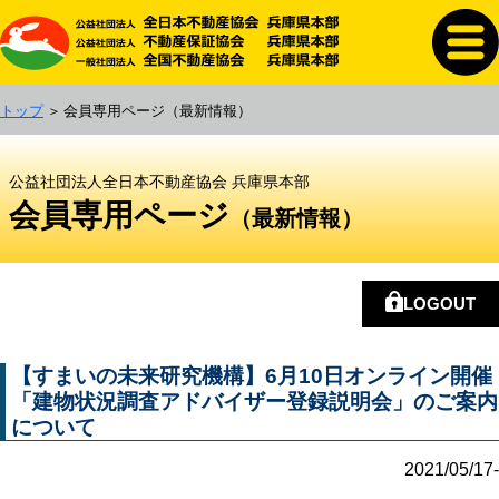
トップ
会員専用ページ
（最新情報）
公益社団法人全日本不動産協会 兵庫県本部
会員専用ページ
（最新情報）
LOGOUT
【すまいの未来研究機構】6月10日オンライン開催
「建物状況調査アドバイザー登録説明会」のご案内
について
2021/05/17-