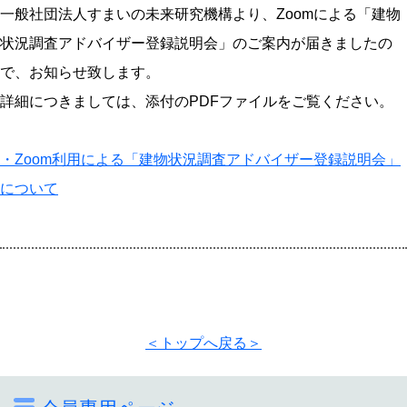
一般社団法人すまいの未来研究機構より、Zoomによる「建物
状況調査アドバイザー登録説明会」のご案内が届きましたの
で、お知らせ致します。
詳細につきましては、添付のPDFファイルをご覧ください。
・Zoom利用による「建物状況調査アドバイザー登録説明会」
について
＜トップへ戻る＞