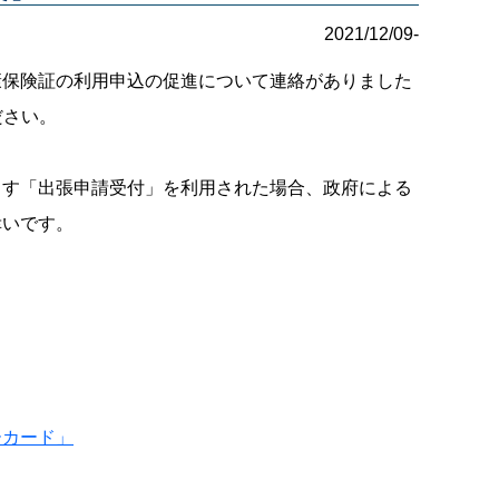
2021/12/09-
保険証の利用申込の促進について連絡がありました
ださい。
す「出張申請受付」を利用された場合、政府による
幸いです。
ーカード」