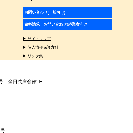
お問い合わせ(一般向け)
資料請求・お問い合わせ(起業者向け)
▶ サイトマップ
▶ 個人情報保護方針
▶ リンク集
4号 全日兵庫会館1F
2号