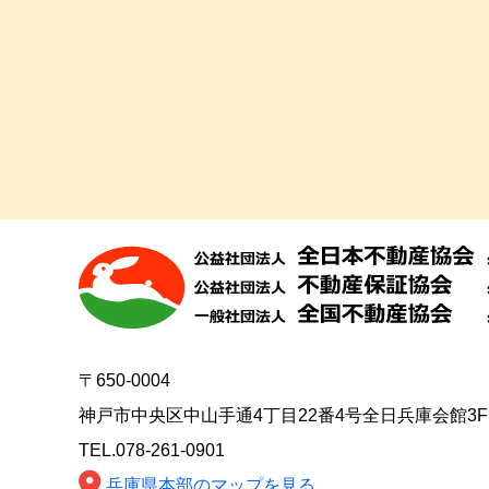
〒650-0004
神戸市中央区中山手通4丁目22番4号全日兵庫会館3F
TEL.078-261-0901
兵庫県本部のマップを見る