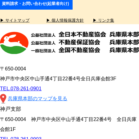
資料請求・お問い合わせ(起業者向け)
▶ サイトマップ
▶ 個人情報保護方針
▶ リンク集
〒650-0004
神戸市中央区中山手通4丁目22番4号全日兵庫会館3F
TEL.078-261-0901
兵庫県本部のマップを見る
神戸支部
〒650-0004 神戸市中央区中山手通4丁目22番4号 全日兵庫
会館1F