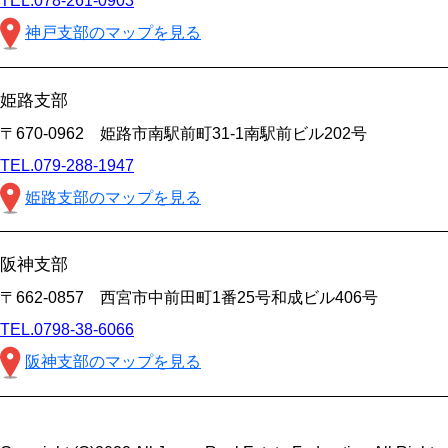
TEL.078-261-0903
神戸支部のマップを見る
姫路支部
〒670-0962 姫路市南駅前町31-1南駅前ビル202号
TEL.079-288-1947
姫路支部のマップを見る
阪神支部
〒662-0857 西宮市中前田町1番25号和成ビル406号
TEL.0798-38-6066
阪神支部のマップを見る