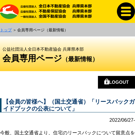
トップ
会員専用ページ
（最新情報）
公益社団法人全日本不動産協会 兵庫県本部
会員専用ページ
（最新情報）
LOGOUT
【会員の皆様へ】（国土交通省）「リースバックガ
イドブックの公表について」
2022/06/27-
今般、国土交通省より、住宅のリースバックについて留意点を