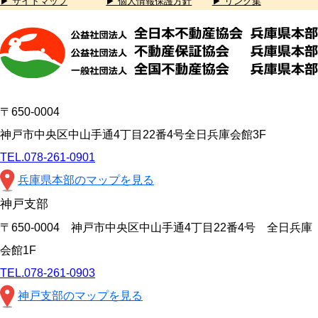
▶ サイトマップ
▶ 個人情報保護方針
▶ リンク集
〒650-0004
神戸市中央区中山手通4丁目22番4号全日兵庫会館3F
TEL.078-261-0901
兵庫県本部のマップを見る
神戸支部
〒650-0004 神戸市中央区中山手通4丁目22番4号 全日兵庫
会館1F
TEL.078-261-0903
神戸支部のマップを見る