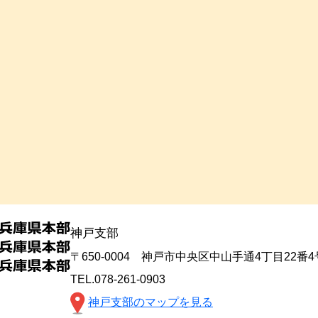
神戸支部
〒650-0004 神戸市中央区中山手通4丁目22番
TEL.078-261-0903
神戸支部のマップを見る