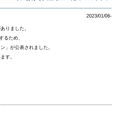
2023/01/06-
がありました。
するため、
イン」が公表されました。
います。