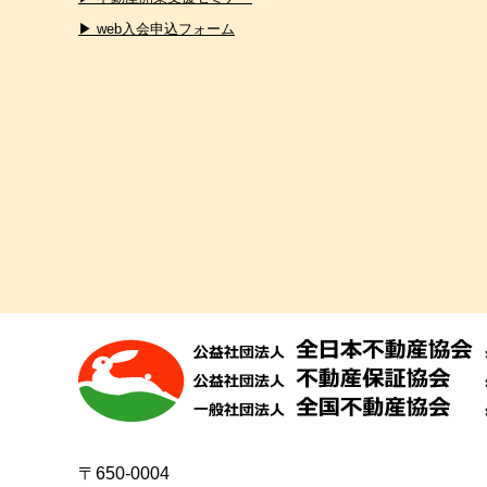
▶ web入会申込フォーム
〒650-0004