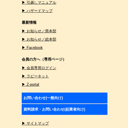
▶ 引越しマニュアル
▶ ハザードマップ
最新情報
▶ お知らせ／県本部
▶ お知らせ／総本部
▶ Facebook
会員の方へ（専用ページ）
▶ 会員専用ログイン
▶ ラビーネット
▶ Z-portal
お問い合わせ(一般向け)
資料請求・お問い合わせ(起業者向け)
▶ サイトマップ