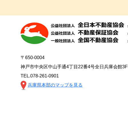
〒650-0004
神戸市中央区中山手通4丁目22番4号全日兵庫会館3F
TEL.078-261-0901
兵庫県本部のマップを見る