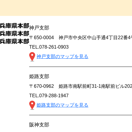
神戸支部
〒650-0004 神戸市中央区中山手通4丁目22番
TEL.078-261-0903
神戸支部のマップを見る
姫路支部
〒670-0962 姫路市南駅前町31-1南駅前ビル20
TEL.079-288-1947
姫路支部のマップを見る
阪神支部