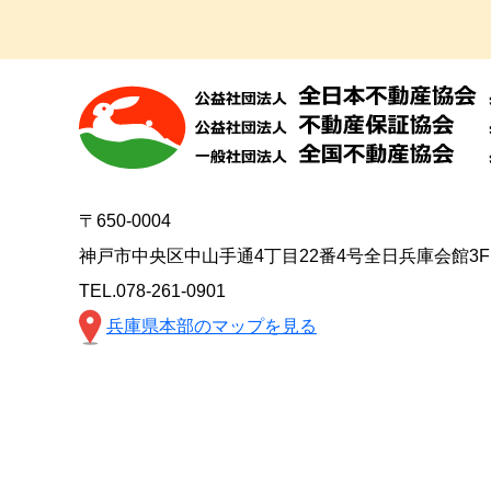
〒650-0004
神戸市中央区中山手通4丁目22番4号全日兵庫会館3F
TEL.078-261-0901
兵庫県本部のマップを見る