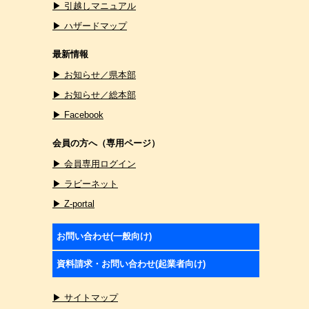
▶ 引越しマニュアル
▶ ハザードマップ
最新情報
▶ お知らせ／県本部
▶ お知らせ／総本部
▶ Facebook
会員の方へ（専用ページ）
▶ 会員専用ログイン
▶ ラビーネット
▶ Z-portal
お問い合わせ(一般向け)
資料請求・お問い合わせ(起業者向け)
▶ サイトマップ