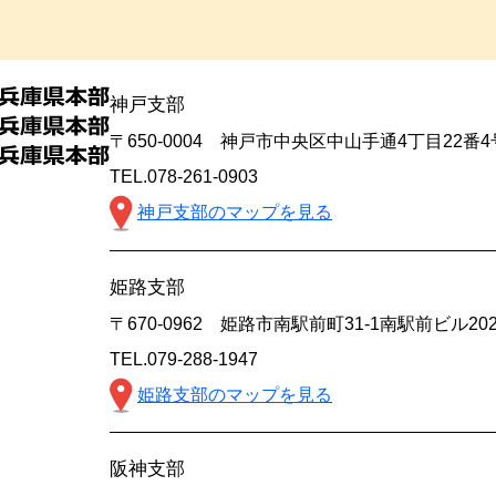
神戸支部
〒650-0004 神戸市中央区中山手通4丁目22番
TEL.078-261-0903
神戸支部のマップを見る
姫路支部
〒670-0962 姫路市南駅前町31-1南駅前ビル20
TEL.079-288-1947
姫路支部のマップを見る
阪神支部