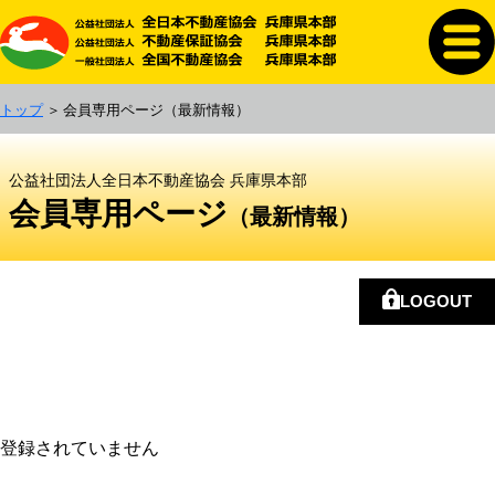
トップ
会員専用ページ
（最新情報）
公益社団法人全日本不動産協会 兵庫県本部
会員専用ページ
（最新情報）
LOGOUT
登録されていません