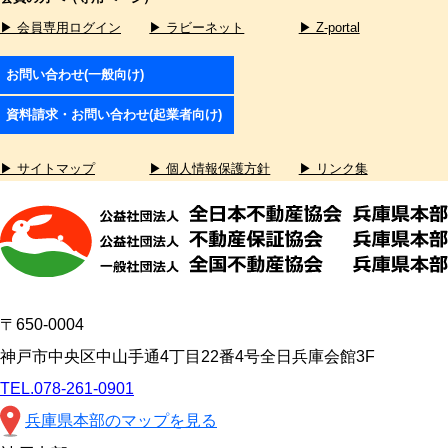
▶ 会員専用ログイン
▶ ラビーネット
▶ Z-portal
お問い合わせ(一般向け)
資料請求・お問い合わせ(起業者向け)
▶ サイトマップ
▶ 個人情報保護方針
▶ リンク集
〒650-0004
神戸市中央区中山手通4丁目22番4号全日兵庫会館3F
TEL.078-261-0901
兵庫県本部のマップを見る