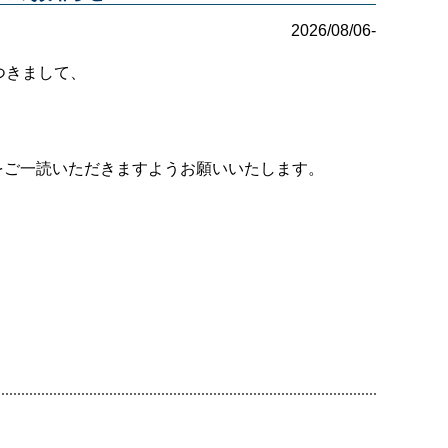
2026/08/06-
つきまして、
をご一読いただきますようお願いいたします。