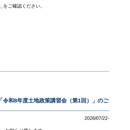
）
をご確認ください。
「令和8年度土地政策講習会（第1回）」のご
2026/07/22-