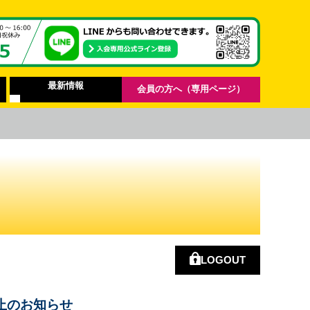
最新情報
会員の方へ（専用ページ）
LOGOUT
止のお知らせ