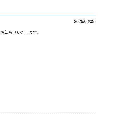
2026/08/03-
でお知らせいたします。