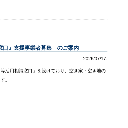
窓口』支援事業者募集」のご案内
2026/07/17-
家等活用相談窓口」を設けており、空き家・空き地の
ます。