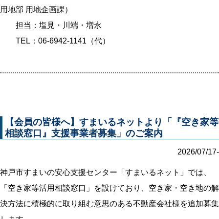
用地部 用地企画課）
担当：塩見・川端・増永
TEL：06-6942-1141（代）
【会員の皆様へ】すまいるネットより「『空き家等
相談窓口』支援事業者募集」のご案内
2026/07/17-
神戸市すまいの安心支援センター「すまいるネット」では、
「空き家等活用相談窓口」を設けており、空き家・空き地の解
決方法に積極的に取り組む意思のある不動産会社様を追加募集