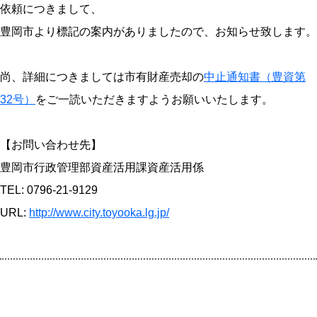
依頼につきまして、
豊岡市より標記の案内がありましたので、お知らせ致します。
尚、詳細につきましては市有財産売却の
中止通知書（豊資第
32号）
をご一読いただきますようお願いいたします。
【お問い合わせ先】
豊岡市行政管理部資産活用課資産活用係
TEL: 0796-21-9129
URL:
http://www.city.toyooka.lg.jp/