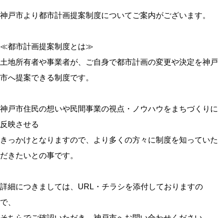
神戸市より都市計画提案制度についてご案内がございます。
≪都市計画提案制度とは≫
土地所有者や事業者が、ご自身で都市計画の変更や決定を神戸
市へ提案できる制度です。
神戸市住民の想いや民間事業の視点・ノウハウをまちづくりに
反映させる
きっかけとなりますので、より多くの方々に制度を知っていた
だきたいとの事です。
詳細につきましては、URL・チラシを添付しておりますの
で、
そちらでご確認いただき、神戸市へお問い合わせください。