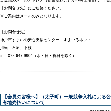
ご登録のメールアドレス（提案依頼先）が不明な場合は、下記
【お問合せ先】にご連絡ください。
※ご案内はメールのみとなります。
【お問合せ先】
神戸市すまいの安心支援センター すまいるネット
担当：石原、下枝
℡：078-647-9904（水・日・祝日を除く）
【会員の皆様へ】（太子町）一般競争入札による公
有地売払いについて