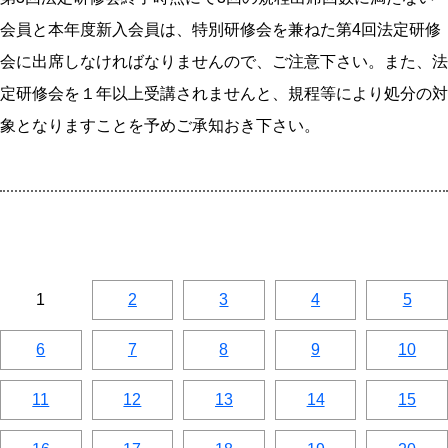
会員と本年度新入会員は、特別研修会を兼ねた第4回法定研修
会に出席しなければなりませんので、ご注意下さい。また、法
定研修会を１年以上受講されませんと、規程等により処分の対
象となりますことを予めご承知おき下さい。
1
2
3
4
5
6
7
8
9
10
11
12
13
14
15