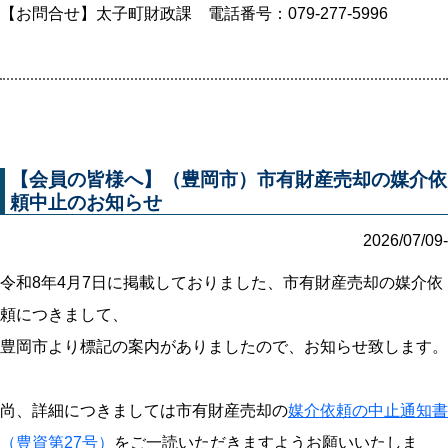
【お問合せ】太子町財政課 電話番号：079-277-5996
【会員の皆様へ】（豊岡市）市有財産売却の媒介依
頼中止のお知らせ
2026/07/09-
令和8年4月7日に掲載しておりました、市有財産売却の媒介依
頼につきまして、
豊岡市より標記の案内がありましたので、お知らせ致します。
尚、詳細につきましては市有財産売却の
媒介依頼の中止通知書
（豊資第27号）
をご一読いただきますようお願いいたしま