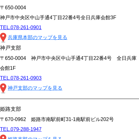
〒650-0004
神戸市中央区中山手通4丁目22番4号全日兵庫会館3F
TEL.078-261-0901
兵庫県本部のマップを見る
神戸支部
〒650-0004 神戸市中央区中山手通4丁目22番4号 全日兵庫
会館1F
TEL.078-261-0903
神戸支部のマップを見る
姫路支部
〒670-0962 姫路市南駅前町31-1南駅前ビル202号
TEL.079-288-1947