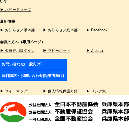
いて
▶ ハザードマップ
最新情報
▶ お知らせ／県本部
▶ お知らせ／総本部
▶ Facebook
会員の方へ（専用ページ）
▶ 会員専用ログイン
▶ ラビーネット
▶ Z-portal
お問い合わせ(一般向け)
資料請求・お問い合わせ(起業者向け)
▶ サイトマップ
▶ 個人情報保護方針
▶ リンク集