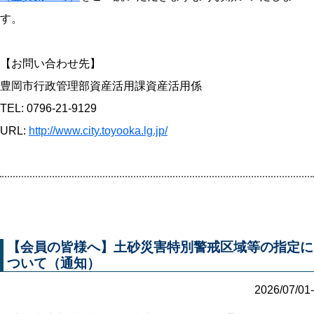
す。
【お問い合わせ先】
豊岡市行政管理部資産活用課資産活用係
TEL: 0796-21-9129
URL:
http://www.city.toyooka.lg.jp/
【会員の皆様へ】土砂災害特別警戒区域等の指定に
ついて（通知）
2026/07/01-