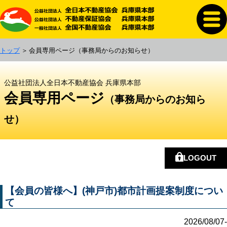
トップ
会員専用ページ
（事務局からのお知らせ）
公益社団法人全日本不動産協会 兵庫県本部
会員専用ページ
（事務局からのお知ら
せ）
LOGOUT
【会員の皆様へ】(神戸市)都市計画提案制度につい
て
2026/08/07-