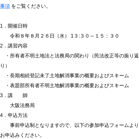
事項
をご覧ください。
1．開催日時
令和８年８月２６日（水） 1３:３０～１５：３０
2．講習内容
・所有者不明土地法と法務局の関わり（民法改正等の振り返
り）
・長期相続登記未了土地解消事業の概要およびスキーム
・表題部所有者不明土地解消事業の概要およびスキーム
3．講 師
大阪法務局
4．申込方法
事前申込制となりますので、以下の参加申込フォームより
お申込みください。