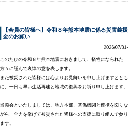
【会員の皆様へ】令和８年熊本地震に係る災害義援
金のお願い
2026/07/31-
このたびの令和８年熊本地震におきまして、犠牲になられた
方々に謹んで哀悼の意を表します。
また被災された皆様には心よりお見舞いを申し上げますととも
に、一日も早い生活再建と地域の復興をお祈り申し上げます。
当協会といたしましては、地方本部、関係機関と連携を図りな
がら、全力を挙げて被災された皆様への支援に取り組んで参り
ます。