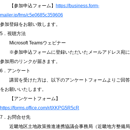
【参加申込フォーム】
https://business.form-
mailer.jp/fms/c5e0685c359606
参加登録をお願い致します。
5．視聴方法
Microsoft Teamsウェビナー
※参加申込フォームに登録いただいたメールアドレス宛に
参加用のリンクが届きます。
6．アンケート
講習を受けた方は、以下のアンケートフォームよりご回答
をお願いいたします。
【アンケートフォーム】
https://forms.office.com/r/tXKPG5R5cR
7．お問合せ先
近畿地区土地政策推進連携協議会事務局（近畿地方整備局