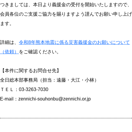
つきましては、本日より義援金の受付を開始いたしますので、
会員各位のご支援ご協力を賜りますよう謹んでお願い申し上げ
ます。
詳細は、
令和8年熊本地震に係る災害義援金のお願いについて
（依頼）
をご確認ください。
【本件に関するお問合せ先】
全日総本部事務局（担当：遠藤・大江・小林）
ＴＥＬ：03-3263-7030
E-mail：zennichi-souhonbu@zennichi.or.jp