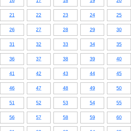
16
17
18
19
20
21
22
23
24
25
26
27
28
29
30
31
32
33
34
35
36
37
38
39
40
41
42
43
44
45
46
47
48
49
50
51
52
53
54
55
56
57
58
59
60