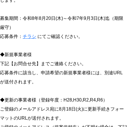
します。
募集期間：令和8年8月20日(木)～令和7年9月3日(木)迄（期限
厳守）
応募条件：
チラシ
にてご確認ください。
◆新規事業者様
下記【お問合せ先】までご連絡ください。
応募条件に該当し、申請希望の新規事業者様には、別途URL
が送付されます。
◆更新の事業者様（登録年度：H28,H30,R2,R4,R6）
ご登録のメールアドレス宛に8月18日(火)に更新手続きフォー
マットのURLが送付されます。