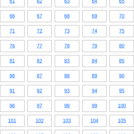
61
62
63
64
65
66
67
68
69
70
71
72
73
74
75
76
77
78
79
80
81
82
83
84
85
86
87
88
89
90
91
92
93
94
95
96
97
98
99
100
101
102
103
104
105