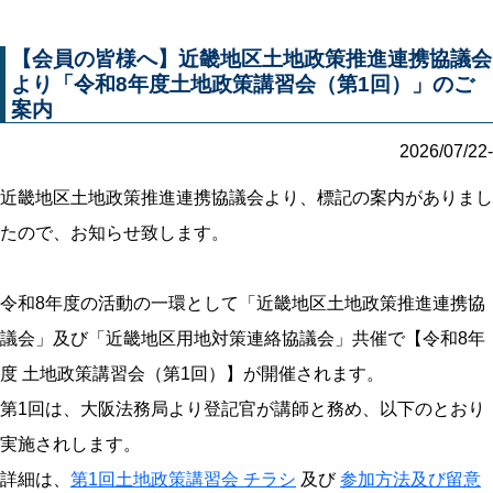
【会員の皆様へ】近畿地区土地政策推進連携協議会
より「令和8年度土地政策講習会（第1回）」のご
案内
2026/07/22-
近畿地区土地政策推進連携協議会より、標記の案内がありまし
たので、お知らせ致します。
令和8年度の活動の一環として「近畿地区土地政策推進連携協
議会」及び「近畿地区用地対策連絡協議会」共催で【令和8年
度 土地政策講習会（第1回）】が開催されます。
第1回は、大阪法務局より登記官が講師と務め、以下のとおり
実施されします。
詳細は、
第1回土地政策講習会 チラシ
及び
参加方法及び留意