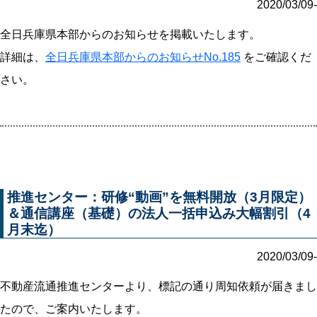
2020/03/09-
全日兵庫県本部からのお知らせを掲載いたします。
詳細は、
全日兵庫県本部からのお知らせNo.185
をご確認くだ
さい。
推進センター：研修“動画”を無料開放（3月限定）
＆通信講座（基礎）の法人一括申込み大幅割引（4
月末迄）
2020/03/09-
不動産流通推進センターより、標記の通り周知依頼が届きまし
たので、ご案内いたします。