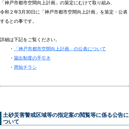
「神戸市都市空間向上計画」の策定にむけて取り組み、
令和２年3月30日に「神戸市都市空間向上計画」を策定・公表
するとの事です。
詳細は下記をご覧ください。
・
「神戸市都市空間向上計画」の公表について
・
届出制度の手引き
・
周知チラシ
土砂災害警戒区域等の指定案の閲覧等に係る公告に
ついて