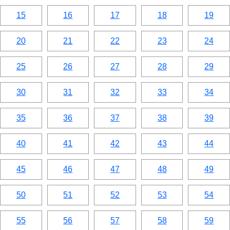
15
16
17
18
19
20
21
22
23
24
25
26
27
28
29
30
31
32
33
34
35
36
37
38
39
40
41
42
43
44
45
46
47
48
49
50
51
52
53
54
55
56
57
58
59