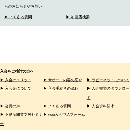
らのお知らせやお願い
▶ よくある質問
▶ 加盟店検索
入会をご検討の方へ
▶ 入会のメリット
▶ サポート内容の紹介
▶ ラビーネットについて
▶ 入会金について
▶ 入会手続きの流れ
▶ 入会書類のダウンロー
ド
▶ 会員の声
▶ よくある質問
▶ 入会資料請求
▶ 不動産開業支援セミナ
▶ web入会申込フォーム
ー