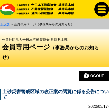
トップ
会員専用ページ
（事務局からのお知らせ）
公益社団法人全日本不動産協会 兵庫県本部
会員専用ページ
（事務局からのお知ら
せ）
LOGOUT
土砂災害警戒区域の改正案の閲覧に係る公告につい
て
2020/03/17-