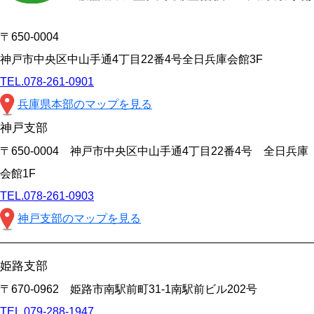
〒650-0004
神戸市中央区中山手通4丁目22番4号全日兵庫会館3F
TEL.078-261-0901
兵庫県本部のマップを見る
神戸支部
〒650-0004 神戸市中央区中山手通4丁目22番4号 全日兵庫
会館1F
TEL.078-261-0903
神戸支部のマップを見る
姫路支部
〒670-0962 姫路市南駅前町31-1南駅前ビル202号
TEL.079-288-1947