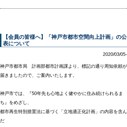
【会員の皆様へ】「神戸市都市空間向上計画」の公
表について
2020/03/05-
神戸市都市局 計画部都市計画課より、標記の通り周知依頼が
届きましたので、ご案内いたします。
神戸市では、『50年先も心地よく健やかに住み続けられるま
ち』をめざし、
都市再生特別措置法に基づく「立地適正化計画」の内容を含ん
だ