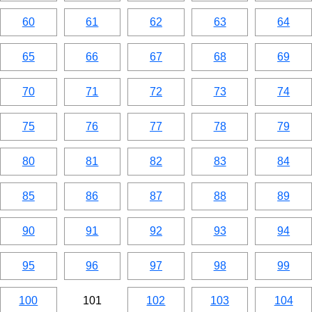
60
61
62
63
64
65
66
67
68
69
70
71
72
73
74
75
76
77
78
79
80
81
82
83
84
85
86
87
88
89
90
91
92
93
94
95
96
97
98
99
100
101
102
103
104