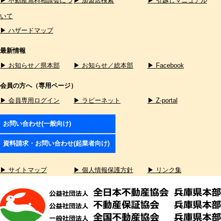
▶ 不動産無料相談会につ
▶ 加盟店検索
▶ 引越しマニュアル
いて
▶ ハザードマップ
最新情報
▶ お知らせ／県本部
▶ お知らせ／総本部
▶ Facebook
会員の方へ（専用ページ）
▶ 会員専用ログイン
▶ ラビーネット
▶ Z-portal
お問い合わせ(一般向け)
資料請求・お問い合わせ(起業者向け)
▶ サイトマップ
▶ 個人情報保護方針
▶ リンク集