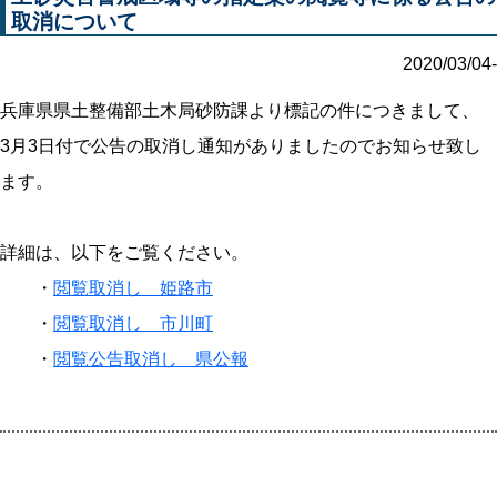
取消について
2020/03/04-
兵庫県県土整備部土木局砂防課より標記の件につきまして、
3月3日付で公告の取消し通知がありましたのでお知らせ致し
ます。
詳細は、以下をご覧ください。
・
閲覧取消し 姫路市
・
閲覧取消し 市川町
・
閲覧公告取消し 県公報