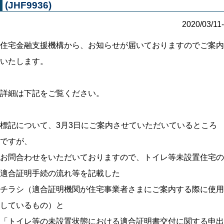
(JHF9936)
2020/03/11-
住宅金融支援機構から、お知らせが届いておりますのでご案内
いたします。
詳細は下記をご覧ください。
標記について、3月3日にご案内させていただいているところ
ですが、
お問合わせをいただいておりますので、トイレ等未設置住宅の
適合証明手続の流れ等を記載した
チラシ（適合証明機関が住宅事業者さまにご案内する際に使用
しているもの）と
「トイレ等の未設置状態における適合証明書交付に関する申出