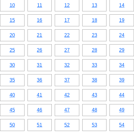
10
11
12
13
14
15
16
17
18
19
20
21
22
23
24
25
26
27
28
29
30
31
32
33
34
35
36
37
38
39
40
41
42
43
44
45
46
47
48
49
50
51
52
53
54