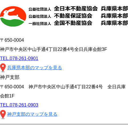
〒650-0004
神戸市中央区中山手通4丁目22番4号全日兵庫会館3F
TEL.078-261-0901
兵庫県本部のマップを見る
神戸支部
〒650-0004 神戸市中央区中山手通4丁目22番4号 全日兵庫
会館1F
TEL.078-261-0903
神戸支部のマップを見る