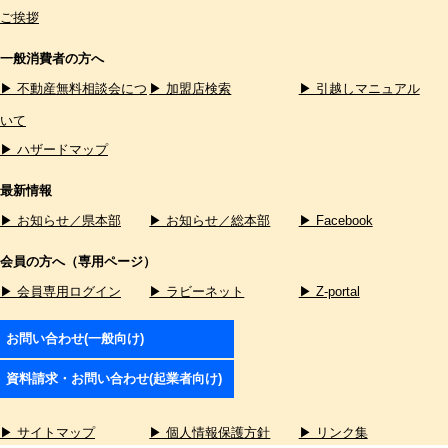
ご挨拶
一般消費者の方へ
▶ 不動産無料相談会につ
▶ 加盟店検索
▶ 引越しマニュアル
いて
▶ ハザードマップ
最新情報
▶ お知らせ／県本部
▶ お知らせ／総本部
▶ Facebook
会員の方へ（専用ページ）
▶ 会員専用ログイン
▶ ラビーネット
▶ Z-portal
お問い合わせ(一般向け)
資料請求・お問い合わせ(起業者向け)
▶ サイトマップ
▶ 個人情報保護方針
▶ リンク集