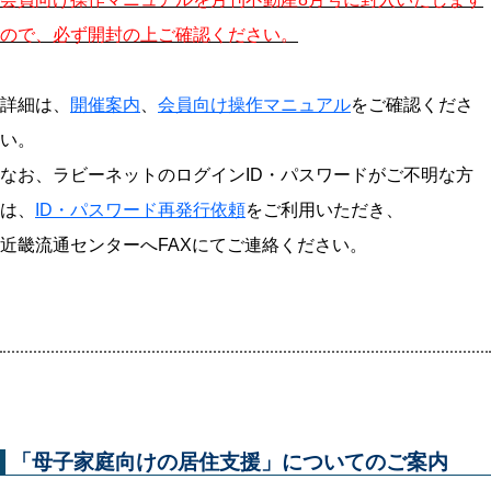
ので、必ず開封の上ご確認ください。
詳細は、
開催案内
、
会員向け操作マニュアル
をご確認くださ
い。
なお、ラビーネットのログインID・パスワードがご不明な方
は、
ID・パスワード再発行依頼
をご利用いただき、
近畿流通センターへFAXにてご連絡ください。
「母子家庭向けの居住支援」についてのご案内