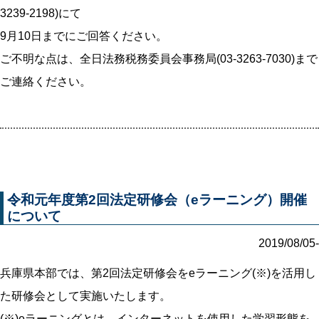
3239-2198)にて
9月10日までにご回答ください。
ご不明な点は、全日法務税務委員会事務局(03-3263-7030)まで
ご連絡ください。
令和元年度第2回法定研修会（eラーニング）開催
について
2019/08/05-
兵庫県本部では、第2回法定研修会をeラーニング(※)を活用し
た研修会として実施いたします。
(※)eラーニングとは、インターネットを使用した学習形態を