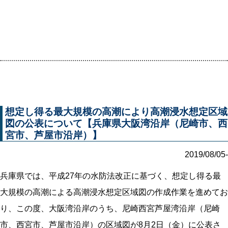
想定し得る最大規模の高潮により高潮浸水想定区域
図の公表について【兵庫県大阪湾沿岸（尼崎市、西
宮市、芦屋市沿岸）】
2019/08/05-
兵庫県では、平成27年の水防法改正に基づく、想定し得る最
大規模の高潮による高潮浸水想定区域図の作成作業を進めてお
り、この度、大阪湾沿岸のうち、尼崎西宮芦屋湾沿岸（尼崎
市、西宮市、芦屋市沿岸）の区域図が8月2日（金）に公表さ