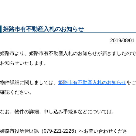
姫路市有不動産入札のお知らせ
2019/08/01-
姫路市より、姫路市有不動産入札のお知らせが届きましたので
お知らせいたします。
物件詳細に関しましては、
姫路市有不動産入札のお知らせ
をご
確認ください。
なお、物件の詳細、申し込み手続きなどについては、
姫路市役所管財課（079-221-2226）へお問い合わせくださ