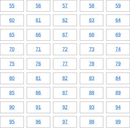
55
56
57
58
59
60
61
62
63
64
65
66
67
68
69
70
71
72
73
74
75
76
77
78
79
80
81
82
83
84
85
86
87
88
89
90
91
92
93
94
95
96
97
98
99