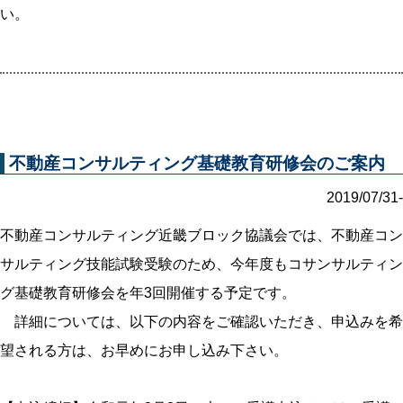
い。
不動産コンサルティング基礎教育研修会のご案内
2019/07/31-
不動産コンサルティング近畿ブロック協議会では、不動産コン
サルティング技能試験受験のため、今年度もコサンサルティン
グ基礎教育研修会を年3回開催する予定です。
詳細については、以下の内容をご確認いただき、申込みを希
望される方は、お早めにお申し込み下さい。