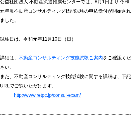
公益社団法人 不動産流通推薦センターでは、8月1日より 令和
元年度不動産コンサルティング技能試験の申込受付が開始され
ました。
試験日は、令和元年11月10日（日）
詳細は、
不動産コンサルティング技能試験ご案内
をご確認くだ
さい。
また、不動産コンサルティング技能試験に関する詳細は、下記
URLでご覧いただけます。
http://www.retpc.jp/consul-exam/