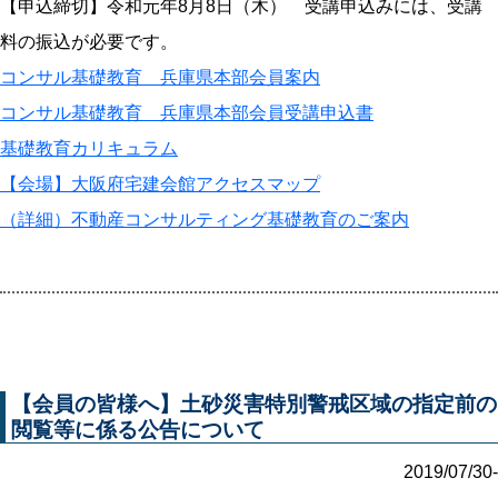
【申込締切】令和元年8月8日（木） 受講申込みには、受講
料の振込が必要です。
コンサル基礎教育 兵庫県本部会員案内
コンサル基礎教育 兵庫県本部会員受講申込書
基礎教育カリキュラム
【会場】大阪府宅建会館アクセスマップ
（詳細）不動産コンサルティング基礎教育のご案内
【会員の皆様へ】土砂災害特別警戒区域の指定前の
閲覧等に係る公告について
2019/07/30-