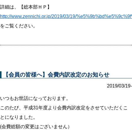
詳細は、【総本部ＨＰ】
http://www.zennichi.or.jp/2019/03/19/%e5%9b%
をご覧ください。
【会員の皆様へ】会費内訳改定のお知らせ
2019/03/19-
いつもお世話になっております。
このたび、平成31年度より会費内訳改定をさせていただくこ
とになりました。
(会費総額の変更はございません）