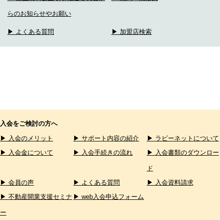
らのお知らせやお願い
▶ よくある質問
▶ 加盟店検索
入会をご検討の方へ
▶ 入会のメリット
▶ サポート内容の紹介
▶ ラビーネットについて
▶ 入会金について
▶ 入会手続きの流れ
▶ 入会書類のダウンロー
ド
▶ 会員の声
▶ よくある質問
▶ 入会資料請求
▶ 不動産開業支援セミナ
▶ web入会申込フォーム
ー