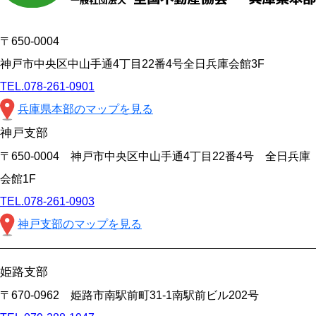
〒650-0004
神戸市中央区中山手通4丁目22番4号全日兵庫会館3F
TEL.078-261-0901
兵庫県本部のマップを見る
神戸支部
〒650-0004 神戸市中央区中山手通4丁目22番4号 全日兵庫
会館1F
TEL.078-261-0903
神戸支部のマップを見る
姫路支部
〒670-0962 姫路市南駅前町31-1南駅前ビル202号