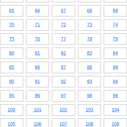
65
66
67
68
69
70
71
72
73
74
75
76
77
78
79
80
81
82
83
84
85
86
87
88
89
90
91
92
93
94
95
96
97
98
99
100
101
102
103
104
105
106
107
108
109