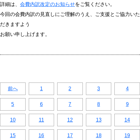
詳細は、
会費内訳改定のお知らせ
をご覧ください。
今回の会費内訳の見直しにご理解のうえ、ご支援とご協力いた
だきますよう
お願い申し上げます。
前へ
1
2
3
4
5
6
7
8
9
10
11
12
13
14
15
16
17
18
19