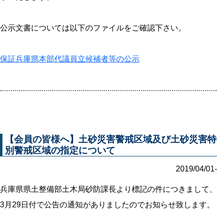
公示文書については以下のファイルをご確認下さい。
保証兵庫県本部代議員立候補者等の公示
【会員の皆様へ】土砂災害警戒区域及び土砂災害特
別警戒区域の指定について
2019/04/01-
兵庫県県土整備部土木局砂防課長より標記の件につきまして、
3月29日付で公告の通知がありましたのでお知らせ致します。