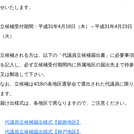
せいたします。
立候補受付期間：平成31年4月18日（木）～平成31年4月23日
（火）
立候補される方は、以下の「代議員立候補届出書」に必要事項
を記入し、必ず立候補受付期間内に所属地区の届出先まで持参
又は郵送して下さい。
なお、立候補は4/18の各地区選挙会で選出された代議員に限り
ます。
届け出様式は、各地区で異なりますので、ご注意ください。
代議員立候補届出様式【姫路地区】
代議員立候補届出様式【神戸地区】