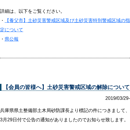
詳細は、以下をご覧ください。
・
【養父市】土砂災害警戒区域及び土砂災害特別警戒区域の指
定について
・
県公報
【会員の皆様へ】土砂災害警戒区域の解除について
2019/03/29-
兵庫県県土整備部土木局砂防課長より標記の件につきまして、
3月29日付で公告の通知がありましたのでお知らせ致します。