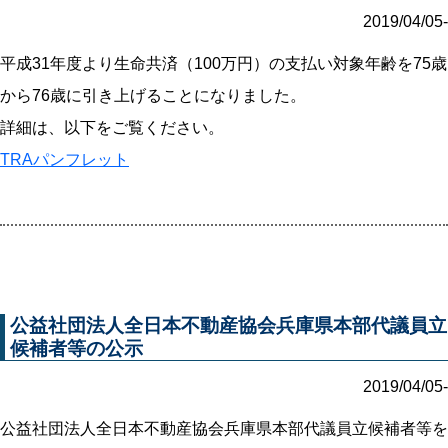
2019/04/05-
平成31年度より生命共済（100万円）の支払い対象年齢を75歳
から76歳に引き上げることになりました。
詳細は、以下をご覧ください。
TRAパンフレット
公益社団法人全日本不動産協会兵庫県本部代議員立
候補者等の公示
2019/04/05-
公益社団法人全日本不動産協会兵庫県本部代議員立候補者等を