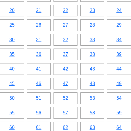
20
21
22
23
24
25
26
27
28
29
30
31
32
33
34
35
36
37
38
39
40
41
42
43
44
45
46
47
48
49
50
51
52
53
54
55
56
57
58
59
60
61
62
63
64