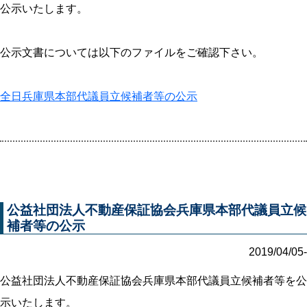
公示いたします。
公示文書については以下のファイルをご確認下さい。
全日兵庫県本部代議員立候補者等の公示
公益社団法人不動産保証協会兵庫県本部代議員立候
補者等の公示
2019/04/05-
公益社団法人不動産保証協会兵庫県本部代議員立候補者等を公
示いたします。