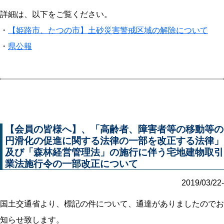
詳細は、以下をご覧ください。
・
【姫路市、たつの市】土砂災害警戒区域の解除について
・
県公報
【会員の皆様へ】、「高齢者、障害者等の移動等の
円滑化の促進に関する法律の一部を改正する法律」
及び「森林経営管理法」の施行に伴う宅地建物取引
業法施行令の一部改正について
2019/03/22-
国土交通省より、標記の件について、通達がありましたのでお
知らせ致します。