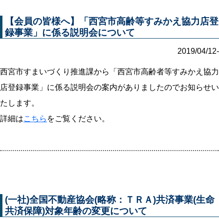
【会員の皆様へ】「西宮市高齢等すみかえ協力店登
録事業」に係る説明会について
2019/04/12-
西宮市すまいづくり推進課から「西宮市高齢者等すみかえ協力
店登録事業」に係る説明会の案内がありましたのでお知らせい
たします。
詳細は
こちら
をご覧ください。
(一社)全国不動産協会(略称：ＴＲＡ)共済事業(生命
共済保障)対象年齢の変更について