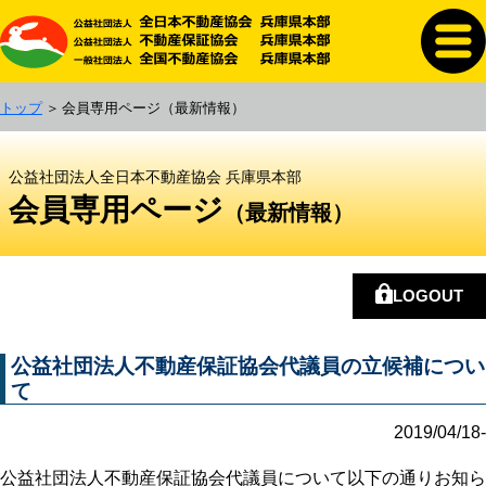
トップ
会員専用ページ
（最新情報）
公益社団法人全日本不動産協会 兵庫県本部
会員専用ページ
（最新情報）
LOGOUT
公益社団法人不動産保証協会代議員の立候補につい
て
2019/04/18-
公益社団法人不動産保証協会代議員について以下の通りお知ら