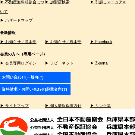
▶ 不動産無料相談会につ
▶ 加盟店検索
▶ 引越しマニュアル
いて
▶ ハザードマップ
最新情報
▶ お知らせ／県本部
▶ お知らせ／総本部
▶ Facebook
会員の方へ（専用ページ）
▶ 会員専用ログイン
▶ ラビーネット
▶ Z-portal
お問い合わせ(一般向け)
資料請求・お問い合わせ(起業者向け)
▶ サイトマップ
▶ 個人情報保護方針
▶ リンク集