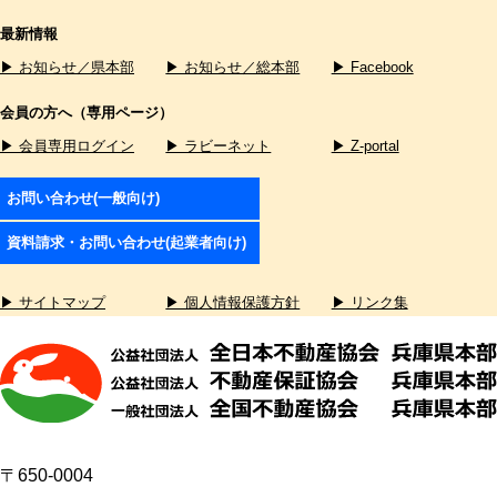
最新情報
▶ お知らせ／県本部
▶ お知らせ／総本部
▶ Facebook
会員の方へ（専用ページ）
▶ 会員専用ログイン
▶ ラビーネット
▶ Z-portal
お問い合わせ(一般向け)
資料請求・お問い合わせ(起業者向け)
▶ サイトマップ
▶ 個人情報保護方針
▶ リンク集
〒650-0004