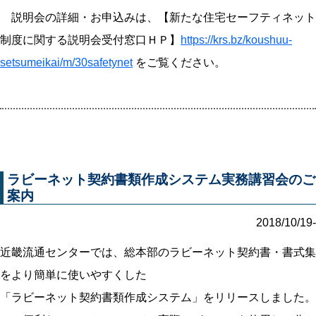
説明会の詳細・お申込みは、【新たな住宅セーフティネット
制度に関する説明会受付窓口ＨＰ】
https://krs.bz/koushuu-
setsumeikai/m/30safetynet
をご覧ください。
ラビーネット契約書類作成システム実務講習会のご
案内
2018/10/19-
近畿流通センターでは、総本部のラビーネット契約書・書式集
をより簡単に使いやすくした
「ラビーネット契約書類作成システム」をリリースしました。