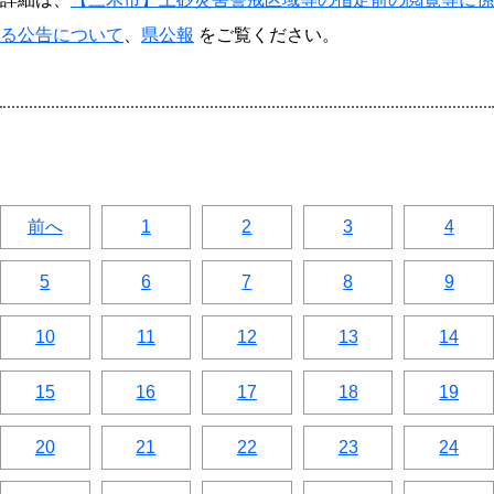
る公告について
、
県公報
をご覧ください。
前へ
1
2
3
4
5
6
7
8
9
10
11
12
13
14
15
16
17
18
19
20
21
22
23
24