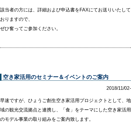
該当者の方には、詳細および申込書をFAXにてお送りいたして
おりますので、
ぜひ奮ってご参加ください。
空き家活用のセミナー＆イベントのご案内
2018/11/02-
早速ですが、ひょうご創生空き家活用プロジェクトとして、地
域の観光交流拠点と連携し、「食」をテーマにした空き家活用
のモデル事業の取り組みをご案内致します。