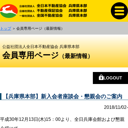
トップ
会員専用ページ
（最新情報）
公益社団法人全日本不動産協会 兵庫県本部
会員専用ページ
（最新情報）
LOGOUT
【兵庫県本部】新入会者座談会・懇親会のご案内
2018/11/02-
平成30年12月13日(木)15：00より、全日兵庫会館および懇親