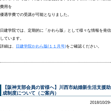
費用を
優遇学費での受講が可能となりました。
日建学院では、定期的に「かわら版」として様々な情報を発信
しています。
詳細は、
日建学院かわら版(１１月号)
をご確認ください。
【阪神支部会員の皆様へ】川西市結婚新生活支援助
成制度について（ご案内）
2018/10/29-