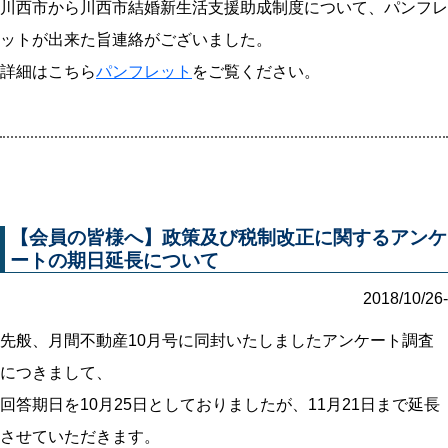
川西市から川西市結婚新生活支援助成制度について、パンフレ
ットが出来た旨連絡がございました。
詳細はこちら
パンフレット
をご覧ください。
【会員の皆様へ】政策及び税制改正に関するアンケ
ートの期日延長について
2018/10/26-
先般、月間不動産10月号に同封いたしましたアンケート調査
につきまして、
回答期日を10月25日としておりましたが、11月21日まで延長
させていただきます。