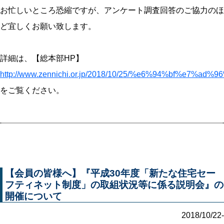
お忙しいところ恐縮ですが、アンケート調査回答のご協力のほ
ど宜しくお願い致します。
詳細は、【総本部HP】
http://www.zennichi.or.jp/2018/10/25/%e6%94%
をご覧ください。
【会員の皆様へ】『平成30年度「新たな住宅セー
フティネット制度」の取組状況等に係る説明会』の
開催について
2018/10/22-