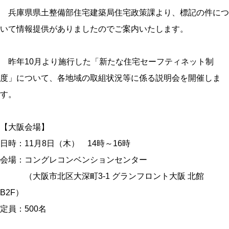
兵庫県県土整備部住宅建築局住宅政策課より、標記の件につ
いて情報提供がありましたのでご案内いたします。
昨年10月より施行した「新たな住宅セーフティネット制
度」について、各地域の取組状況等に係る説明会を開催しま
す。
【大阪会場】
日時：11月8日（木） 14時～16時
会場：コングレコンベンションセンター
（大阪市北区大深町3-1 グランフロント大阪 北館
B2F）
定員：500名