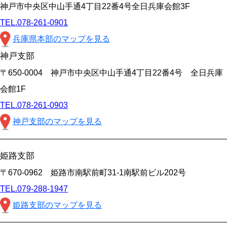
神戸市中央区中山手通4丁目22番4号全日兵庫会館3F
TEL.078-261-0901
兵庫県本部のマップを見る
神戸支部
〒650-0004 神戸市中央区中山手通4丁目22番4号 全日兵庫
会館1F
TEL.078-261-0903
神戸支部のマップを見る
姫路支部
〒670-0962 姫路市南駅前町31-1南駅前ビル202号
TEL.079-288-1947
姫路支部のマップを見る