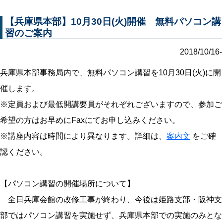
【兵庫県本部】10月30日(火)開催 無料パソコン講
習のご案内
2018/10/16-
兵庫県本部事務局内で、無料パソコン講習を10月30日(火)に開
催します。
※定員および最低開講要員がそれぞれございますので、参加ご
希望の方はお早めにFaxにてお申し込みください。
※講座内容は時間により異なります。詳細は、
案内文
をご確
認ください。
【パソコン講習の開催場所について】
全日兵庫会館の改修工事が終わり、今後は姫路支部・阪神支
部ではパソコン講習を実施せず、兵庫県本部での実施のみとな