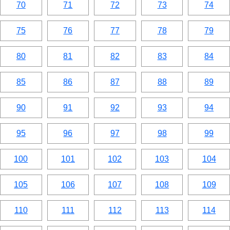
70
71
72
73
74
75
76
77
78
79
80
81
82
83
84
85
86
87
88
89
90
91
92
93
94
95
96
97
98
99
100
101
102
103
104
105
106
107
108
109
110
111
112
113
114