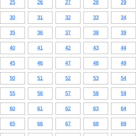
25
26
27
28
29
30
31
32
33
34
35
36
37
38
39
40
41
42
43
44
45
46
47
48
49
50
51
52
53
54
55
56
57
58
59
60
61
62
63
64
65
66
67
68
69