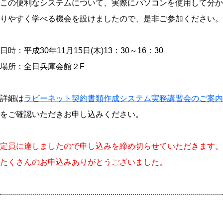
この便利なシステムについて、実際にパソコンを使用して分か
りやすく学べる機会を設けましたので、是非ご参加ください。
日時：平成30年11月15日(木)13：30～16：30
場所：全日兵庫会館２F
詳細は
ラビーネット契約書類作成システム実務講習会のご案内
をご確認いただきお申し込みください。
定員に達しましたので申し込みを締め切らせていただきます。
たくさんのお申込みありがとうございました。