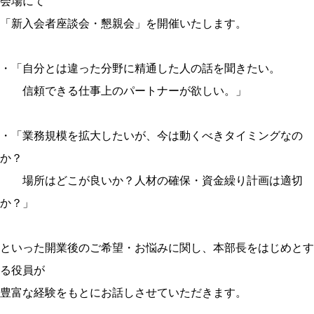
会場にて
「新入会者座談会・懇親会」
を開催いたします。
・「自分とは違った分野に精通した人の話を聞きたい。
信頼できる仕事上のパートナーが欲しい。」
・「業務規模を拡大したいが、今は動くべきタイミングなの
か？
場所はどこが良いか？人材の確保・資金繰り計画は適切
か？」
といった開業後のご希望・お悩みに関し、本部長をはじめとす
る役員が
豊富な経験をもとにお話しさせていただきます。