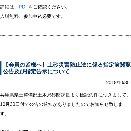
詳細は、
PDF
をご確認ください。
入場無料、参加申込必要です。
【会員の皆様へ】土砂災害防止法に係る指定前閲覧
公告及び指定告示について
2018/10/30-
兵庫県県土整備部土木局砂防課長より標記の件につきまして、
10月30日付で公告の通知がありましたのでお知らせ致しま
す。