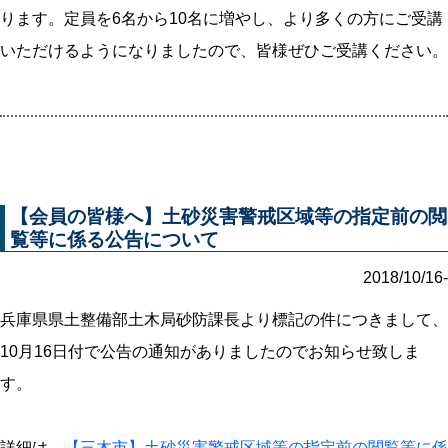
ります。定員を6名から10名に増やし、より多くの方にご受講
いただけるようになりましたので、皆様ぜひご受講ください。
【会員の皆様へ】土砂災害警戒区域等の指定前の閲
覧等に係る公告について
2018/10/16-
兵庫県県土整備部土木局砂防課長より標記の件につきまして、
10月16日付で公告の通知がありましたのでお知らせ致しま
す。
詳細は、
【三木市】土砂災害警戒区域等の指定前の閲覧等に係