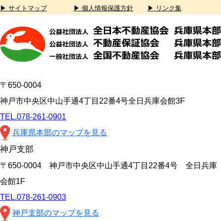
▶ サイトマップ
▶ 個人情報保護方針
▶ リンク集
〒650-0004
神戸市中央区中山手通4丁目22番4号全日兵庫会館3F
TEL.078-261-0901
兵庫県本部のマップを見る
神戸支部
〒650-0004 神戸市中央区中山手通4丁目22番4号 全日兵庫
会館1F
TEL.078-261-0903
神戸支部のマップを見る