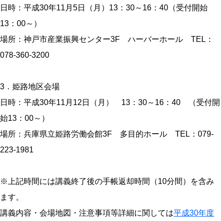
日時：平成30年11月5日（月）13：30～16：40（受付開始
13：00～）
場所：神戸市産業振興センター3F ハーバーホール TEL：
078-360-3200
3．姫路地区会場
日時：平成30年11月12日（月） 13：30～16：40 （受付開
始13：00～）
場所：兵庫県立姫路労働会館3F 多目的ホール TEL：079-
223-1981
※上記時間には講義終了後の手帳返却時間（10分間）を含み
ます。
講義内容・会場地図・注意事項等詳細に関しては
平成30年度