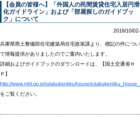
【会員の皆様へ】「外国人の民間賃貸住宅入居円滑
化ガイドライン」および「部屋探しのガイドブッ
ク」について
2018/10/02-
兵庫県県土整備部住宅建築局住宅政策課より、標記の件につい
て情報提供がありましたのでご案内いたします。
詳細およびガイドブックのダウンロードは、【国土交通省Ｈ
Ｐ】
http://www.mlit.go.jp/jutakukentiku/house/jutakukentiku_house
をご覧ください。