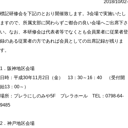
2018/10/02-
標記研修会を下記のとおり開催致します。3会場で実施いたし
ますので、所属支部に関わらずご都合の良い会場へご出席下さ
い。なお、本研修会は代表者等でなくとも会員業者に従業者登
録のある従業者の方であれば会員としての出席記録が残りま
す。
1．阪神地区会場
日時：平成30年11月2日（金） 13：30～16：40 （受付開
始13：00～）
場所：プレラにしのみや5F プレラホール TEL：0798-64-
9485
2．神戸地区会場