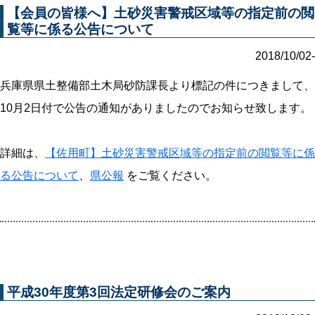
【会員の皆様へ】土砂災害警戒区域等の指定前の閲
覧等に係る公告について
2018/10/02-
兵庫県県土整備部土木局砂防課長より標記の件につきまして、
10月2日付で公告の通知がありましたのでお知らせ致します。
詳細は、
【佐用町】土砂災害警戒区域等の指定前の閲覧等に係
る公告について
、
県公報
をご覧ください。
平成30年度第3回法定研修会のご案内