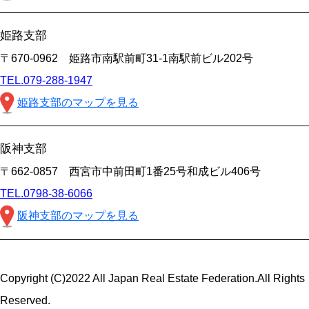
姫路支部
〒670-0962 姫路市南駅前町31-1南駅前ビル202号
TEL.079-288-1947
姫路支部のマップを見る
阪神支部
〒662-0857 西宮市中前田町1番25号和成ビル406号
TEL.0798-38-6066
阪神支部のマップを見る
Copyright (C)2022 All Japan Real Estate Federation.All Rights
Reserved.