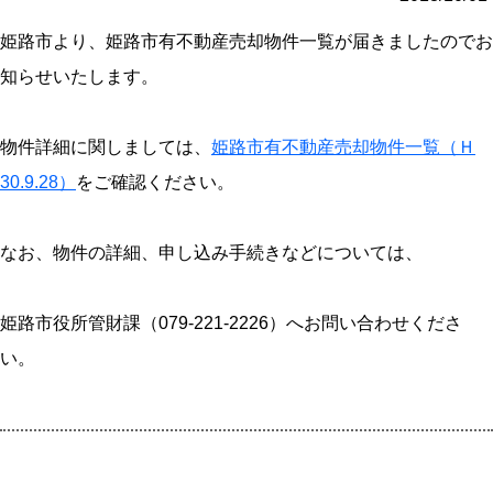
姫路市より、姫路市有不動産売却物件一覧が届きましたのでお
知らせいたします。
物件詳細に関しましては、
姫路市有不動産売却物件一覧（Ｈ
30.9.28）
をご確認ください。
なお、物件の詳細、申し込み手続きなどについては、
姫路市役所管財課（079-221-2226）へお問い合わせくださ
い。