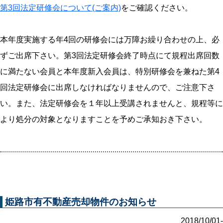
第3回法定研修会について(ご案内)
をご確認ください。
本年度実施する年4回の研修会には万障お繰り合わせの上、必
ずご出席下さい。第3回法定研修会終了時点にて規程出席回数
に満たない会員と本年度新入会員は、特別研修会を兼ねた第4
回法定研修会に出席しなければなりませんので、ご注意下さ
い。また、法定研修会を１年以上受講されませんと、規程等に
より処分の対象となりますことを予めご承知おき下さい。
姫路市有不動産売却物件のお知らせ
2018/10/01-