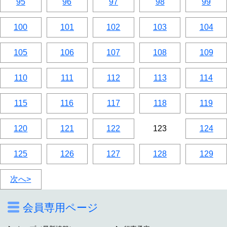
95
96
97
98
99
100
101
102
103
104
105
106
107
108
109
110
111
112
113
114
115
116
117
118
119
120
121
122
123
124
125
126
127
128
129
次へ>
会員専用ページ