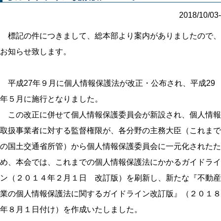
2018/10/03-
標記の件につきまして、総本部より案内がありましたので、
お知らせ致します。
平成27年９月に個人情報保護法が改正・公布され、平成29
年５月に施行となりました。
この改正に併せて個人情報保護委員会が新設され、個人情報
取扱事業者に対する監督権限が、各分野の主務大臣（これまで
の国土交通省所管）から個人情報保護委員会に一元化されたた
め、本会では、これまでの個人情報保護法にかかるガイドライ
ン（２０１４年２月１日 改訂版）を刷新し、新たな『不動産
業の個人情報保護法に関するガイドライン改訂版』（２０１８
年８月１日付け）を作成いたしました。