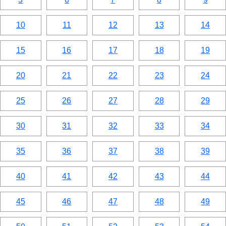
10
11
12
13
14
15
16
17
18
19
20
21
22
23
24
25
26
27
28
29
30
31
32
33
34
35
36
37
38
39
40
41
42
43
44
45
46
47
48
49