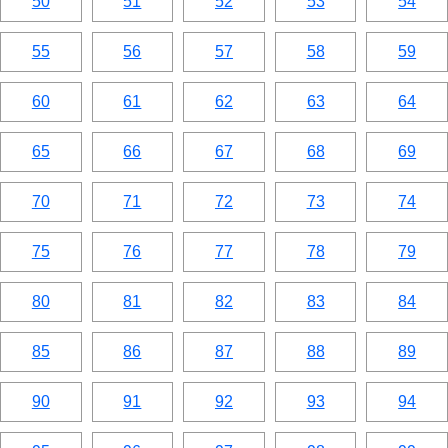
50
51
52
53
54
55
56
57
58
59
60
61
62
63
64
65
66
67
68
69
70
71
72
73
74
75
76
77
78
79
80
81
82
83
84
85
86
87
88
89
90
91
92
93
94