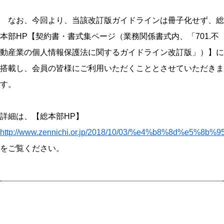
なお、今回より、当該改訂版ガイドラインは冊子化せず、総
本部HP【契約書・書式集ページ（業務関係書式内、「701.不
動産業の個人情報保護法に関するガイドライン改訂版」）】に
搭載し、会員の皆様にご利用いただくこととさせていただきま
す。
詳細は、【総本部HP】
http://www.zennichi.or.jp/2018/10/03/%e4%b8%
をご覧ください。