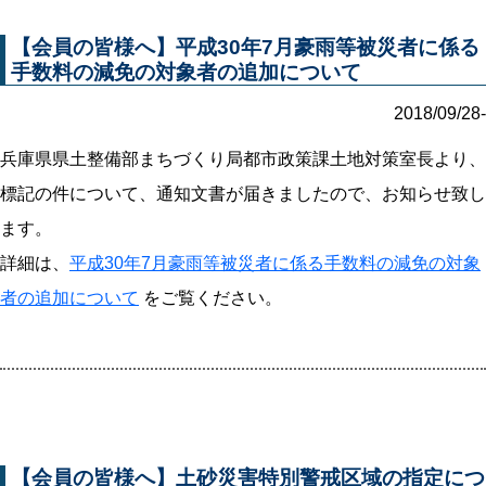
【会員の皆様へ】平成30年7月豪雨等被災者に係る
手数料の減免の対象者の追加について
2018/09/28-
兵庫県県土整備部まちづくり局都市政策課土地対策室長より、
標記の件について、通知文書が届きましたので、お知らせ致し
ます。
詳細は、
平成30年7月豪雨等被災者に係る手数料の減免の対象
者の追加について
をご覧ください。
【会員の皆様へ】土砂災害特別警戒区域の指定につ