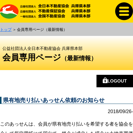
トップ
会員専用ページ
（最新情報）
公益社団法人全日本不動産協会 兵庫県本部
会員専用ページ
（最新情報）
LOGOUT
県有地売り払いあっせん依頼のお知らせ
2018/09/26-
このあっせんは、会員が県有地売り払いを希望する者を協会を