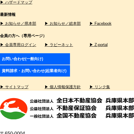
▶ ハザードマップ
最新情報
▶ お知らせ／県本部
▶ お知らせ／総本部
▶ Facebook
会員の方へ（専用ページ）
▶ 会員専用ログイン
▶ ラビーネット
▶ Z-portal
お問い合わせ(一般向け)
資料請求・お問い合わせ(起業者向け)
▶ サイトマップ
▶ 個人情報保護方針
▶ リンク集
〒650-0004