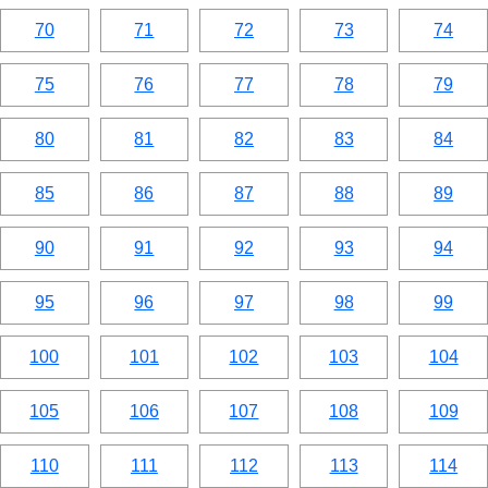
70
71
72
73
74
75
76
77
78
79
80
81
82
83
84
85
86
87
88
89
90
91
92
93
94
95
96
97
98
99
100
101
102
103
104
105
106
107
108
109
110
111
112
113
114