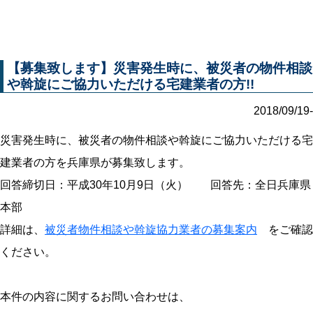
【募集致します】災害発生時に、被災者の物件相談
や斡旋にご協力いただける宅建業者の方!!
2018/09/19-
災害発生時に、被災者の物件相談や斡旋にご協力いただける宅
建業者の方を兵庫県が募集致します。
回答締切日：平成30年10月9日（火） 回答先：全日兵庫県
本部
詳細は、
被災者物件相談や斡旋協力業者の募集案内
をご確認
ください。
本件の内容に関するお問い合わせは、