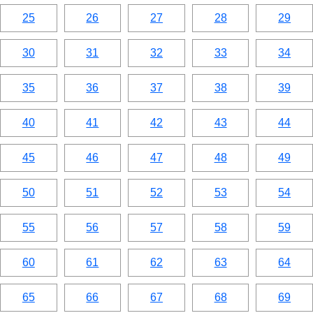
25
26
27
28
29
30
31
32
33
34
35
36
37
38
39
40
41
42
43
44
45
46
47
48
49
50
51
52
53
54
55
56
57
58
59
60
61
62
63
64
65
66
67
68
69