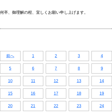
何卒、御理解の程、宜しくお願い申し上げます。
前へ
1
2
3
4
5
6
7
8
9
10
11
12
13
14
15
16
17
18
19
20
21
22
23
24