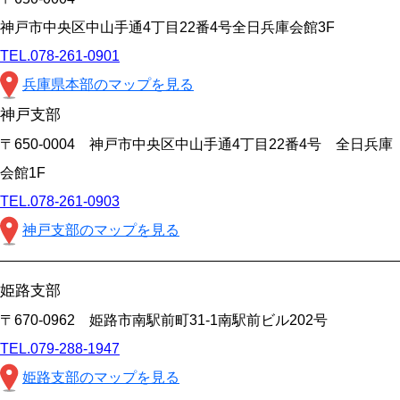
神戸市中央区中山手通4丁目22番4号全日兵庫会館3F
TEL.078-261-0901
兵庫県本部のマップを見る
神戸支部
〒650-0004 神戸市中央区中山手通4丁目22番4号 全日兵庫
会館1F
TEL.078-261-0903
神戸支部のマップを見る
姫路支部
〒670-0962 姫路市南駅前町31-1南駅前ビル202号
TEL.079-288-1947
姫路支部のマップを見る