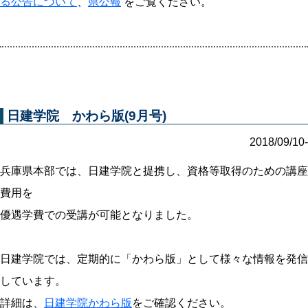
る公告について
、
県公報
をご覧ください。
日建学院 かわら版(9月号)
2018/09/10-
兵庫県本部では、日建学院と提携し、資格等取得のための講座
費用を
優遇学費での受講が可能となりました。
日建学院では、定期的に「かわら版」として様々な情報を発信
しています。
詳細は、
日建学院かわら版
をご確認ください。