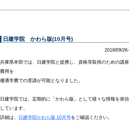
日建学院 かわら版(10月号)
2018/09/26-
兵庫県本部では、日建学院と提携し、資格等取得のための講座
費用を
優遇学費での受講が可能となりました。
日建学院では、定期的に「かわら版」として様々な情報を発信
しています。
詳細は、
日建学院かわら版 10月号
をご確認ください。