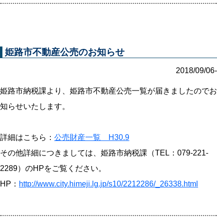
姫路市不動産公売のお知らせ
2018/09/06-
姫路市納税課より、姫路市不動産公売一覧が届きましたのでお
知らせいたします。
詳細はこちら：
公売財産一覧 H30.9
その他詳細につきましては、姫路市納税課（TEL：079-221-
2289）のHPをご覧ください。
HP：
http://www.city.himeji.lg.jp/s10/2212286/_26338.html