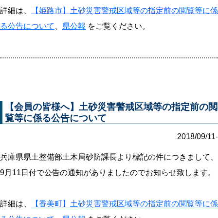
詳細は、
【姫路市】土砂災害警戒区域等の指定前の閲覧等に係
る公告について
、
県公報
をご覧ください。
【会員の皆様へ】土砂災害警戒区域等の指定前の閲
覧等に係る公告について
2018/09/11-
兵庫県県土整備部土木局砂防課長より標記の件につきまして、
9月11日付で公告の通知がありましたのでお知らせ致します。
詳細は、
【香美町】土砂災害警戒区域等の指定前の閲覧等に係