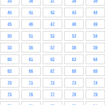
35
36
37
38
39
40
41
42
43
44
45
46
47
48
49
50
51
52
53
54
55
56
57
58
59
60
61
62
63
64
65
66
67
68
69
70
71
72
73
74
75
76
77
78
79