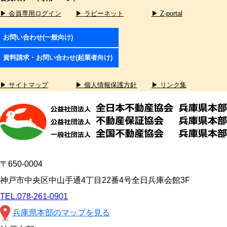
▶ 会員専用ログイン
▶ ラビーネット
▶ Z-portal
お問い合わせ(一般向け)
資料請求・お問い合わせ(起業者向け)
▶ サイトマップ
▶ 個人情報保護方針
▶ リンク集
〒650-0004
神戸市中央区中山手通4丁目22番4号全日兵庫会館3F
TEL.078-261-0901
兵庫県本部のマップを見る