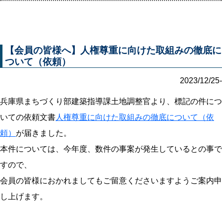
【会員の皆様へ】人権尊重に向けた取組みの徹底に
ついて（依頼）
2023/12/25-
兵庫県まちづくり部建築指導課土地調整官より、標記の件につ
いての依頼文書
人権尊重に向けた取組みの徹底について（依
頼）
が届きました。
本件については、今年度、数件の事案が発生しているとの事で
すので、
会員の皆様におかれましてもご留意くださいますようご案内申
し上げます。