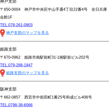
神戸支部
〒650-0004 神戸市中央区中山手通4丁目22番4号 全日兵庫
会館1F
TEL.078-261-0903
神戸支部のマップを見る
姫路支部
〒670-0962 姫路市南駅前町31-1南駅前ビル202号
TEL.079-288-1947
姫路支部のマップを見る
阪神支部
〒662-0857 西宮市中前田町1番25号和成ビル406号
TEL.0798-38-6066