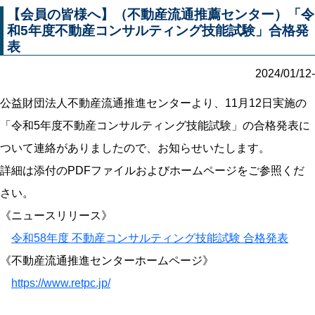
【会員の皆様へ】（不動産流通推薦センター）「令
和5年度不動産コンサルティング技能試験」合格発
表
2024/01/12-
公益財団法人不動産流通推進センターより、11月12日実施の
「令和5年度不動産コンサルティング技能試験」の合格発表に
ついて連絡がありましたので、お知らせいたします。
詳細は添付のPDFファイルおよびホームページをご参照くだ
さい。
《ニュースリリース》
令和58年度 不動産コンサルティング技能試験 合格発表
《不動産流通推進センターホームページ》
https://www.retpc.jp/