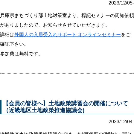
2023/12/05-
兵庫県まちづくり部土地対策室より、標記セミナーの周知依頼
がありましたので、お知らせさせていただきます。
詳細は
外国人の入居受入れサポート オンラインセミナー
をご
確認下さい。
参加費は無料です。
【会員の皆様へ】土地政策講習会の開催について
（近畿地区土地政策推進協議会)
2023/12/04-