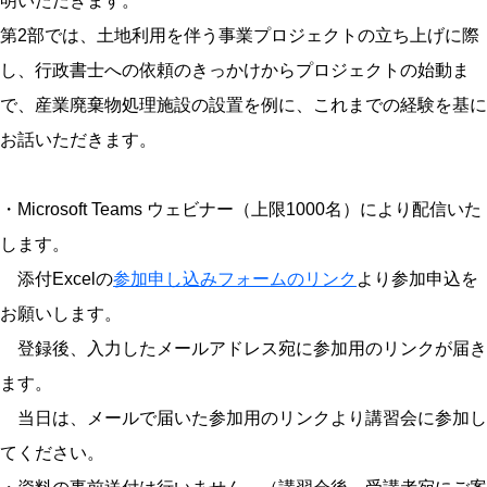
明いただきます。
第2部では、土地利用を伴う事業プロジェクトの立ち上げに際
し、行政書士への依頼のきっかけからプロジェクトの始動ま
で、産業廃棄物処理施設の設置を例に、これまでの経験を基に
お話いただきます。
・Microsoft Teams ウェビナー（上限1000名）により配信いた
します。
添付Excelの
参加申し込みフォームのリンク
より参加申込を
お願いします。
登録後、入力したメールアドレス宛に参加用のリンクが届き
ます。
当日は、メールで届いた参加用のリンクより講習会に参加し
てください。