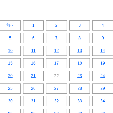
前へ
1
2
3
4
5
6
7
8
9
10
11
12
13
14
15
16
17
18
19
20
21
22
23
24
25
26
27
28
29
30
31
32
33
34