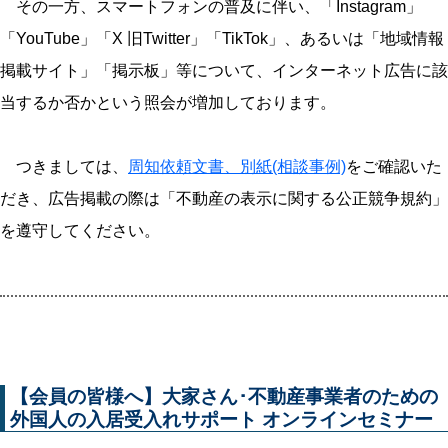
その一方、スマートフォンの普及に伴い、「Instagram」
「YouTube」「X 旧Twitter」「TikTok」、あるいは「地域情報
掲載サイト」「掲示板」等について、インターネット広告に該
当するか否かという照会が増加しております。
つきましては、
周知依頼文書、別紙(相談事例)
をご確認いた
だき、広告掲載の際は「不動産の表示に関する公正競争規約」
を遵守してください。
【会員の皆様へ】大家さん･不動産事業者のための
外国人の入居受入れサポート オンラインセミナー