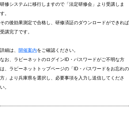
研修システムに移行しますので「法定研修会」より受講しま
す。
その後効果測定で合格し、研修済証のダウンロードができれば
受講完了です。
詳細は、
開催案内
をご確認ください。
なお、ラビーネットのログインID・パスワードがご不明な方
は、ラビーネットトップページの「ID・パスワードをお忘れの
方」より兵庫県を選択し、必要事項を入力し送信してくださ
い。