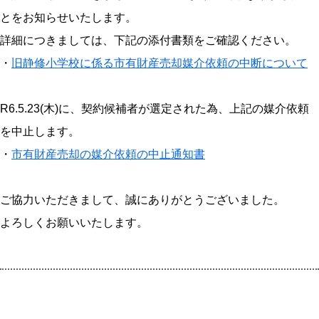
とをお知らせいたします。
詳細につきましては、下記の添付書類をご確認ください。
・
旧静修小学校に係る市有財産売却媒介依頼の中断について
R6.5.23(木)に、契約候補者が選定された為、上記の媒介依頼
を中止します。
・
市有財産売却の媒介依頼の中止通知書
ご協力いただきまして、誠にありがとうございました。
よろしくお願いいたします。