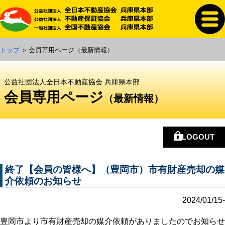
トップ
会員専用ページ
（最新情報）
公益社団法人全日本不動産協会 兵庫県本部
会員専用ページ
（最新情報）
LOGOUT
終了【会員の皆様へ】（豊岡市）市有財産売却の媒
介依頼のお知らせ
2024/01/15-
豊岡市より市有財産売却の媒介依頼がありましたのでお知らせ