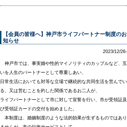
【会員の皆様へ】神戸市ライフパートナー制度のお
知らせ
2023/12/26-
神戸市では、事実婚や性的マイノリティのカップルなど、互
いを人生のパートナーとして尊重しあい、
日常生活においても対等な立場で継続的な共同生活を営んでい
る、又は営むことを約した関係であるお二人が、
ライフパートナーとして市に対して宣誓を行い、市が受領証及
び受領証カードの交付を始めました。
本制度は、婚姻制度のような法的効果が生ずるものではあり
ませんが、市の行政サービスとして、