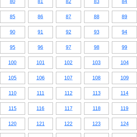
80
81
82
83
84
85
86
87
88
89
90
91
92
93
94
95
96
97
98
99
100
101
102
103
104
105
106
107
108
109
110
111
112
113
114
115
116
117
118
119
120
121
122
123
124