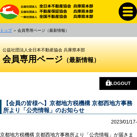
トップ
会員専用ページ
（最新情報）
公益社団法人全日本不動産協会 兵庫県本部
会員専用ページ
（最新情報）
LOGOUT
【会員の皆様へ】京都地方税機構 京都西地方事務
所より「公売情報」のお知らせ
2023/01/17-
京都地方税機構 京都西地方事務所より「公売情報」が届きま