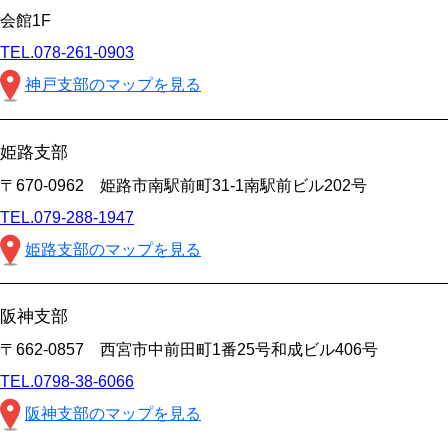
会館1F
TEL.078-261-0903
神戸支部のマップを見る
姫路支部
〒670-0962 姫路市南駅前町31-1南駅前ビル202号
TEL.079-288-1947
姫路支部のマップを見る
阪神支部
〒662-0857 西宮市中前田町1番25号和成ビル406号
TEL.0798-38-6066
阪神支部のマップを見る