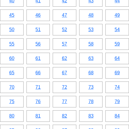
40
41
42
43
44
45
46
47
48
49
50
51
52
53
54
55
56
57
58
59
60
61
62
63
64
65
66
67
68
69
70
71
72
73
74
75
76
77
78
79
80
81
82
83
84