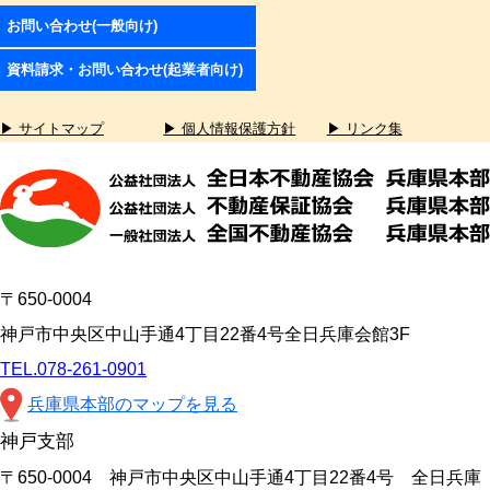
お問い合わせ(一般向け)
資料請求・お問い合わせ(起業者向け)
▶ サイトマップ
▶ 個人情報保護方針
▶ リンク集
〒650-0004
神戸市中央区中山手通4丁目22番4号全日兵庫会館3F
TEL.078-261-0901
兵庫県本部のマップを見る
神戸支部
〒650-0004 神戸市中央区中山手通4丁目22番4号 全日兵庫