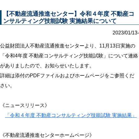
【不動産流通推進センター】令和４年度 不動産コ
ンサルティング技能試験 実施結果について
2023/01/13-
公益財団法人不動産流通推進センターより、11月13日実施の
「令和4年度 不動産コンサルティング技能試験」について連絡
がありましたので、お知らせいたします。
詳細は添付のPDFファイルおよびホームページをご参照くだ
さい。
《ニュースリリース》
「令和 4 年度 不動産コンサルティング技能試験 実施結果」
《不動産流通推進センターホームページ》