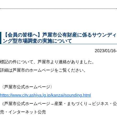
【会員の皆様へ】芦屋市公有財産に係るサウンディ
ング型市場調査の実施について
2023/01/16-
標記の件について、芦屋市より連絡がありました。
詳細は芦屋市のホームページをご覧ください。
〈芦屋市公式ホームページ〉
https://www.city.ashiya.lg.jp/kanzai/sounding.html
（芦屋市公式ホームページ→産業・まちづくり→ビジネス・公
売・インターネット公売