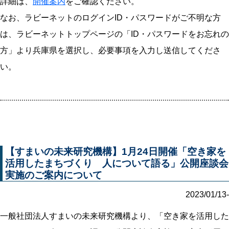
詳細は、
開催案内
をご確認ください。
なお、ラビーネットのログインID・パスワードがご不明な方
は、ラビーネットトップページの「ID・パスワードをお忘れの
方」より兵庫県を選択し、必要事項を入力し送信してくださ
い。
【すまいの未来研究機構】1月24日開催「空き家を
活用したまちづくり 人について語る」公開座談会
実施のご案内について
2023/01/13-
一般社団法人すまいの未来研究機構より、「空き家を活用した