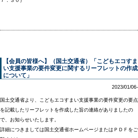
７：３０）
【会員の皆様へ】（国土交通省）「こどもエコすま
い支援事業の要件変更に関するリーフレットの作成
について」
2023/01/06-
国土交通省より、こどもエコすまい支援事業の要件変更の要点
を記載したリーフレットを作成した旨の連絡がありましたの
で、お知らせいたします。
詳細につきましては国土交通省ホームページまたはＰＤＦをご