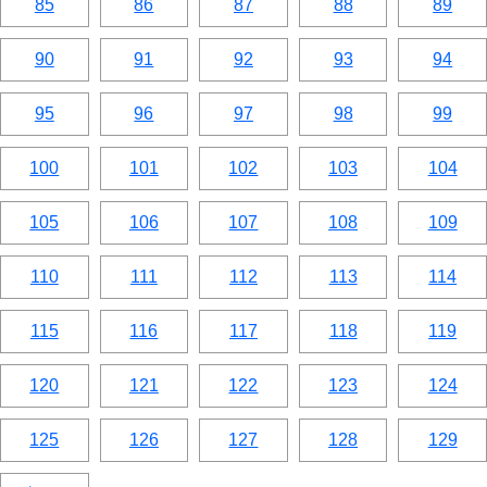
85
86
87
88
89
90
91
92
93
94
95
96
97
98
99
100
101
102
103
104
105
106
107
108
109
110
111
112
113
114
115
116
117
118
119
120
121
122
123
124
125
126
127
128
129