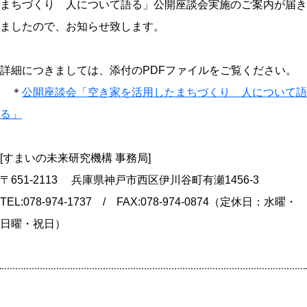
まちづくり 人について語る」公開座談会実施のご案内が届き
ましたので、お知らせ致します。
詳細につきましては、添付のPDFファイルをご覧ください。
＊
公開座談会「空き家を活用したまちづくり 人について語
る」
[すまいの未来研究機構 事務局]
〒651-2113 兵庫県神戸市西区伊川谷町有瀬1456-3
TEL:078-974-1737 / FAX:078-974-0874（定休日：水曜・
日曜・祝日）