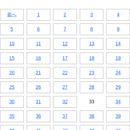
前へ
1
2
3
4
5
6
7
8
9
10
11
12
13
14
15
16
17
18
19
20
21
22
23
24
25
26
27
28
29
30
31
32
33
34
35
36
37
38
39