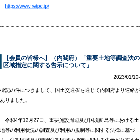
https://www.retpc.jp/
【会員の皆様へ】（内閣府）「重要土地等調査法の
区域指定に関する告示について」
2023/01/10-
標記の件につきまして、国土交通省を通じて内閣府より連絡が
ありました。
令和4年12月27日、重要施設周辺及び国境離島等における土
地等の利用状況の調査及び利用の規制等に関する法律に基づ