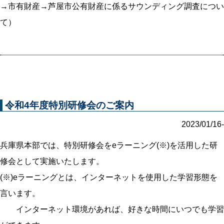
→市有財産→芦屋市公有財産に係るサウンディング調査につい
て）
令和4年度特別研修会のご案内
2023/01/16-
兵庫県本部では、特別研修会をeラーニング(※)を活用した研
修会として実施いたします。
(※)eラーニングとは、インターネットを使用した学習形態を
言います。
インターネット環境があれば、好きな時間にいつでも学習