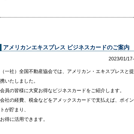
アメリカンエキスプレス ビジネスカードのご案内
2023/01/17-
（一社）全国不動産協会では、アメリカン・エキスプレスと提
携いたしました。
会員の皆様に大変お得なビジネスカードをご紹介します。
会社の経費、税金などをアメックスカードで支払えば、ポイン
トが貯まり、
お得に活用できます。