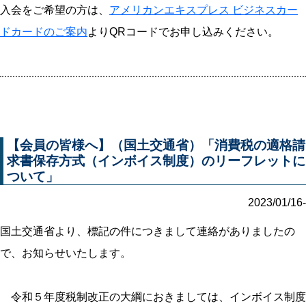
入会をご希望の方は、
アメリカンエキスプレス ビジネスカー
ドカードのご案内
よりQRコードでお申し込みください。
【会員の皆様へ】（国土交通省）「消費税の適格請
求書保存方式（インボイス制度）のリーフレットに
ついて」
2023/01/16-
国土交通省より、標記の件につきまして連絡がありましたの
で、お知らせいたします。
令和５年度税制改正の大綱におきましては、インボイス制度