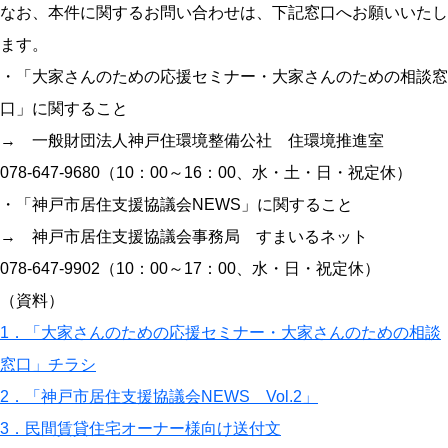
なお、本件に関するお問い合わせは、下記窓口へお願いいたし
ます。
・「大家さんのための応援セミナー・大家さんのための相談窓
口」に関すること
→ 一般財団法人神戸住環境整備公社 住環境推進室
078-647-9680（10：00～16：00、水・土・日・祝定休）
・「神戸市居住支援協議会NEWS」に関すること
→ 神戸市居住支援協議会事務局 すまいるネット
078-647-9902（10：00～17：00、水・日・祝定休）
（資料）
1．「大家さんのための応援セミナー・大家さんのための相談
窓口」チラシ
2．「神戸市居住支援協議会NEWS Vol.2」
3．民間賃貸住宅オーナー様向け送付文