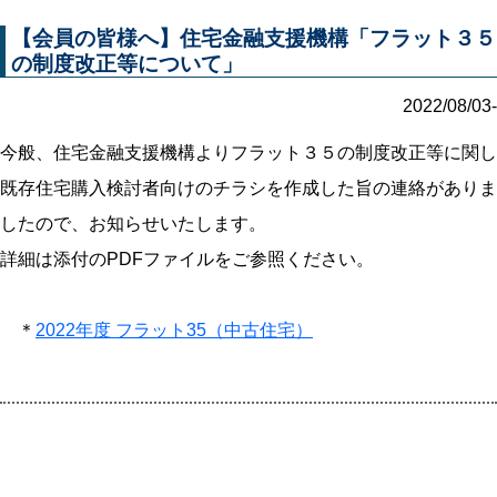
【会員の皆様へ】住宅金融支援機構「フラット３５
の制度改正等について」
2022/08/03-
今般、住宅金融支援機構よりフラット３５の制度改正等に関し
既存住宅購入検討者向けのチラシを作成した旨の連絡がありま
したので、お知らせいたします。
詳細は添付のPDFファイルをご参照ください。
＊
2022年度 フラット35（中古住宅）