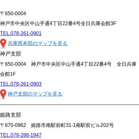
〒650-0004
神戸市中央区中山手通4丁目22番4号全日兵庫会館3F
TEL.078-261-0901
兵庫県本部のマップを見る
神戸支部
〒650-0004 神戸市中央区中山手通4丁目22番4号 全日兵庫
会館1F
TEL.078-261-0903
神戸支部のマップを見る
姫路支部
〒670-0962 姫路市南駅前町31-1南駅前ビル202号
TEL.079-288-1947