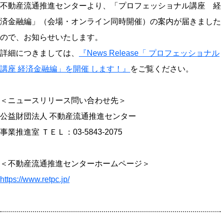
不動産流通推進センターより、「プロフェッショナル講座 経
済金融編」（会場・オンライン同時開催）の案内が届きました
ので、お知らせいたします。
詳細につきましては、
『News Release「 プロフェッショナル
講座 経済金融編」を開催 します！』
をご覧ください。
＜ニュースリリース問い合わせ先＞
公益財団法人 不動産流通推進センター
事業推進室 ＴＥＬ：03-5843-2075
＜不動産流通推進センターホームページ＞
https://www.retpc.jp/