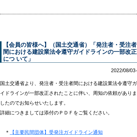
【会員の皆様へ】（国土交通省）「発注者・受注者
間における建設業法令遵守ガイドラインの一部改正
につ いて」
2022/08/03-
国土交通省より、発注者・受注者間における建設業法令遵守ガ
イドラインが一部改正されたことに伴い、周知の依頼がありま
したのでお知らせいたします。
詳細につきましては添付のＰＤＦをご覧ください。
＊
【主要民間団体】受発注ガイドライン通知