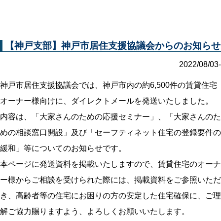
【神戸支部】神戸市居住支援協議会からのお知らせ
2022/08/03-
神戸市居住支援協議会では、神戸市内の約6,500件の賃貸住宅
オーナー様向けに、ダイレクトメールを発送いたしました。
内容は、「大家さんのための応援セミナー」、「大家さんのた
めの相談窓口開設」及び「セーフティネット住宅の登録要件の
緩和」等についてのお知らせです。
本ページに発送資料を掲載いたしますので、賃貸住宅のオーナ
ー様からご相談を受けられた際には、掲載資料をご参照いただ
き、高齢者等の住宅にお困りの方の安定した住宅確保に、ご理
解ご協力賜りますよう、よろしくお願いいたします。