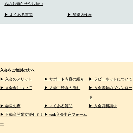
らのお知らせやお願い
▶ よくある質問
▶ 加盟店検索
入会をご検討の方へ
▶ 入会のメリット
▶ サポート内容の紹介
▶ ラビーネットについて
▶ 入会金について
▶ 入会手続きの流れ
▶ 入会書類のダウンロー
ド
▶ 会員の声
▶ よくある質問
▶ 入会資料請求
▶ 不動産開業支援セミナ
▶ web入会申込フォーム
ー