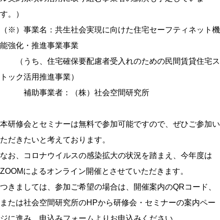
す。）
（※）事業名：共生社会実現に向けた住宅セーフティネット機
能強化・推進事業事業
（うち、住宅確保要配慮者受入れのための民間賃貸住宅ス
トック活用推進事業）
補助事業者：（株）社会空間研究所
本研修会とセミナーは無料で参加可能ですので、ぜひご参加い
ただきたいと考えております。
なお、コロナウイルスの感染拡大の状況を踏まえ、今年度は
ZOOMによるオンライン開催とさせていただきます。
つきましては、参加ご希望の場合は、開催案内のQRコード、
または社会空間研究所のHPから研修会・セミナーの案内ペー
ジに進み、申込みフォームよりお申込みください。