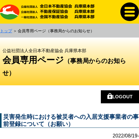
トップ
会員専用ページ
（事務局からのお知らせ）
公益社団法人全日本不動産協会 兵庫県本部
会員専用ページ
（事務局からのお知ら
せ）
LOGOUT
災害発生時における被災者への入居支援事業者の事
前登録について（お願い）
2022/08/19-