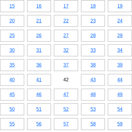
15
16
17
18
19
20
21
22
23
24
25
26
27
28
29
30
31
32
33
34
35
36
37
38
39
40
41
42
43
44
45
46
47
48
49
50
51
52
53
54
55
56
57
58
59