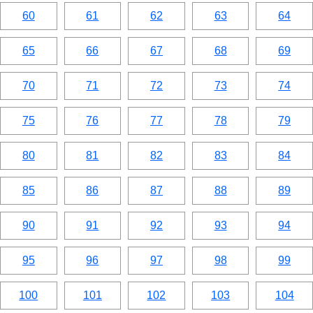
60
61
62
63
64
65
66
67
68
69
70
71
72
73
74
75
76
77
78
79
80
81
82
83
84
85
86
87
88
89
90
91
92
93
94
95
96
97
98
99
100
101
102
103
104