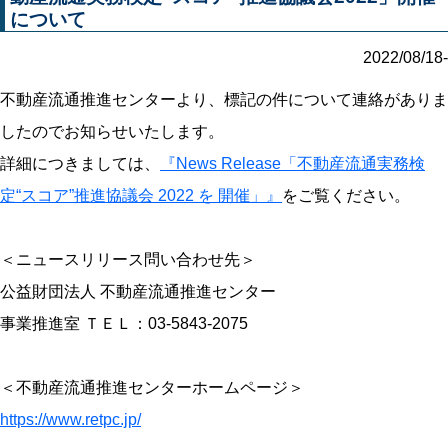
について
2022/08/18-
不動産流通推進センターより、標記の件について連絡がありま
したのでお知らせいたします。
詳細につきましては、
『News Release「不動産流通実務検
定“スコア”推進協議会 2022 を 開催」』
をご覧ください。
＜ニュースリリース問い合わせ先＞
公益財団法人 不動産流通推進センター
事業推進室 ＴＥＬ：03-5843-2075
＜不動産流通推進センターホームページ＞
https://www.retpc.jp/