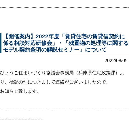
【開催案内】2022年度「賃貸住宅の賃貸借契約に
係る相談対応研修会」・「残置物の処理等に関する
モデル契約条項の解説セミナー」について
2022/08/05-
ひょうご住まいづくり協議会事務局（兵庫県住宅政策課）よ
り、標記の件につきまして連絡がございましたので、
お知らせ致します。
-----------------------------------------------------------------------------------------
-----------------------------