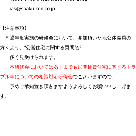
ias@shaku-ken.co.jp
【注意事項】
＊過年度実施の研修会において、参加頂いた地公体職員の
方々より、“公営住宅に関する質問”が
多く見受けられます。
本研修会においてはあくまでも民間賃貸住宅に関するトラ
ブル等についての相談対応研修会
でございますので、
予めご承知置き頂きますようよろしくお願い申し上げま
す。