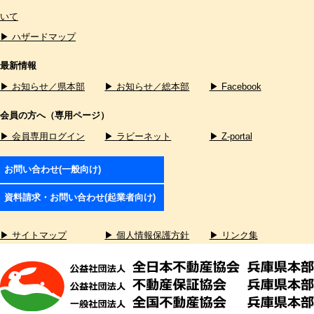
いて
▶ ハザードマップ
最新情報
▶ お知らせ／県本部
▶ お知らせ／総本部
▶ Facebook
会員の方へ（専用ページ）
▶ 会員専用ログイン
▶ ラビーネット
▶ Z-portal
お問い合わせ(一般向け)
資料請求・お問い合わせ(起業者向け)
▶ サイトマップ
▶ 個人情報保護方針
▶ リンク集