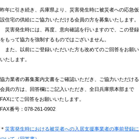
昨年に引き続き、兵庫県より、災害発生時に被災者への応急仮
設住宅の供給にご協力いただける会員の方を募集いたします。
災害発生時には、再度、意向確認を行いますので、この登録
をもって協力を強制するものではございません。
また、以前にご登録いただいた方も改めてのご回答をお願い
いたします。
協力業者の募集案内文書をご確認いただき、ご協力いただける
会員の方は、回答欄にご記入いただき、全日兵庫県本部まで
FAXにてご回答をお願いいたします。
FAX番号：078-261-0902
＊
災害発生時における被災者への入居支援事業者の事前登録に
ついて（回答書）