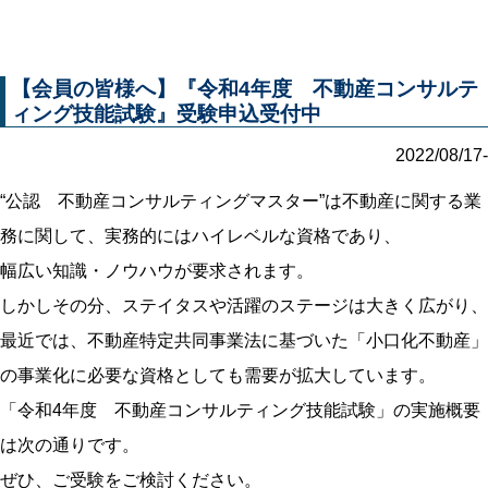
【会員の皆様へ】『令和4年度 不動産コンサルテ
ィング技能試験』受験申込受付中
2022/08/17-
“公認 不動産コンサルティングマスター”は不動産に関する業
務に関して、実務的にはハイレベルな資格であり、
幅広い知識・ノウハウが要求されます。
しかしその分、ステイタスや活躍のステージは大きく広がり、
最近では、不動産特定共同事業法に基づいた「小口化不動産」
の事業化に必要な資格としても需要が拡大しています。
「令和4年度 不動産コンサルティング技能試験」の実施概要
は次の通りです。
ぜひ、ご受験をご検討ください。