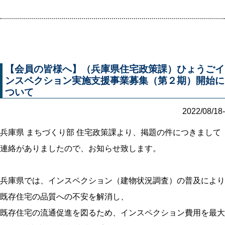
【会員の皆様へ】（兵庫県住宅政策課）ひょうごイ
ンスペクション実施支援事業募集（第２期）開始に
ついて
2022/08/18-
兵庫県 まちづくり部 住宅政策課より、掲題の件につきまして
連絡がありましたので、お知らせ致します。
兵庫県では、インスペクション（建物状況調査）の普及により
既存住宅の品質への不安を解消し、
既存住宅の流通促進を図るため、インスペクション費用を最大