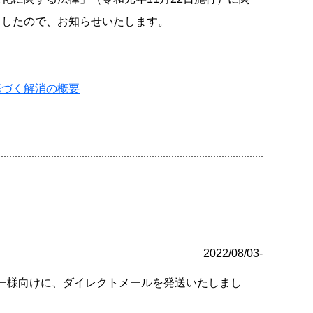
ましたので、お知らせいたします。
基づく解消の概要
2022/08/03-
ナー様向けに、ダイレクトメールを発送いたしまし