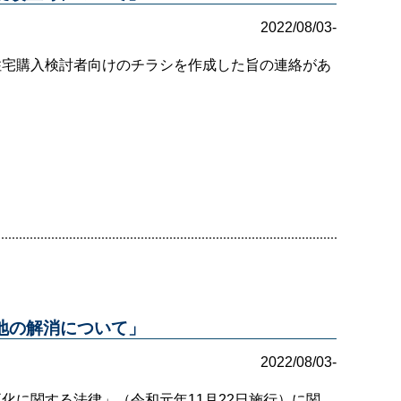
2022/08/03-
住宅購入検討者向けのチラシを作成した旨の連絡があ
地の解消について」
2022/08/03-
化に関する法律」（令和元年11月22日施行）に関