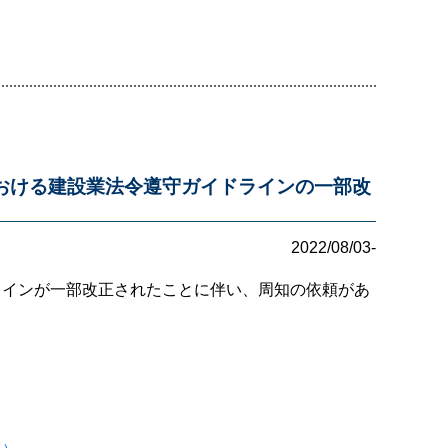
おける建設業法令遵守ガイドラインの一部改
2022/08/03-
ラインが一部改正されたことに伴い、周知の依頼があ