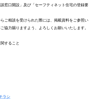
相談窓口開設」及び「セーフティネット住宅の登録要
からご相談を受けられた際には、掲載資料をご参照い
解ご協力賜りますよう、よろしくお願いいたします。
。
に関すること
チラシ