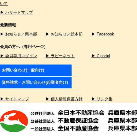
いて
▶ ハザードマップ
最新情報
▶ お知らせ／県本部
▶ お知らせ／総本部
▶ Facebook
会員の方へ（専用ページ）
▶ 会員専用ログイン
▶ ラビーネット
▶ Z-portal
お問い合わせ(一般向け)
資料請求・お問い合わせ(起業者向け)
▶ サイトマップ
▶ 個人情報保護方針
▶ リンク集