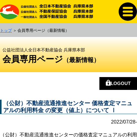
トップ
会員専用ページ
（最新情報）
公益社団法人全日本不動産協会 兵庫県本部
会員専用ページ
（最新情報）
LOGOUT
（公財）不動産流通推進センター 価格査定マニュ
アルの利用料金 の変更（値上）について Ⅰ
2022/07/28-
（公財）不動産流通推進センターの価格査定マニュアルの利用