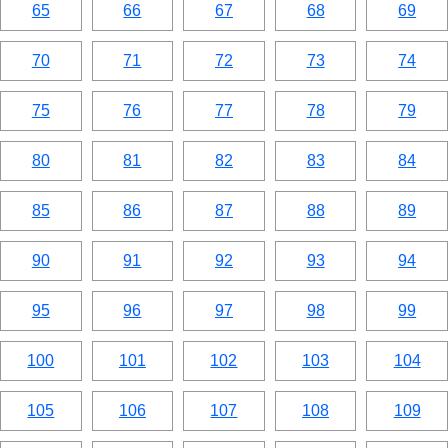
65
66
67
68
69
70
71
72
73
74
75
76
77
78
79
80
81
82
83
84
85
86
87
88
89
90
91
92
93
94
95
96
97
98
99
100
101
102
103
104
105
106
107
108
109