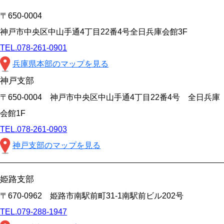
〒650-0004
神戸市中央区中山手通4丁目22番4号全日兵庫会館3F
TEL.078-261-0901
兵庫県本部のマップを見る
神戸支部
〒650-0004 神戸市中央区中山手通4丁目22番4号 全日兵庫
会館1F
TEL.078-261-0903
神戸支部のマップを見る
姫路支部
〒670-0962 姫路市南駅前町31-1南駅前ビル202号
TEL.079-288-1947