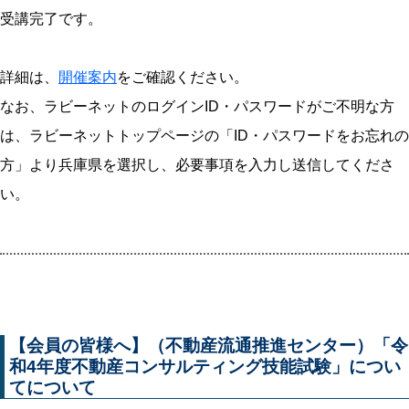
受講完了です。
詳細は、
開催案内
をご確認ください。
なお、ラビーネットのログインID・パスワードがご不明な方
は、ラビーネットトップページの「ID・パスワードをお忘れの
方」より兵庫県を選択し、必要事項を入力し送信してくださ
い。
【会員の皆様へ】（不動産流通推進センター）「令
和4年度不動産コンサルティング技能試験」につい
てについて