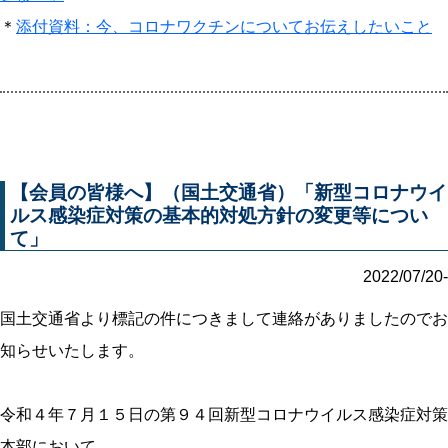
＊
添付資料：今、コロナワクチンについてお伝えしたいこと
【会員の皆様へ】（国土交通省）「新型コロナウイ
ルス感染症対策の基本的対処方針の変更等につい
て」
2022/07/20-
国土交通省より標記の件につきまして連絡がありましたのでお
知らせいたします。
令和４年７月１５日の第９４回新型コロナウイルス感染症対策
本部において、