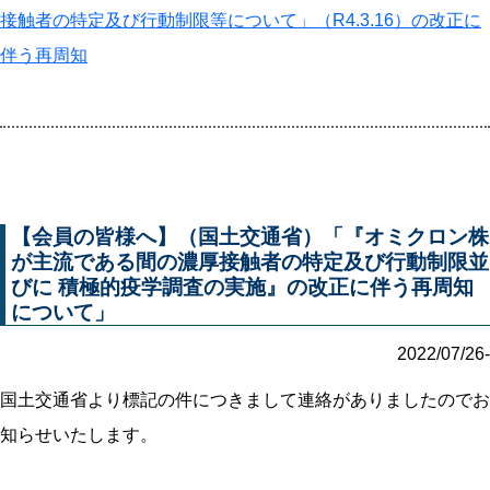
接触者の特定及び行動制限等について」（R4.3.16）の改正に
伴う再周知
【会員の皆様へ】（国土交通省）「『オミクロン株
が主流である間の濃厚接触者の特定及び行動制限並
びに 積極的疫学調査の実施』の改正に伴う再周知
について」
2022/07/26-
国土交通省より標記の件につきまして連絡がありましたのでお
知らせいたします。