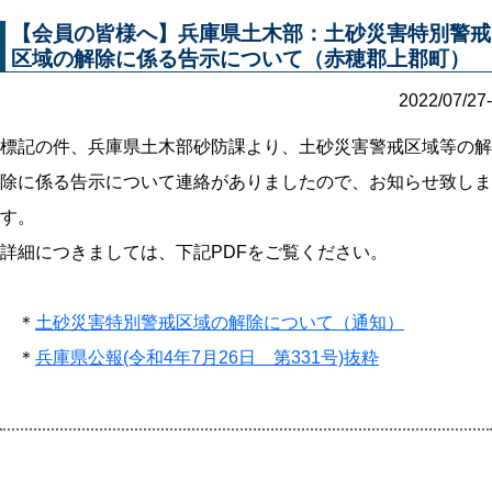
【会員の皆様へ】兵庫県土木部：土砂災害特別警戒
区域の解除に係る告示について（赤穂郡上郡町）
2022/07/27-
標記の件、兵庫県土木部砂防課より、土砂災害警戒区域等の解
除に係る告示について連絡がありましたので、お知らせ致しま
す。
詳細につきましては、下記PDFをご覧ください。
＊
土砂災害特別警戒区域の解除について（通知）
＊
兵庫県公報(令和4年7月26日 第331号)抜粋