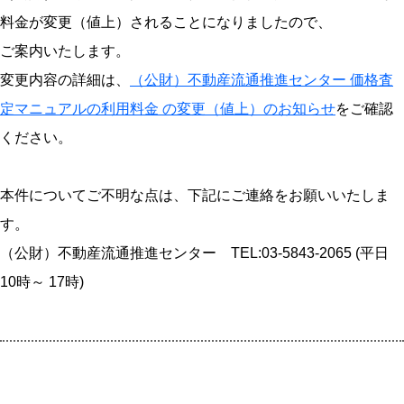
料金が変更（値上）されることになりましたので、
ご案内いたします。
変更内容の詳細は、
（公財）不動産流通推進センター 価格査
定マニュアルの利用料金 の変更（値上）のお知らせ
をご確認
ください。
本件についてご不明な点は、下記にご連絡をお願いいたしま
す。
（公財）不動産流通推進センター TEL:03-5843-2065 (平日
10時～ 17時)