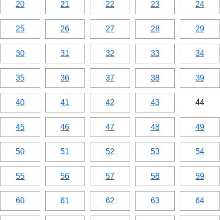
20
21
22
23
24
25
26
27
28
29
30
31
32
33
34
35
36
37
38
39
40
41
42
43
44
45
46
47
48
49
50
51
52
53
54
55
56
57
58
59
60
61
62
63
64