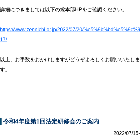
詳細につきましては以下の総本部HPをご確認ください。
https://www.zennichi.or.jp/2022/07/20/%e5%9b%
17/
以上、お手数をおかけしますがどうぞよろしくお願いいたしま
す。
令和4年度第1回法定研修会のご案内
2022/07/15-