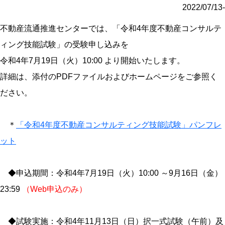
2022/07/13-
不動産流通推進センターでは、「令和4年度不動産コンサルテ
ィング技能試験」の受験申し込みを
令和4年7月19日（火）10:00 より開始いたします。
詳細は、添付のPDFファイルおよびホームページをご参照く
ださい。
＊
「令和4年度不動産コンサルティング技能試験」パンフレ
ット
◆申込期間：令和4年7月19日（火）10:00 ～9月16日（金）
23:59
（Web申込のみ）
◆試験実施：令和4年11月13日（日）択一式試験（午前）及