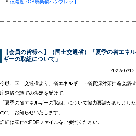
＊
低濃度PCB廃棄物パンフレット
【会員の皆様へ】（国土交通省）「夏季の省エネル
ギーの取組について」
2022/07/13-
今般、国土交通省より、省エネルギー・省資源対策推進会議省
庁連絡会議での決定を受けて、
「夏季の省エネルギーの取組」について協力要請がありました
ので、お知らせいたします。
詳細は添付のPDFファイルをご参照ください。