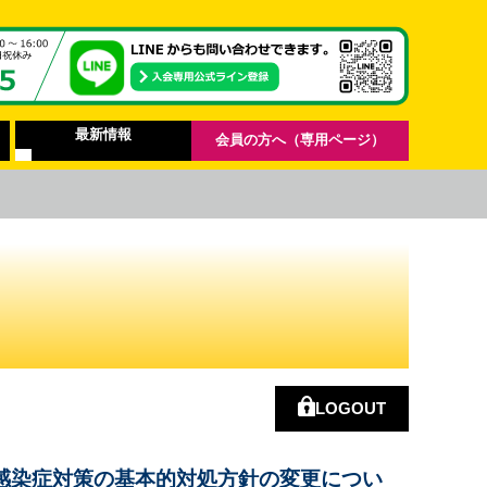
最新情報
会員の方へ（専用ページ）
LOGOUT
感染症対策の基本的対処方針の変更につい