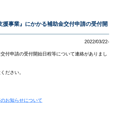
支援事業』にかかる補助金交付申請の受付開
2022/03/22-
金交付申請の受付開始日程等について連絡がありまし
意ください。
等のお知らせについて