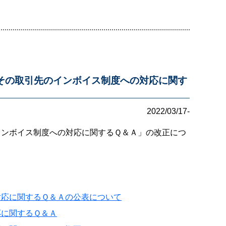
その取引先のインボイス制度への対応に関す
2022/03/17-
インボイス制度への対応に関するＱ＆Ａ」の改正につ
対応に関するＱ＆Ａの公表について
応に関するＱ＆Ａ