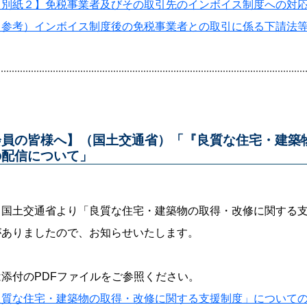
【別紙２】免税事業者及びその取引先のインボイス制度への対
（参考）インボイス制度後の免税事業者との取引に係る下請法
会員の皆様へ】（国土交通省）「『良質な住宅・建築
の配信について」
、国土交通省より「良質な住宅・建築物の取得・改修に関する支
がありましたので、お知らせいたします。
添付のPDFファイルをご参照ください。
良質な住宅・建築物の取得・改修に関する支援制度」についての