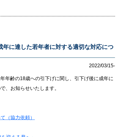
成年に達した若年者に対する適切な対応につ
2022/03/15-
成年年齢の18歳への引下げに関し、引下げ後に成年に
ので、お知らせいたします。
いて（協力依頼）