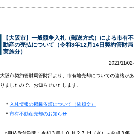
【大阪市】一般競争入札（郵送方式）による市有不
動産の売払について（令和3年12月14日契約管財局
実施分）
2021/11/02-
大阪市契約管財局管財部より、市有地売却についての連絡があ
りましたので、お知らせいたします。
＊
入札情報の掲載依頼について（依頼文）
＊
市有不動産売却のお知らせ
○申込受付期間：令和３年１０ 月２７ 日（水）～令和３年