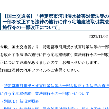
【国土交通省】「特定都市河川浸水被害対策法等の
一部を改正する法律の施行に伴う宅地建物取引業法
施行令の一部改正について」
2021/11/02-
今般、国土交通省より、特定都市河川浸水被害対策法等の一部
を改正する法律の施行に伴う宅地建物取引業法施行令の一部改
正について連絡がありましたので、お知らせいたします。
詳細は添付のPDFファイルをご参照ください。
・
特定都市河川浸水被害対策法等の一部を改正する法律の施行
に伴う宅地建物取引業法施行令の一部改正について
（別紙１）新旧対照表