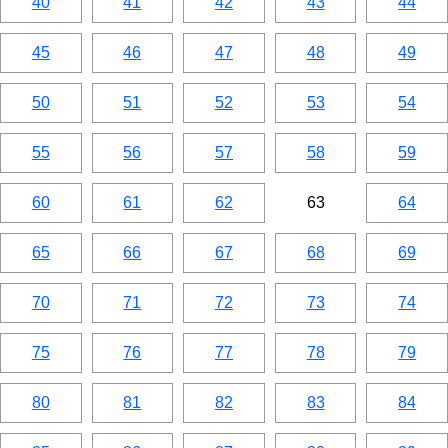
40
41
42
43
44
45
46
47
48
49
50
51
52
53
54
55
56
57
58
59
60
61
62
63
64
65
66
67
68
69
70
71
72
73
74
75
76
77
78
79
80
81
82
83
84