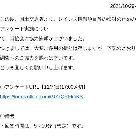
2021/10/29-
この度、国土交通省より、レインズ情報項目等の検討のための
アンケート実施につい
て、当協会に協力依頼がございました。
つきましては、大変ご多用の折とは存じますが、下記のとおり
調査へのご協力を賜れば幸いです。
どうぞ宜しくお願い申し上げます。
〇アンケートURL【11/7(日)17:00〆切】
https://forms.office.com/r/JZxQRFkpKS
〇備考
・回答時間は、5～10分（想定）です。