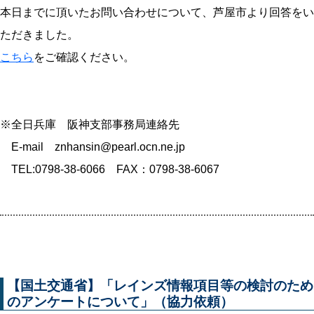
本日までに頂いたお問い合わせについて、芦屋市より回答をい
ただきました。
こちら
をご確認ください。
※全日兵庫 阪神支部事務局連絡先
E-mail znhansin@pearl.ocn.ne.jp
TEL:0798-38-6066 FAX：0798-38-6067
【国土交通省】「レインズ情報項目等の検討のため
のアンケートについて」（協力依頼）