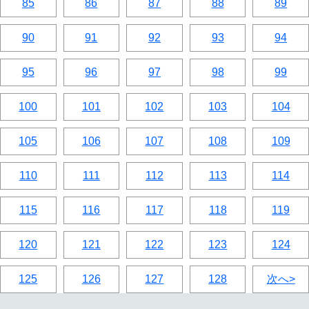
85
86
87
88
89
90
91
92
93
94
95
96
97
98
99
100
101
102
103
104
105
106
107
108
109
110
111
112
113
114
115
116
117
118
119
120
121
122
123
124
125
126
127
128
次へ>