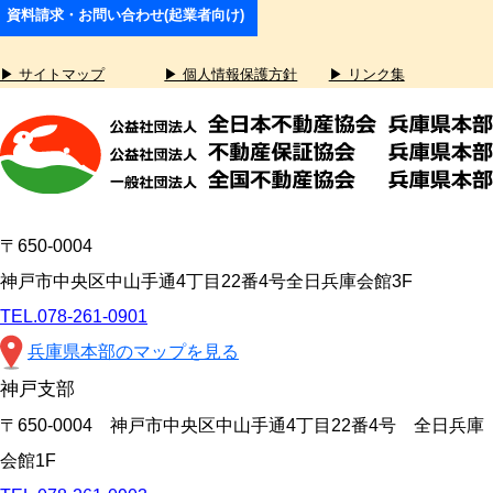
資料請求・お問い合わせ(起業者向け)
▶ サイトマップ
▶ 個人情報保護方針
▶ リンク集
〒650-0004
神戸市中央区中山手通4丁目22番4号全日兵庫会館3F
TEL.078-261-0901
兵庫県本部のマップを見る
神戸支部
〒650-0004 神戸市中央区中山手通4丁目22番4号 全日兵庫
会館1F