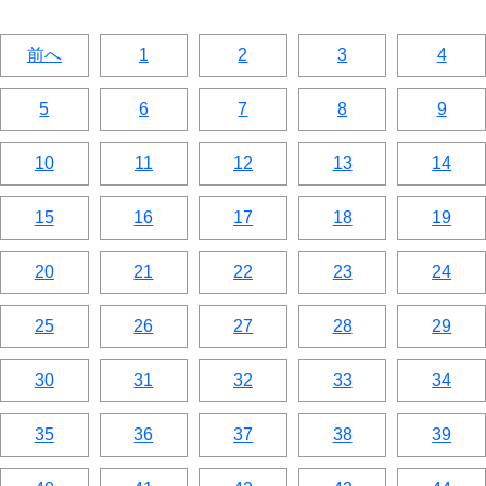
前へ
1
2
3
4
5
6
7
8
9
10
11
12
13
14
15
16
17
18
19
20
21
22
23
24
25
26
27
28
29
30
31
32
33
34
35
36
37
38
39