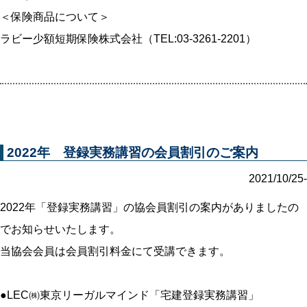
＜保険商品について＞
ラビー少額短期保険株式会社（TEL:03-3261-2201）
2022年 登録実務講習の会員割引のご案内
2021/10/25-
2022年「登録実務講習」の協会員割引の案内がありましたの
でお知らせいたします。
当協会会員は会員割引料金にて受講できます。
●LEC㈱東京リーガルマインド「宅建登録実務講習」