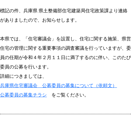
標記の件、兵庫県 県土整備部住宅建築局住宅政策課より連絡
がありましたので、お知らせします。
本県では、「住宅審議会」を設置し、住宅に関する施策、県営
住宅の管理に関する重要事項の調査審議を行っていますが、委
員の任期が令和４年２月１１日に満了するのに伴い、このたび
委員の公募を行います。
詳細につきましては、
兵庫県住宅審議会 公募委員の募集について（依頼文）
公募委員の募集チラシ
をご覧ください。