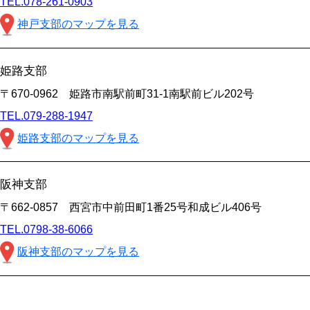
TEL.078-261-0903
神戸支部のマップを見る
姫路支部
〒670-0962 姫路市南駅前町31-1南駅前ビル202号
TEL.079-288-1947
姫路支部のマップを見る
阪神支部
〒662-0857 西宮市中前田町1番25号和成ビル406号
TEL.0798-38-6066
阪神支部のマップを見る