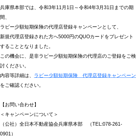
兵庫県本部では、令和3年11月1日～令和4年3月31日までの期
間、
ラビー少額短期保険の代理店登録キャンペーンとして、
新規代理店登録された方へ5000円のQUOカードをプレゼント
することとなりました。
この機会に、是非ラビー少額短期保険の代理店のご登録をご検
討ください。
内容等詳細は、
ラビー少額短期保険 代理店登録キャンペーン
をご確認ください。
【お問い合わせ】
＜キャンペーンについて＞
（公社）全日本不動産協会兵庫県本部 （TEL:078-261-
0901）