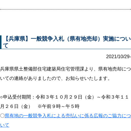
【兵庫県】一般競争入札（県有地売却）実施につい
て
2021/10/29-
兵庫県県土整備部住宅建築局住宅管理課より、県有地売却につ
いての連絡がありましたので、お知らせいたします。
○申込受付期間：令和３年１０月２９日（金）～令和３年１１
月２６日（金） ※午前９時～午５時
〇
県有地の一般競争入札による売払いに係る広報のご協力につ
いて