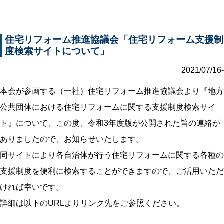
住宅リフォーム推進協議会「住宅リフォーム支援制
度検索サイトについて」
2021/07/16-
本会が参画する（一社）住宅リフォーム推進協議会より『地方
公共団体における住宅リフォームに関する支援制度検索サイ
ト』について、この度、令和3年度版が公開された旨の連絡が
ありましたので、お知らせいたします。
同サイトにより各自治体が行う住宅リフォームに関する各種の
支援制度を便利に検索することができますので、ご活用いただ
ければ幸いです。
詳細は以下のURLよりリンク先をご参照ください。