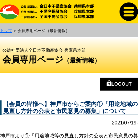
トップ
会員専用ページ
（最新情報）
公益社団法人全日本不動産協会 兵庫県本部
会員専用ページ
（最新情報）
LOGOUT
【会員の皆様へ】神戸市からご案内①「用途地域の
見直し方針の公表と市民意見の募集」について
2021/07/19-
神戸市より①「用途地域等の見直し方針の公表と市民意見の募