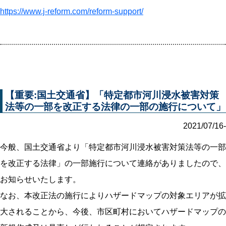
https://www.j-reform.com/reform-support/
【重要:国土交通省】「特定都市河川浸水被害対策
法等の一部を改正する法律の一部の施行について」
2021/07/16-
今般、国土交通省より「特定都市河川浸水被害対策法等の一部
を改正する法律」の一部施行について連絡がありましたので、
お知らせいたします。
なお、本改正法の施行によりハザードマップの対象エリアが拡
大されることから、今後、市区町村においてハザードマップの