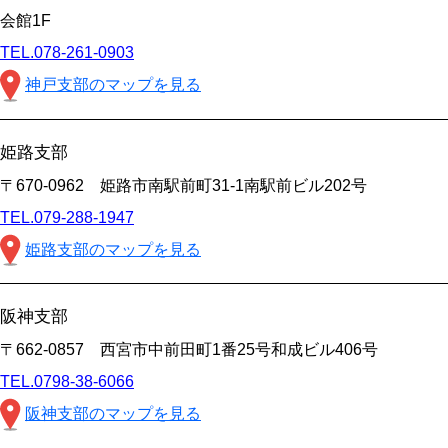
会館1F
TEL.078-261-0903
神戸支部のマップを見る
姫路支部
〒670-0962 姫路市南駅前町31-1南駅前ビル202号
TEL.079-288-1947
姫路支部のマップを見る
阪神支部
〒662-0857 西宮市中前田町1番25号和成ビル406号
TEL.0798-38-6066
阪神支部のマップを見る