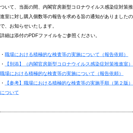
ついて、当面の間、内閣官房新型コロナウイルス感染症対策推
進室に対し購入個数等の報告を求める旨の通知がありましたの
で、お知らせいたします。
詳細は添付のPDFファイルをご参照ください。
・
職場における積極的な検査等の実施について（報告依頼）
・
【別添】（内閣官房新型コロナウイルス感染症対策推進室）
職場における積極的な検査等の実施について（報告依頼）
・
【参考】職場における積極的な検査等の実施手順（第２版）
について