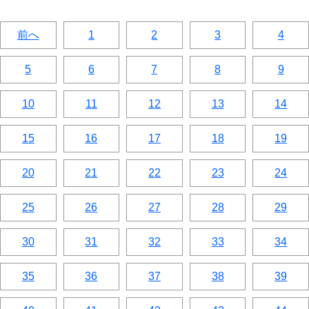
前へ
1
2
3
4
5
6
7
8
9
10
11
12
13
14
15
16
17
18
19
20
21
22
23
24
25
26
27
28
29
30
31
32
33
34
35
36
37
38
39