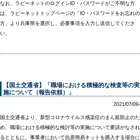
なお、ラビーネットのログインID・パスワードがご不明な方
は、ラビーネットトップページの「ID・パスワードをお忘れの
方」より兵庫県を選択し、必要事項を入力し送信してくださ
い。
【国土交通省】「職場における積極的な検査等の実
施について（報告依頼）」
2021/07/09-
国土交通省より、新型コロナウイルス感染症のまん延防止のた
め、職場における積極的な検討等の実施について要請がなされ
るとともに、事業者において抗原簡易キットを購入する場合に