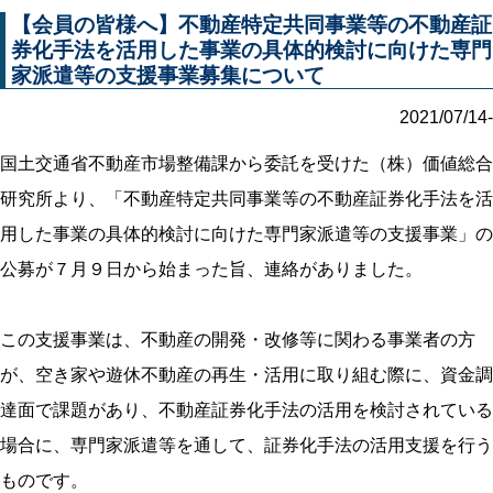
【会員の皆様へ】不動産特定共同事業等の不動産証
券化手法を活用した事業の具体的検討に向けた専門
家派遣等の支援事業募集について
2021/07/14-
国土交通省不動産市場整備課から委託を受けた（株）価値総合
研究所より、「不動産特定共同事業等の不動産証券化手法を活
用した事業の具体的検討に向けた専門家派遣等の支援事業」の
公募が７月９日から始まった旨、連絡がありました。
この支援事業は、不動産の開発・改修等に関わる事業者の方
が、空き家や遊休不動産の再生・活用に取り組む際に、資金調
達面で課題があり、不動産証券化手法の活用を検討されている
場合に、専門家派遣等を通して、証券化手法の活用支援を行う
ものです。