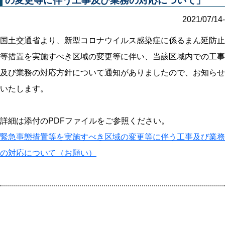
の変更等に伴う工事及び業務の対応について」
2021/07/14-
国土交通省より、新型コロナウイルス感染症に係るまん延防止
等措置を実施すべき区域の変更等に伴い、当該区域内での工事
及び業務の対応方針について通知がありましたので、お知らせ
いたします。
詳細は添付のPDFファイルをご参照ください。
緊急事態措置等を実施すべき区域の変更等に伴う工事及び業務
の対応について（お願い）