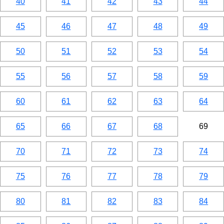
40
41
42
43
44
45
46
47
48
49
50
51
52
53
54
55
56
57
58
59
60
61
62
63
64
65
66
67
68
69
70
71
72
73
74
75
76
77
78
79
80
81
82
83
84