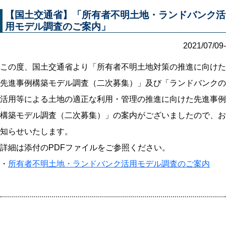
【国土交通省】「所有者不明土地・ランドバンク活
用モデル調査のご案内」
2021/07/09-
この度、国土交通省より「所有者不明土地対策の推進に向けた
先進事例構築モデル調査（二次募集）」及び「ランドバンクの
活用等による土地の適正な利用・管理の推進に向けた先進事例
構築モデル調査（二次募集）」の案内がございましたので、お
知らせいたします。
詳細は添付のPDFファイルをご参照ください。
・
所有者不明土地・ランドバンク活用モデル調査のご案内