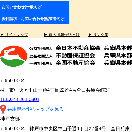
お問い合わせ(一般向け)
資料請求・お問い合わせ(起業者向け)
▶ サイトマップ
▶ 個人情報保護方針
▶ リンク集
〒650-0004
神戸市中央区中山手通4丁目22番4号全日兵庫会館3F
TEL.078-261-0901
兵庫県本部のマップを見る
神戸支部
〒650-0004 神戸市中央区中山手通4丁目22番4号 全日兵庫