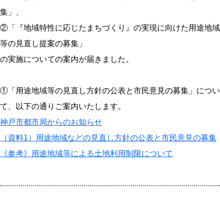
集」、
②「『地域特性に応じたまちづくり』の実現に向けた用途地域
等の見直し提案の募集」
の実施についての案内が届きました。
①「用途地域等の見直し方針の公表と市民意見の募集」につい
て、以下の通りご案内いたします。
神戸市都市局からのお知らせ
（資料1）用途地域などの見直し方針の公表と市民意見の募集
《参考》用途地域等による土地利用制限について