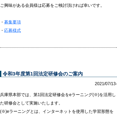
ご興味がある会員様は応募をご検討頂ければ幸いです。
・
募集要項
・
応募様式
令和3年度第1回法定研修会のご案内
2021/07/13-
兵庫県本部では、第1回法定研修会をeラーニング(※)を活用し
た研修会として実施いたします。
(※)eラーニングとは、インターネットを使用した学習形態を