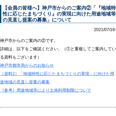
【会員の皆様へ】神戸市からのご案内②「『地域特
性に応じたまちづくり』の実現に向けた用途地域等
の見直し提案の募集」について
2021/07/19-
神戸市からのご案内の②です。
詳細は、以下をご確認ください。（①と重複してご案内してい
る資料もございます）
神戸市都市局からのお知らせ
（資料2）「地域特性に応じたまちづくりの実現」に向けた用
途地域の見直し提案の募集
《参考》用途地域等により土地利用制限について