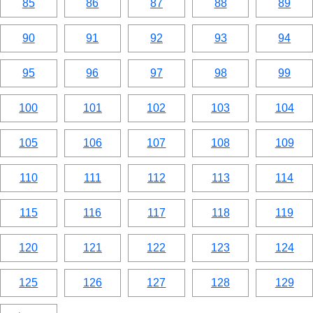
85
86
87
88
89
90
91
92
93
94
95
96
97
98
99
100
101
102
103
104
105
106
107
108
109
110
111
112
113
114
115
116
117
118
119
120
121
122
123
124
125
126
127
128
129