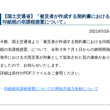
【国土交通省】「被災者が作成する契約書における
印紙税の非課税措置について」
2021/07/16-
今般、国土交通省より「被災者が作成する契約書における印紙
税の非課税措置」について、令和３年７月１日からの静岡県熱
海市における大雨災害が対象として追加された旨の連絡があり
ましたので、お知らせいたします。
詳細は添付のPDFファイルをご参照ください。
・
印紙税非課税措置についての周知方協力依頼について