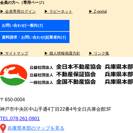
会員の方へ（専用ページ）
▶ 会員専用ログイン
▶ ラビーネット
▶ Z-portal
お問い合わせ(一般向け)
資料請求・お問い合わせ(起業者向け)
▶ サイトマップ
▶ 個人情報保護方針
▶ リンク集
〒650-0004
神戸市中央区中山手通4丁目22番4号全日兵庫会館3F
TEL.078-261-0901
兵庫県本部のマップを見る