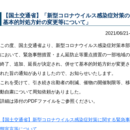
【国土交通省】「新型コロナウイルス感染症対策の
基本的対処方針の変更等について」
2021/06/21-
この度、国土交通省より、新型コロナウイルス感染症対策本部
において、緊急事態措置・まん延防止等重点措置の一部地域の
終了、追加、延長が決定され、併せて基本的対処方針が変更さ
れた旨の通知がありましたので、お知らせいたします。
これを受けて、引き続き出勤者の削減、催物の開催制限等、移
動自粛について周知依頼がありました。
詳細は添付のPDFファイルをご参照ください。
【国土交通省】新型コロナウイルス感染症対策に関する緊急事
態宣言等について