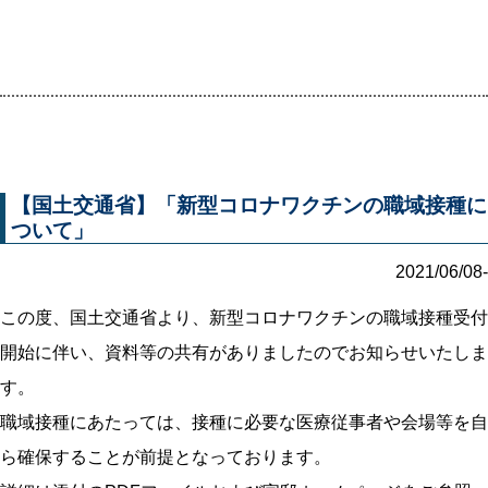
【国土交通省】「新型コロナワクチンの職域接種に
ついて」
2021/06/08-
この度、国土交通省より、新型コロナワクチンの職域接種受付
開始に伴い、資料等の共有がありましたのでお知らせいたしま
す。
職域接種にあたっては、接種に必要な医療従事者や会場等を自
ら確保することが前提となっております。