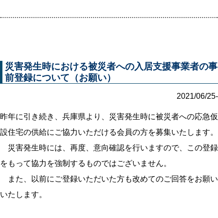
災害発生時における被災者への入居支援事業者の事
前登録について（お願い）
2021/06/25-
昨年に引き続き、兵庫県より、災害発生時に被災者への応急仮
設住宅の供給にご協力いただける会員の方を募集いたします。
災害発生時には、再度、意向確認を行いますので、この登録
をもって協力を強制するものではございません。
また、以前にご登録いただいた方も改めてのご回答をお願い
いたします。