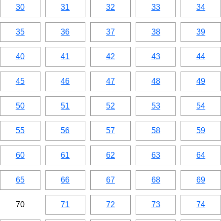
30
31
32
33
34
35
36
37
38
39
40
41
42
43
44
45
46
47
48
49
50
51
52
53
54
55
56
57
58
59
60
61
62
63
64
65
66
67
68
69
70
71
72
73
74