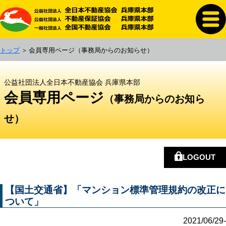
トップ
会員専用ページ
（事務局からのお知らせ）
公益社団法人全日本不動産協会 兵庫県本部
会員専用ページ
（事務局からのお知ら
せ）
LOGOUT
【国土交通省】「マンション標準管理規約の改正に
ついて」
2021/06/29-