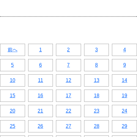
前へ
1
2
3
4
5
6
7
8
9
10
11
12
13
14
15
16
17
18
19
20
21
22
23
24
25
26
27
28
29