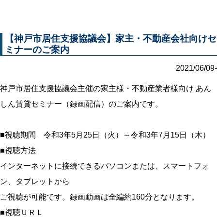
【神戸市居住支援協議会】家主・不動産会社向けセ
ミナーのご案内
2021/06/09-
神戸市居住支援協議会主催の家主様・不動産業者様向け あん
しん賃貸セミナー（録画配信）のご案内です。
■視聴期間 令和3年5月25日（火）～令和3年7月15日（木）
■視聴方法
インターネットに接続できるパソコンまたは、スマートフォ
ン、タブレットから
ご視聴が可能です。録画動画は全編約160分となります。
■視聴ＵＲＬ