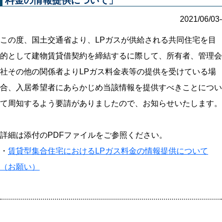
料金の情報提供について」
2021/06/03-
この度、国土交通省より、LPガスが供給される共同住宅を目
的として建物賃貸借契約を締結するに際して、所有者、管理会
社その他の関係者よりLPガス料金表等の提供を受けている場
合、入居希望者にあらかじめ当該情報を提供すべきことについ
て周知するよう要請がありましたので、お知らせいたします。
詳細は添付のPDFファイルをご参照ください。
・
賃貸型集合住宅におけるLPガス料金の情報提供について
（お願い）