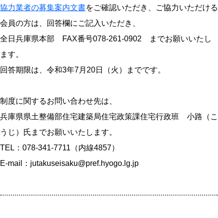
協力業者の募集案内文書
をご確認いただき、ご協力いただける
会員の方は、回答欄にご記入いただき、
全日兵庫県本部 FAX番号078-261-0902 までお願いいたし
ます。
回答期限は、令和3年7月20日（火）までです。
制度に関するお問い合わせ先は、
兵庫県県土整備部住宅建築局住宅政策課住宅行政班 小路（こ
うじ）氏までお願いいたします。
TEL：078-341-7711（内線4857）
E-mail：jutakuseisaku@pref.hyogo.lg.jp