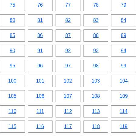
75
76
77
78
79
80
81
82
83
84
85
86
87
88
89
90
91
92
93
94
95
96
97
98
99
100
101
102
103
104
105
106
107
108
109
110
111
112
113
114
115
116
117
118
119