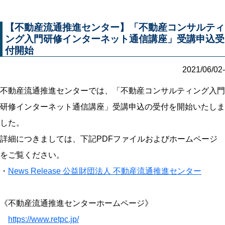
【不動産流通推進センター】「不動産コンサルティ
ング入門研修インターネット通信講座」受講申込受
付開始
2021/06/02-
不動産流通推進センターでは、「不動産コンサルティング入門
研修インターネット通信講座」受講申込の受付を開始いたしま
した。
詳細につきましては、下記PDFファイルおよびホームページ
をご覧ください。
・
News Release 公益財団法人 不動産流通推進センター
《不動産流通推進センターホームページ》
https://www.retpc.jp/