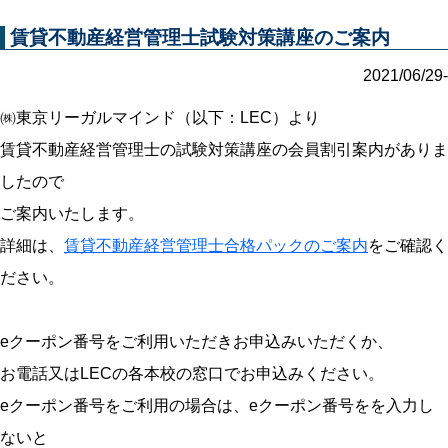
賃貸不動産経営管理士試験対策講座のご案内
2021/06/29-
㈱東京リーガルマインド（以下：LEC）より
賃貸不動産経営管理士の試験対策講座の会員割引案内がありま
したので
ご案内いたします。
詳細は、
賃貸不動産経営管理士合格パックのご案内
をご確認く
ださい。
eクーポン番号をご利用いただきお申込みいただくか、
お電話又はLECの各本校の窓口でお申込みください。
eクーポン番号をご利用の場合は、eクーポン番号をを入力し
ないと