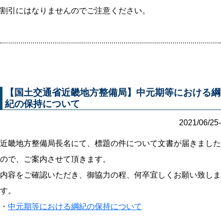
割引にはなりませんのでご注意ください。
【国土交通省近畿地方整備局】中元期等における綱
紀の保持について
2021/06/25-
近畿地方整備局長名にて、標題の件について文書が届きました
ので、ご案内させて頂きます。
内容をご確認いただき、御協力の程、何卒宜しくお願い致しま
す。
・
中元期等における綱紀の保持について