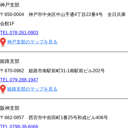
神戸支部
〒650-0004 神戸市中央区中山手通4丁目22番4号 全日兵庫
会館1F
TEL.078-261-0903
神戸支部のマップを見る
姫路支部
〒670-0962 姫路市南駅前町31-1南駅前ビル202号
TEL.079-288-1947
姫路支部のマップを見る
阪神支部
〒662-0857 西宮市中前田町1番25号和成ビル406号
TEL.0798-38-6066