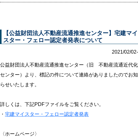
【公益財団法人不動産流通推進センター】宅建マイ
スター・フェロー認定者発表について
2021/02/02-
公益財団法人不動産流通推進センター（旧 不動産流通近代化
センター）より、標記の件について連絡がありましたのでお知
らせいたします。
詳しくは、下記PDFファイルをご覧ください。
・
宅建マイスター・フェロー認定者発表
〈ホームページ〉