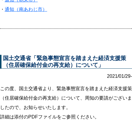
・
通知（南あわじ市）
国土交通省「緊急事態宣言を踏まえた経済支援策
（住居確保給付金の再支給）について」
2021/01/29-
この度、国土交通省より、緊急事態宣言を踏まえた経済支援策
（住居確保給付金の再支給）について、周知の要請がございま
したので、お知らせいたします。
詳細は添付のPDFファイルをご参照ください。