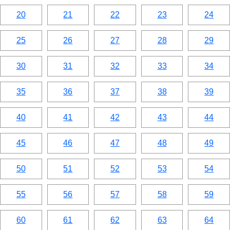
20
21
22
23
24
25
26
27
28
29
30
31
32
33
34
35
36
37
38
39
40
41
42
43
44
45
46
47
48
49
50
51
52
53
54
55
56
57
58
59
60
61
62
63
64