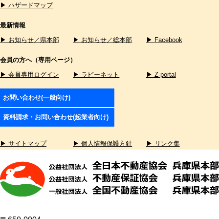
▶ ハザードマップ
最新情報
▶ お知らせ／県本部
▶ お知らせ／総本部
▶ Facebook
会員の方へ（専用ページ）
▶ 会員専用ログイン
▶ ラビーネット
▶ Z-portal
お問い合わせ(一般向け)
資料請求・お問い合わせ(起業者向け)
▶ サイトマップ
▶ 個人情報保護方針
▶ リンク集