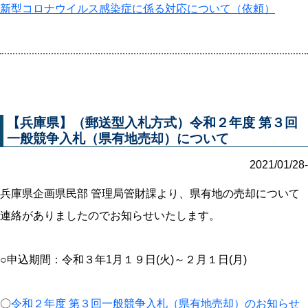
新型コロナウイルス感染症に係る対応について（依頼）
【兵庫県】（郵送型入札方式）令和２年度 第３回
一般競争入札（県有地売却）について
2021/01/28-
兵庫県企画県民部 管理局管財課より、県有地の売却について
連絡がありましたのでお知らせいたします。
○申込期間：令和３年1月１９日(火)～２月１日(月)
〇
令和２年度 第３回一般競争入札（県有地売却）のお知らせ