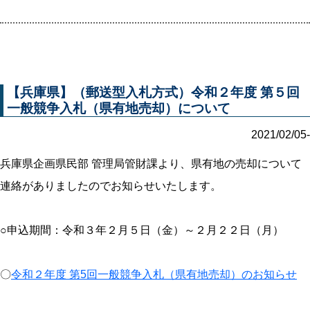
【兵庫県】（郵送型入札方式）令和２年度 第５回
一般競争入札（県有地売却）について
2021/02/05-
兵庫県企画県民部 管理局管財課より、県有地の売却について
連絡がありましたのでお知らせいたします。
○申込期間：令和３年２月５日（金）～２月２２日（月）
〇
令和２年度 第5回一般競争入札（県有地売却）のお知らせ