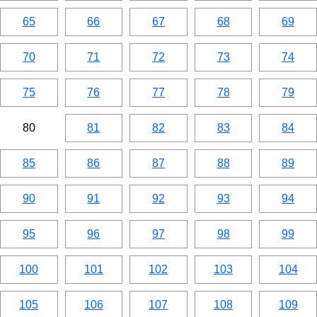
65
66
67
68
69
70
71
72
73
74
75
76
77
78
79
80
81
82
83
84
85
86
87
88
89
90
91
92
93
94
95
96
97
98
99
100
101
102
103
104
105
106
107
108
109