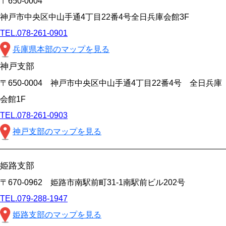
〒650-0004
神戸市中央区中山手通4丁目22番4号全日兵庫会館3F
TEL.078-261-0901
兵庫県本部のマップを見る
神戸支部
〒650-0004 神戸市中央区中山手通4丁目22番4号 全日兵庫
会館1F
TEL.078-261-0903
神戸支部のマップを見る
姫路支部
〒670-0962 姫路市南駅前町31-1南駅前ビル202号
TEL.079-288-1947
姫路支部のマップを見る