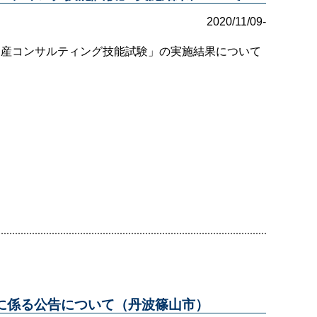
2020/11/09-
動産コンサルティング技能試験」の実施結果について
に係る公告について（丹波篠山市）