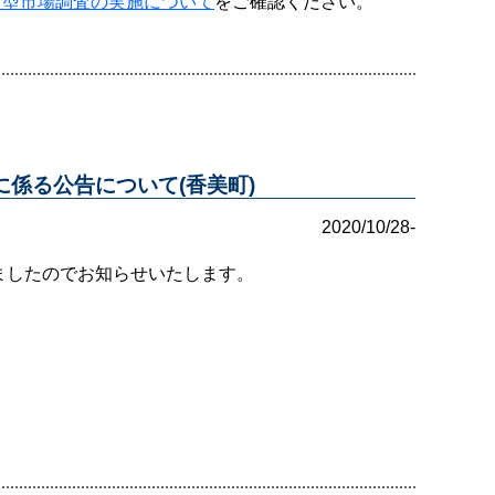
グ型市場調査の実施について
をご確認ください。
係る公告について(香美町)
2020/10/28-
ましたのでお知らせいたします。