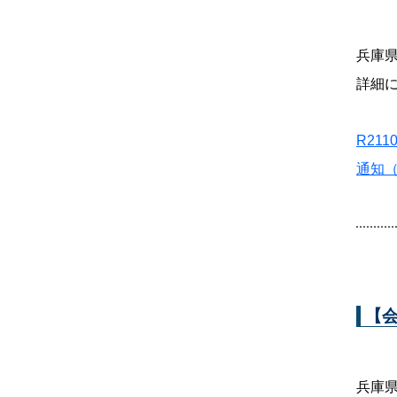
兵庫
詳細
R21
通知
【
兵庫