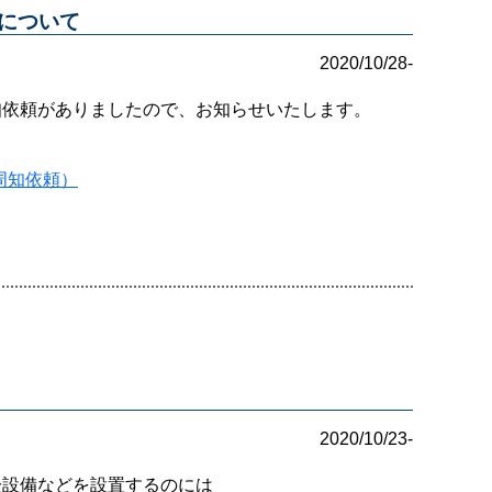
について
2020/10/28-
知依頼がありましたので、お知らせいたします。
周知依頼）
2020/10/23-
栓設備などを設置するのには