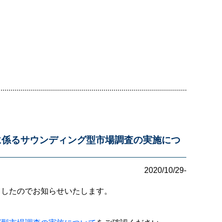
に係るサウンディング型市場調査の実施につ
2020/10/29-
ましたのでお知らせいたします。