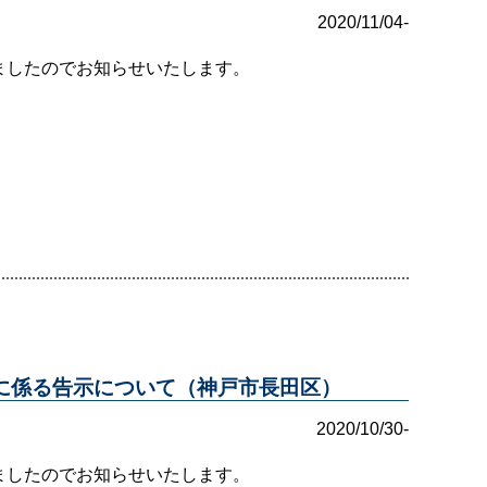
2020/11/04-
ましたのでお知らせいたします。
に係る告示について（神戸市長田区）
2020/10/30-
ましたのでお知らせいたします。