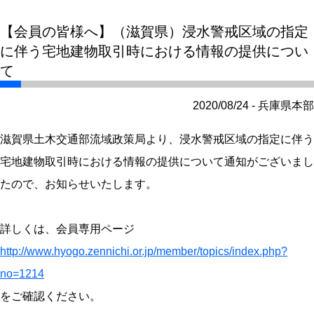
【会員の皆様へ】（滋賀県）浸水警戒区域の指定
に伴う宅地建物取引時における情報の提供につい
て
2020/08/24 - 兵庫県本部
滋賀県土木交通部流域政策局より、浸水警戒区域の指定に伴う
宅地建物取引時における情報の提供について通知がございまし
たので、お知らせいたします。
詳しくは、会員専用ページ
http://www.hyogo.zennichi.or.jp/member/topics/index.php?
no=1214
をご確認ください。