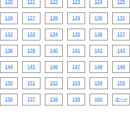
120
121
122
123
124
125
126
127
128
129
130
131
132
133
134
135
136
137
138
139
140
141
142
143
144
145
146
147
148
149
150
151
152
153
154
155
156
157
158
159
160
次へ>