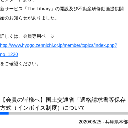
新サービス「The Library」の開設及び不動産研修動画提供開
始のお知らせがありました。
詳しくは、会員専用ページ
http://www.hyogo.zennichi.or.jp/member/topics/index.php?
no=1220
をご確認ください。
【会員の皆様へ】国土交通省「適格請求書等保存
方式（インボイス制度）について」
2020/08/25 - 兵庫県本部