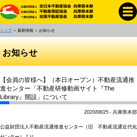
トップ
最新情報
お知らせ
お知らせ
【会員の皆様へ】（本日オープン）不動産流通推
進センター「不動産研修動画サイト『The
Library』開設」について
2020/08/25 - 兵庫県本部
公益財団法人不動産流通推進センター（旧 不動産流通近代化
センター）より、