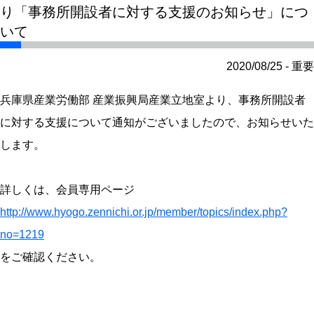
り「事務所開設者に対する支援のお知らせ」につ
いて
2020/08/25 - 重要
兵庫県産業労働部 産業振興局産業立地室より、事務所開設者
に対する支援について通知がございましたので、お知らせいた
します。
詳しくは、会員専用ページ
http://www.hyogo.zennichi.or.jp/member/topics/index.php?
no=1219
をご確認ください。