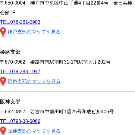
〒650-0004 神戸市中央区中山手通4丁目22番4号 全日兵庫
会館1F
TEL.078-261-0903
神戸支部のマップを見る
姫路支部
〒670-0962 姫路市南駅前町31-1南駅前ビル202号
TEL.079-288-1947
姫路支部のマップを見る
阪神支部
〒662-0857 西宮市中前田町1番25号和成ビル406号
TEL.0798-38-6066
阪神支部のマップを見る