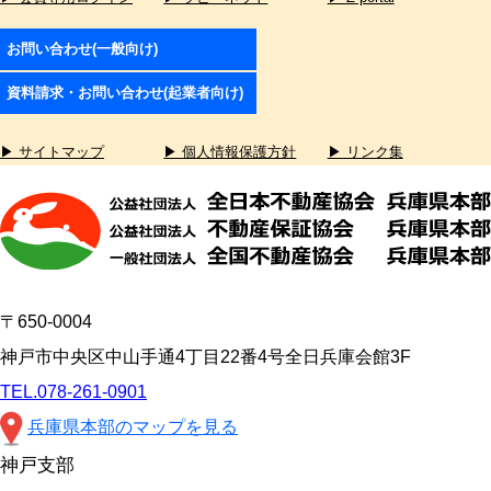
お問い合わせ(一般向け)
資料請求・お問い合わせ(起業者向け)
▶ サイトマップ
▶ 個人情報保護方針
▶ リンク集
〒650-0004
神戸市中央区中山手通4丁目22番4号全日兵庫会館3F
TEL.078-261-0901
兵庫県本部のマップを見る
神戸支部