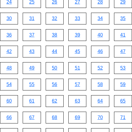
24
25
26
27
28
29
30
31
32
33
34
35
36
37
38
39
40
41
42
43
44
45
46
47
48
49
50
51
52
53
54
55
56
57
58
59
60
61
62
63
64
65
66
67
68
69
70
71