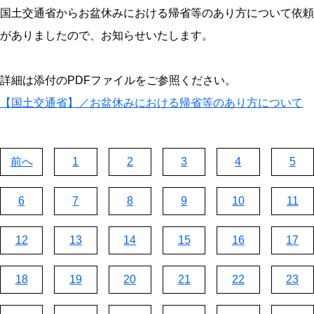
国土交通省からお盆休みにおける帰省等のあり方について依頼
がありましたので、お知らせいたします。
詳細は添付のPDFファイルをご参照ください。
【国土交通省】／お盆休みにおける帰省等のあり方について
前へ
1
2
3
4
5
6
7
8
9
10
11
12
13
14
15
16
17
18
19
20
21
22
23