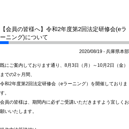
【会員の皆様へ】令和2年度第2回法定研修会(eラ
ーニング)について
2020/08/19 - 兵庫県本部
既にご案内しております通り、8月3日（月）～10月2日（金）
までの2ヶ月間、
令和2年度第2回法定研修会（eラーニング）を開催しておりま
す。
会員の皆様は、期間内に必ずご受講いただきますよう宜しくお
願いいたします。