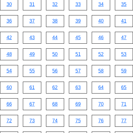
30
31
32
33
34
35
36
37
38
39
40
41
42
43
44
45
46
47
48
49
50
51
52
53
54
55
56
57
58
59
60
61
62
63
64
65
66
67
68
69
70
71
72
73
74
75
76
77