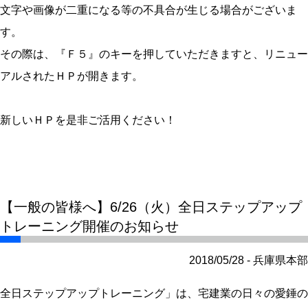
文字や画像が二重になる等の不具合が生じる場合がございま
す。
その際は、『Ｆ５』のキーを押していただきますと、リニュー
アルされたＨＰが開きます。
新しいＨＰを是非ご活用ください！
【一般の皆様へ】6/26（火）全日ステップアップ
トレーニング開催のお知らせ
2018/05/28 - 兵庫県本部
全日ステップアップトレーニング」は、宅建業の日々の愛錘の