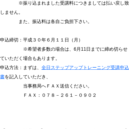
※振り込まれました受講料につきましては払い戻し致
しません。
また、振込料は各自ご負担下さい。
申込締切：平成３０年６月１１日（月）
※希望者多数の場合は、6月11日までに締め切らせ
ていただく場合もあります。
申込方法：まずは、
全日ステップアップトレーニング受講申込
書
を記入していただき、
当事務局へＦＡＸ送信ください。
ＦＡＸ：０７８－２６１－０９０２