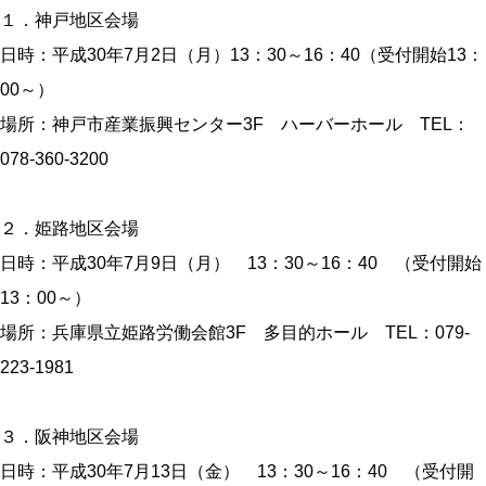
１．神戸地区会場
日時：平成30年7月2日（月）13：30～16：40（受付開始13：
00～）
場所：神戸市産業振興センター3F ハーバーホール TEL：
078-360-3200
２．姫路地区会場
日時：平成30年7月9日（月） 13：30～16：40 （受付開始
13：00～）
場所：兵庫県立姫路労働会館3F 多目的ホール TEL：079-
223-1981
３．阪神地区会場
日時：平成30年7月13日（金） 13：30～16：40 （受付開