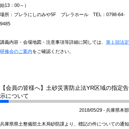
始13：00～）
場所：プレラにしのみや5F プレラホール TEL：0798-64-
9485
講義内容・会場地図・注意事項等詳細に関しては、
第１回法定
研修会のご案内
をご確認ください。
【会員の皆様へ】土砂災害防止法YR区域の指定告
示について
2018/05/29 - 兵庫県本部
兵庫県県土整備部土木局砂防課より、標記の件についての通知