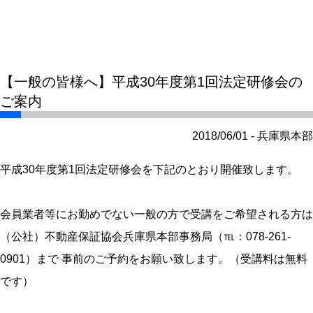
【一般の皆様へ】平成30年度第1回法定研修会の
ご案内
2018/06/01 - 兵庫県本部
平成30年度第1回法定研修会を下記のとおり開催致します。
会員業者等にお勤めでない一般の方で受講をご希望される方は
（公社）不動産保証協会兵庫県本部事務局（℡：078-261-
0901）まで 事前のご予約をお願い致します。（受講料は無料
です）