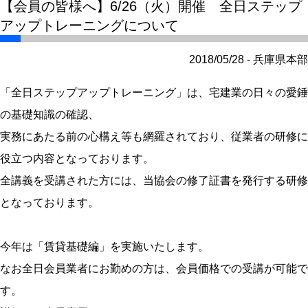
【会員の皆様へ】6/26（火）開催 全日ステップ
アップトレーニングについて
2018/05/28 - 兵庫県本部
「全日ステップアップトレーニング」は、宅建業の日々の愛錘
の基礎知識の確認、
実務にあたる前の心構え等も網羅されており、従業者の研修に
役立つ内容となっております。
全講義を受講された方には、当協会の修了証書を発行する研修
となっております。
今年は「賃貸基礎編」を実施いたします。
なお全日会員業者にお勤めの方は、会員価格での受講が可能で
す。