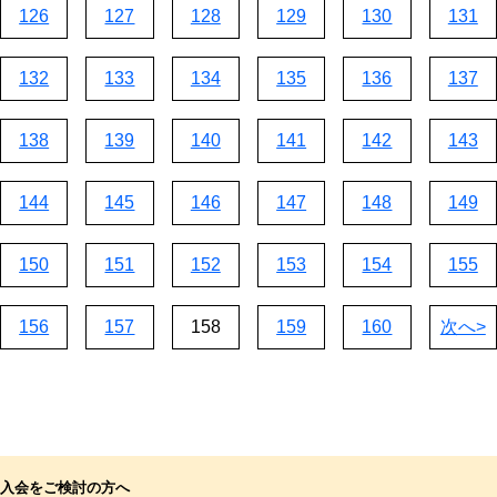
126
127
128
129
130
131
132
133
134
135
136
137
138
139
140
141
142
143
144
145
146
147
148
149
150
151
152
153
154
155
156
157
158
159
160
次へ>
入会をご検討の方へ