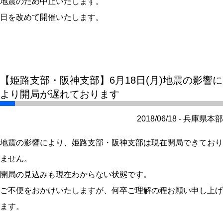
地震のため中止いたします。
日を改めて開催いたします。
【姫路支部・阪神支部】6月18日(月)地震の影響に
より開局が遅れております
2018/06/18 - 兵庫県本部
地震の影響により、姫路支部・阪神支部は現在開局できており
ません。
開局の見込みも現在わからない状態です。
ご不便をおかけいたしますが、何卒ご理解の程お願い申し上げ
ます。