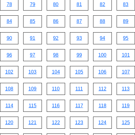
78
79
80
81
82
83
84
85
86
87
88
89
90
91
92
93
94
95
96
97
98
99
100
101
102
103
104
105
106
107
108
109
110
111
112
113
114
115
116
117
118
119
120
121
122
123
124
125