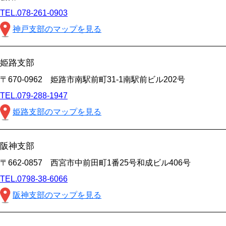
TEL.078-261-0903
神戸支部のマップを見る
姫路支部
〒670-0962 姫路市南駅前町31-1南駅前ビル202号
TEL.079-288-1947
姫路支部のマップを見る
阪神支部
〒662-0857 西宮市中前田町1番25号和成ビル406号
TEL.0798-38-6066
阪神支部のマップを見る