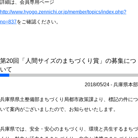
詳細は、会員専用ページ
http://www.hyogo.zennichi.or.jp/member/topics/index.php?
no=837
をご確認ください。
第20回「人間サイズのまちづくり賞」の募集につ
いて
2018/05/24 - 兵庫県本部
兵庫県県土整備部まちづくり局都市政策課より、標記の件につ
いて案内がございましたので、お知らせいたします。
兵庫県では、安全・安心のまちづくり、環境と共生するまちづ