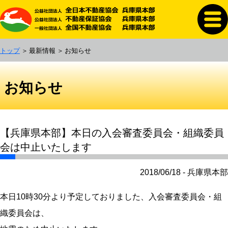
トップ
最新情報
お知らせ
お知らせ
【兵庫県本部】本日の入会審査委員会・組織委員
会は中止いたします
2018/06/18 - 兵庫県本部
本日10時30分より予定しておりました、入会審査委員会・組
織委員会は、