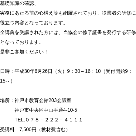
基礎知識の確認、
実務にあたる前の心構え等も網羅されており、従業者の研修に
役立つ内容となっております。
全講義を受講された方には、当協会の修了証書を発行する研修
となっております。
是非ご参加ください！
日時：平成30年6月26日（火）9：30～16：10（受付開始9：
15～）
場所：神戸市教育会館203会議室
神戸市中央区中山手通4-10-5
TEL:０７８－２２２－４１１１
受講料：7,500円（教材費含む）