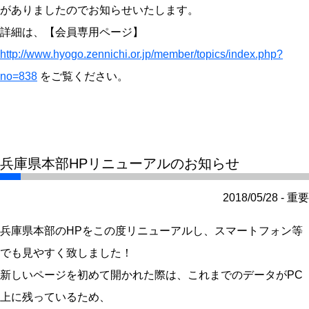
がありましたのでお知らせいたします。
詳細は、【会員専用ページ】
http://www.hyogo.zennichi.or.jp/member/topics/index.php?
no=838
をご覧ください。
兵庫県本部HPリニューアルのお知らせ
2018/05/28 - 重要
兵庫県本部のHPをこの度リニューアルし、スマートフォン等
でも見やすく致しました！
新しいページを初めて開かれた際は、これまでのデータがPC
上に残っているため、