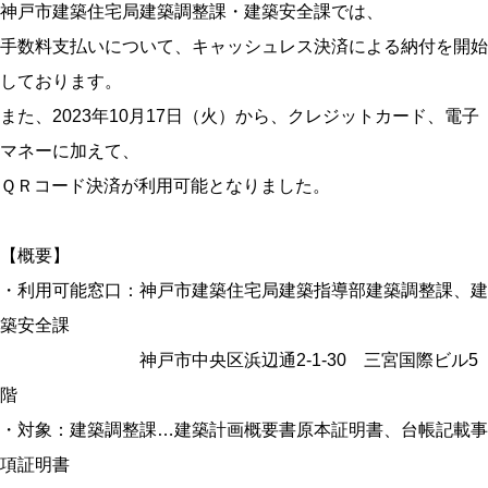
神戸市建築住宅局建築調整課・建築安全課では、
手数料支払いについて、キャッシュレス決済による納付を開始
しております。
また、2023年10月17日（火）から、クレジットカード、電子
マネーに加えて、
ＱＲコード決済が利用可能となりました。
【概要】
・利用可能窓口：神戸市建築住宅局建築指導部建築調整課、建
築安全課
神戸市中央区浜辺通2-1-30 三宮国際ビル5
階
・対象：建築調整課…建築計画概要書原本証明書、台帳記載事
項証明書