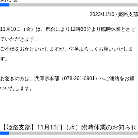
2023/11/10 - 姫路支部
11月10日（金）は、都合により12時30分より臨時休業とさせ
ていただきます。
ご不便をおかけいたしますが、何卒よろしくお願いいたしま
す。
お急ぎの方は、兵庫県本部（078-261-0901）へご連絡をお願
いいたします。
【姫路支部】11月15日（水）臨時休業のお知らせ