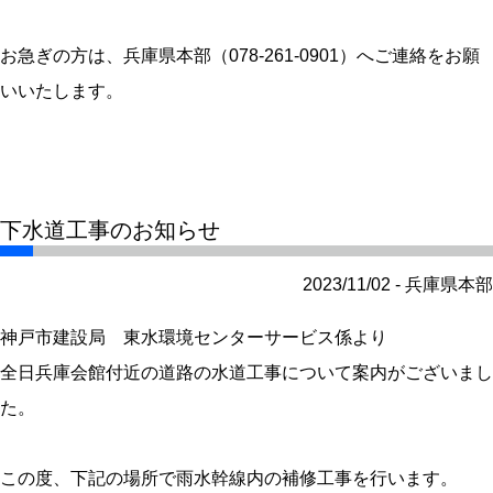
お急ぎの方は、兵庫県本部（078-261-0901）へご連絡をお願
いいたします。
下水道工事のお知らせ
2023/11/02 - 兵庫県本部
神戸市建設局 東水環境センターサービス係より
全日兵庫会館付近の道路の水道工事について案内がございまし
た。
この度、下記の場所で雨水幹線内の補修工事を行います。