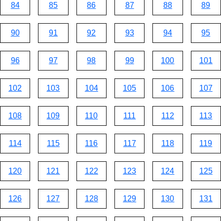
84
85
86
87
88
89
90
91
92
93
94
95
96
97
98
99
100
101
102
103
104
105
106
107
108
109
110
111
112
113
114
115
116
117
118
119
120
121
122
123
124
125
126
127
128
129
130
131