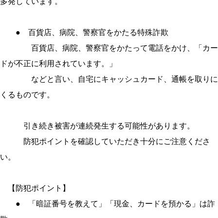
多発しています。
● 百貨店、病院、警察官をかたる特殊詐欺
百貨店、病院、警察官をかたって電話をかけ、「カー
ドが不正に利用されています。」
などと言い、自宅にキャッシュカード、通帳を取りに
くるものです。
引き続き被害が連続発生する可能性があります。
防犯ポイントを確認していただき十分にご注意くださ
い。
【防犯ポイント】
● 「暗証番号を教えて」「現金、カードを預かる」は詐