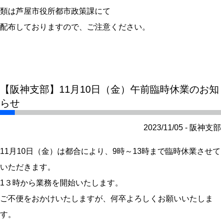
類は芦屋市役所都市政策課にて
配布しておりますので、ご注意ください。
【阪神支部】11月10日（金）午前臨時休業のお知
らせ
2023/11/05 - 阪神支部
11月10日（金）は都合により、9時～13時まで臨時休業させて
いただきます。
1３時から業務を開始いたします。
ご不便をおかけいたしますが、何卒よろしくお願いいたしま
す。