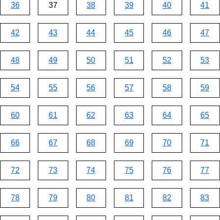
36
37
38
39
40
41
42
43
44
45
46
47
48
49
50
51
52
53
54
55
56
57
58
59
60
61
62
63
64
65
66
67
68
69
70
71
72
73
74
75
76
77
78
79
80
81
82
83