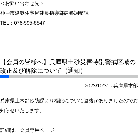
＜お問い合わせ先＞
神戸市建築住宅局建築指導部建築調整課
TEL：078-595-6547
【会員の皆様へ】兵庫県土砂災害特別警戒区域の
改正及び解除について（通知）
2023/10/31 - 兵庫県本部
兵庫県土木部砂防課より標記について連絡がありましたのでお
知らせいたします。
詳細は、会員専用ページ