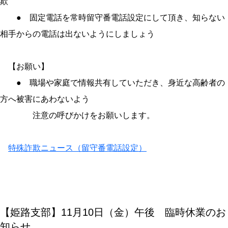
欺
● 固定電話を常時留守番電話設定にして頂き、知らない
相手からの電話は出ないようにしましょう
【お願い】
● 職場や家庭で情報共有していただき、身近な高齢者の
方へ被害にあわないよう
注意の呼びかけをお願いします。
特殊詐欺ニュース（留守番電話設定）
【姫路支部】11月10日（金）午後 臨時休業のお
知らせ