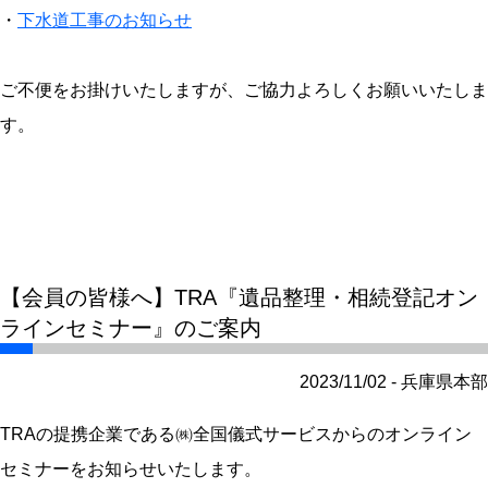
・
下水道工事のお知らせ
ご不便をお掛けいたしますが、ご協力よろしくお願いいたしま
す。
【会員の皆様へ】TRA『遺品整理・相続登記オン
ラインセミナー』のご案内
2023/11/02 - 兵庫県本部
TRAの提携企業である㈱全国儀式サービスからのオンライン
セミナーをお知らせいたします。