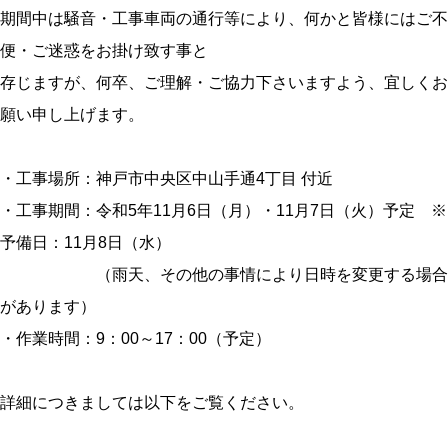
期間中は騒音・工事車両の通行等により、何かと皆様にはご不
便・ご迷惑をお掛け致す事と
存じますが、何卒、ご理解・ご協力下さいますよう、宜しくお
願い申し上げます。
・工事場所：神戸市中央区中山手通4丁目 付近
・工事期間：令和5年11月6日（月）・11月7日（火）予定 ※
予備日：11月8日（水）
（雨天、その他の事情により日時を変更する場合
があります）
・作業時間：9：00～17：00（予定）
詳細につきましては以下をご覧ください。