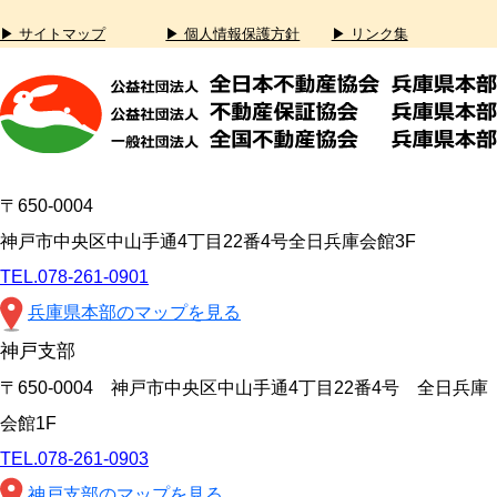
▶ サイトマップ
▶ 個人情報保護方針
▶ リンク集
〒650-0004
神戸市中央区中山手通4丁目22番4号全日兵庫会館3F
TEL.078-261-0901
兵庫県本部のマップを見る
神戸支部
〒650-0004 神戸市中央区中山手通4丁目22番4号 全日兵庫
会館1F
TEL.078-261-0903
神戸支部のマップを見る