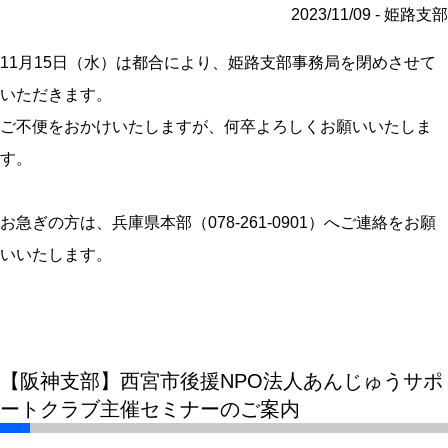
2023/11/09 - 姫路支部
11月15日（水）は都合により、姫路支部事務局を閉めさせて
いただきます。
ご不便をおかけいたしますが、何卒よろしくお願いいたしま
す。
お急ぎの方は、兵庫県本部（078-261-0901）へご連絡をお願
いいたします。
【阪神支部】西宮市後援NPO法人あんじゅうサポ
ートクラブ主催セミナーのご案内