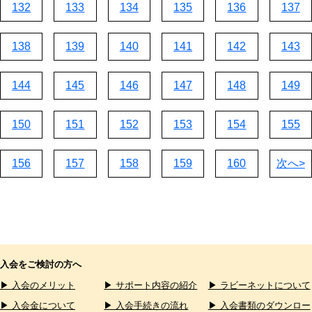
132
133
134
135
136
137
138
139
140
141
142
143
144
145
146
147
148
149
150
151
152
153
154
155
156
157
158
159
160
次へ>
入会をご検討の方へ
▶ 入会のメリット
▶ サポート内容の紹介
▶ ラビーネットについて
▶ 入会金について
▶ 入会手続きの流れ
▶ 入会書類のダウンロー