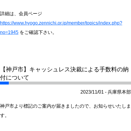
詳細は、会員ページ
https://www.hyogo.zennichi.or.jp/member/topics/index.php?
no=1945
をご確認下さい。
【神戸市】キャッシュレス決裁による手数料の納
付について
2023/11/01 - 兵庫県本部
神戸市より標記のご案内が届きましたので、お知らせいたしま
す。