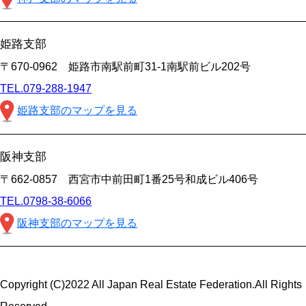
姫路支部
〒670-0962 姫路市南駅前町31-1南駅前ビル202号
TEL.079-288-1947
姫路支部のマップを見る
阪神支部
〒662-0857 西宮市中前田町1番25号和成ビル406号
TEL.0798-38-6066
阪神支部のマップを見る
Copyright (C)2022 All Japan Real Estate Federation.All Rights