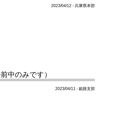
2023/04/12 - 兵庫県本部
午前中のみです）
2023/04/11 - 姫路支部