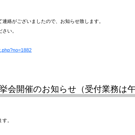
て連絡がございましたので、お知らせ致します。
ださい。
ex.php?no=1882
 選挙会開催のお知らせ（受付業務は
ます。