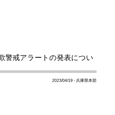
欺警戒アラートの発表につい
2023/04/19 - 兵庫県本部