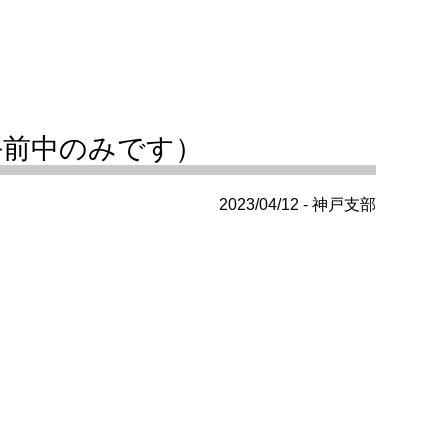
午前中のみです）
2023/04/12 - 神戸支部