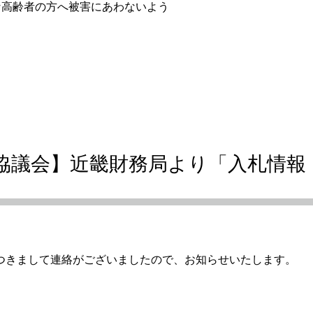
高齢者の方へ被害にあわないよう
協議会】近畿財務局より「入札情報
つきまして連絡がございましたので、お知らせいたします。