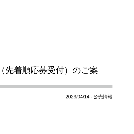
（先着順応募受付）のご案
2023/04/14 - 公売情報