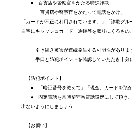
● 百貨店や警察官をかたる特殊詐欺
百貨店や警察官をかたって電話をかけ、
「カードが不正に利用されています。」「詐欺グル
自宅にキャッシュカード、通帳等を取りにくるもの
引き続き被害が連続発生する可能性がありま
手口と防犯ポイントを確認していただき十分に
【防犯ポイント】
● 「暗証番号を教えて」「現金、カードを預か
● 固定電話を常時留守番電話設定にして頂き、
出ないようにしましょう
【お願い】