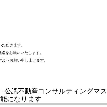
いただきます。
、ご連絡をお願いいたします。
すようお願い申し上げます。
「公認不動産コンサルティングマス
可能になります