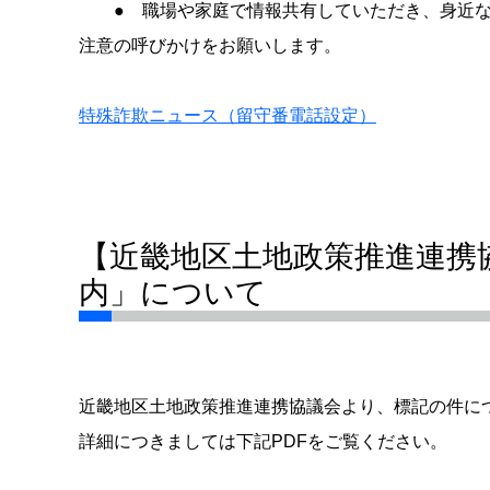
● 職場や家庭で情報共有していただき、身近な
注意の呼びかけをお願いします。
特殊詐欺ニュース（留守番電話設定）
【近畿地区土地政策推進連携
内」について
近畿地区土地政策推進連携協議会より、標記の件に
詳細につきましては下記PDFをご覧ください。