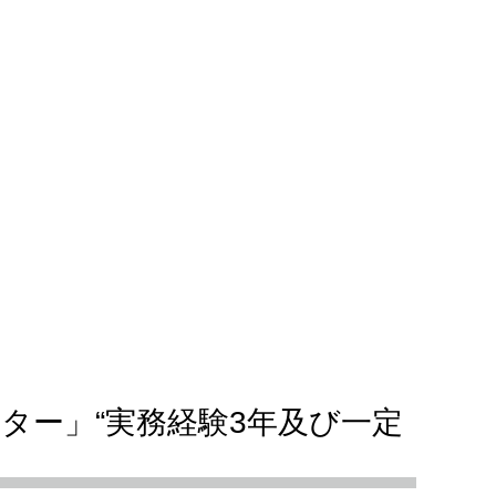
ター」“実務経験3年及び一定