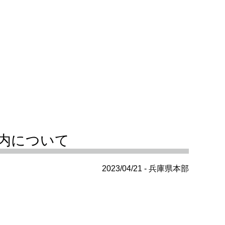
内について
2023/04/21 - 兵庫県本部