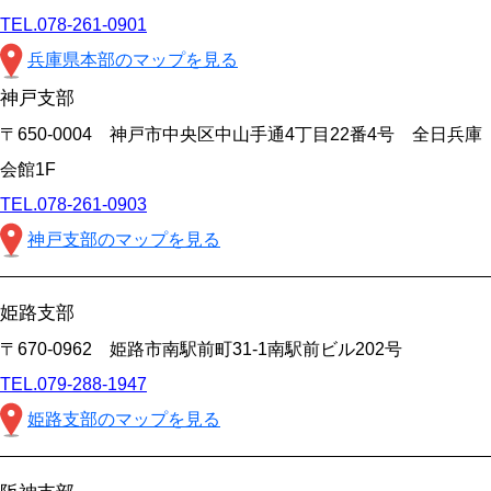
TEL.078-261-0901
兵庫県本部のマップを見る
神戸支部
〒650-0004 神戸市中央区中山手通4丁目22番4号 全日兵庫
会館1F
TEL.078-261-0903
神戸支部のマップを見る
姫路支部
〒670-0962 姫路市南駅前町31-1南駅前ビル202号
TEL.079-288-1947
姫路支部のマップを見る