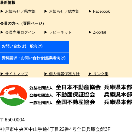
最新情報
▶ お知らせ／県本部
▶ お知らせ／総本部
▶ Facebook
会員の方へ（専用ページ）
▶ 会員専用ログイン
▶ ラビーネット
▶ Z-portal
お問い合わせ(一般向け)
資料請求・お問い合わせ(起業者向け)
▶ サイトマップ
▶ 個人情報保護方針
▶ リンク集
〒650-0004
神戸市中央区中山手通4丁目22番4号全日兵庫会館3F