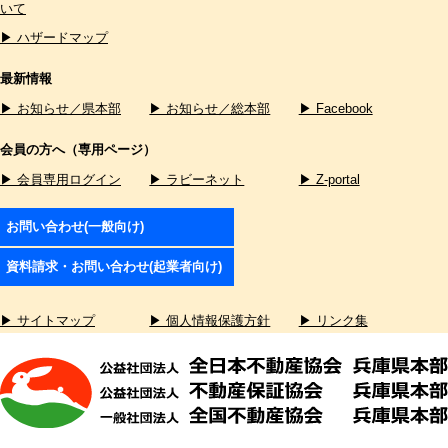
いて
▶ ハザードマップ
最新情報
▶ お知らせ／県本部
▶ お知らせ／総本部
▶ Facebook
会員の方へ（専用ページ）
▶ 会員専用ログイン
▶ ラビーネット
▶ Z-portal
お問い合わせ(一般向け)
資料請求・お問い合わせ(起業者向け)
▶ サイトマップ
▶ 個人情報保護方針
▶ リンク集