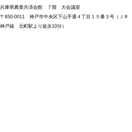
兵庫県農業共済会館 ７階 大会議室
〒650-0011 神戸市中央区下山手通４丁目１５番３号（ＪＲ
神戸線 元町駅より徒歩10分）