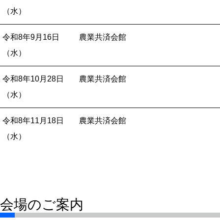
（水）
令和8年
9月16日
農業共済会館
（水）
令和8年
10月28日
農業共済会館
（水）
令和8年
11月18日
農業共済会館
（水）
会場のご案内