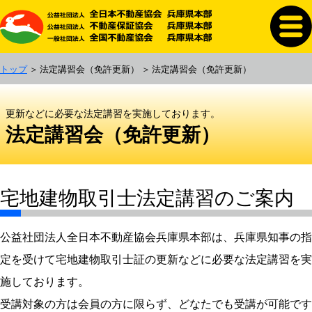
トップ
法定講習会（免許更新）
法定講習会（免許更新）
更新などに必要な法定講習を実施しております。
法定講習会（免許更新）
宅地建物取引士法定講習のご案内
公益社団法人全日本不動産協会兵庫県本部は、兵庫県知事の指
定を受けて宅地建物取引士証の更新などに必要な法定講習を実
施しております。
受講対象の方は会員の方に限らず、どなたでも受講が可能です