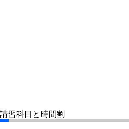
講習科目と時間割