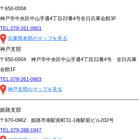
〒650-0004
神戸市中央区中山手通4丁目22番4号全日兵庫会館3F
TEL.078-261-0901
兵庫県本部のマップを見る
神戸支部
〒650-0004 神戸市中央区中山手通4丁目22番4号 全日兵庫
会館1F
TEL.078-261-0903
神戸支部のマップを見る
姫路支部
〒670-0962 姫路市南駅前町31-1南駅前ビル202号
TEL.079-288-1947