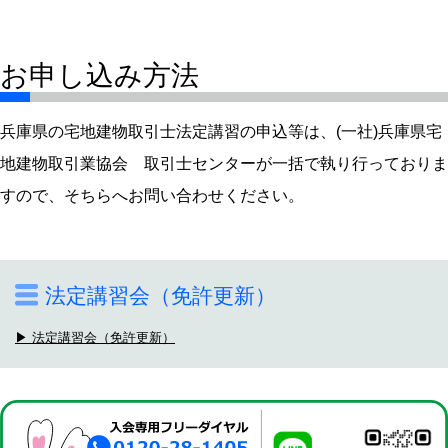
お申し込み方法
兵庫県の宅地建物取引士法定講習の申込等は、(一社)兵庫県宅
地建物取引業協会 取引士センターが一括で執り行っておりま
すので、そちらへお問い合わせください。
法定講習会（免許更新）
▶ 法定講習会（免許更新）