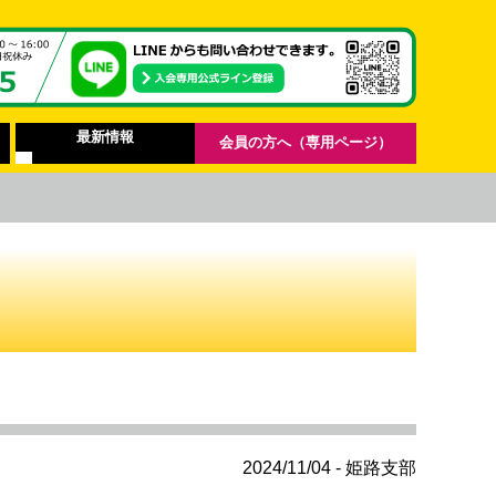
最新情報
会員の方へ（専用ページ）
2024/11/04 - 姫路支部