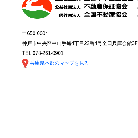
〒650-0004
神戸市中央区中山手通4丁目22番4号全日兵庫会館3F
TEL.078-261-0901
兵庫県本部のマップを見る