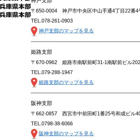
神戸支部
〒650-0004 神戸市中央区中山手通4丁目22番
TEL.078-261-0903
神戸支部のマップを見る
姫路支部
〒670-0962 姫路市南駅前町31-1南駅前ビル20
TEL.079-288-1947
姫路支部のマップを見る
阪神支部
〒662-0857 西宮市中前田町1番25号和成ビル4
TEL.0798-38-6066
阪神支部のマップを見る