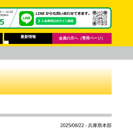
最新情報
会員の方へ（専用ページ）
2025/08/22 - 兵庫県本部