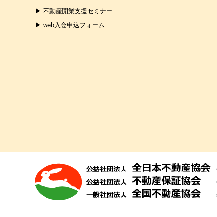
▶ 不動産開業支援セミナー
▶ web入会申込フォーム