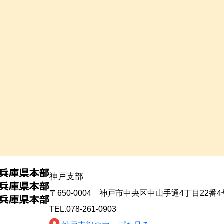
神戸支部
〒650-0004 神戸市中央区中山手通4丁目22番
TEL.078-261-0903