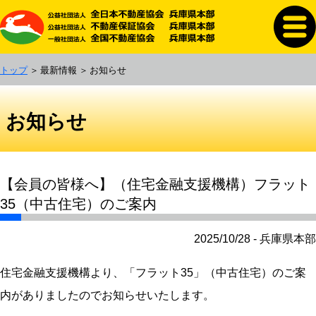
トップ
最新情報
お知らせ
お知らせ
【会員の皆様へ】（住宅金融支援機構）フラット
35（中古住宅）のご案内
2025/10/28 - 兵庫県本部
住宅金融支援機構より、「フラット35」（中古住宅）のご案
内がありましたのでお知らせいたします。