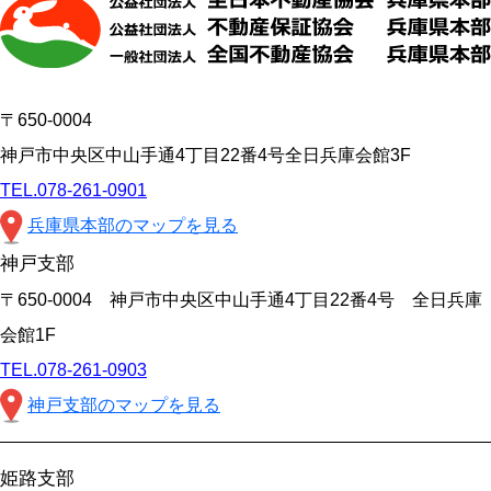
〒650-0004
神戸市中央区中山手通4丁目22番4号全日兵庫会館3F
TEL.078-261-0901
兵庫県本部のマップを見る
神戸支部
〒650-0004 神戸市中央区中山手通4丁目22番4号 全日兵庫
会館1F
TEL.078-261-0903
神戸支部のマップを見る
姫路支部