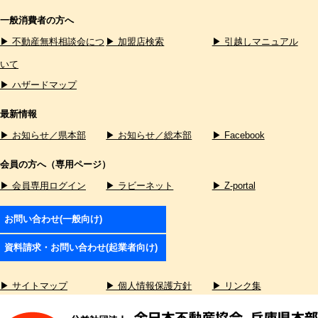
一般消費者の方へ
▶ 不動産無料相談会につ
▶ 加盟店検索
▶ 引越しマニュアル
いて
▶ ハザードマップ
最新情報
▶ お知らせ／県本部
▶ お知らせ／総本部
▶ Facebook
会員の方へ（専用ページ）
▶ 会員専用ログイン
▶ ラビーネット
▶ Z-portal
お問い合わせ(一般向け)
資料請求・お問い合わせ(起業者向け)
▶ サイトマップ
▶ 個人情報保護方針
▶ リンク集