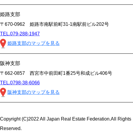
姫路支部
〒670-0962 姫路市南駅前町31-1南駅前ビル202号
TEL.079-288-1947
姫路支部のマップを見る
阪神支部
〒662-0857 西宮市中前田町1番25号和成ビル406号
TEL.0798-38-6066
阪神支部のマップを見る
Copyright (C)2022 All Japan Real Estate Federation.All Rights
Reserved.