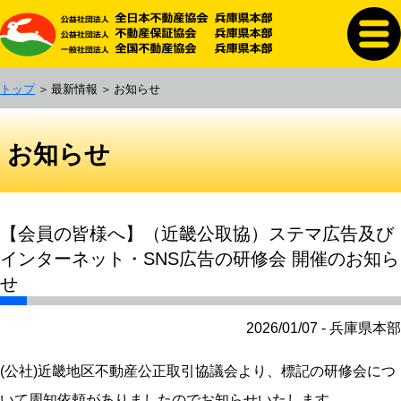
トップ
最新情報
お知らせ
お知らせ
【会員の皆様へ】（近畿公取協）ステマ広告及び
インターネット・SNS広告の研修会 開催のお知ら
せ
2026/01/07 - 兵庫県本部
(公社)近畿地区不動産公正取引協議会より、標記の研修会につ
いて周知依頼がありましたのでお知らせいたします。