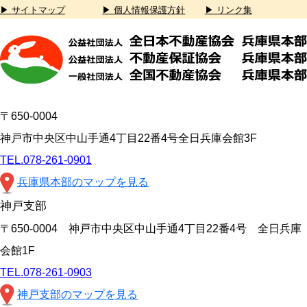
▶ サイトマップ
▶ 個人情報保護方針
▶ リンク集
〒650-0004
神戸市中央区中山手通4丁目22番4号全日兵庫会館3F
TEL.078-261-0901
兵庫県本部のマップを見る
神戸支部
〒650-0004 神戸市中央区中山手通4丁目22番4号 全日兵庫
会館1F
TEL.078-261-0903
神戸支部のマップを見る