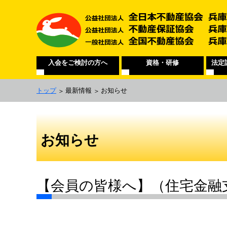
入会をご検討の方へ
資格・研修
法定
トップ
最新情報
お知らせ
お知らせ
【会員の皆様へ】（住宅金融