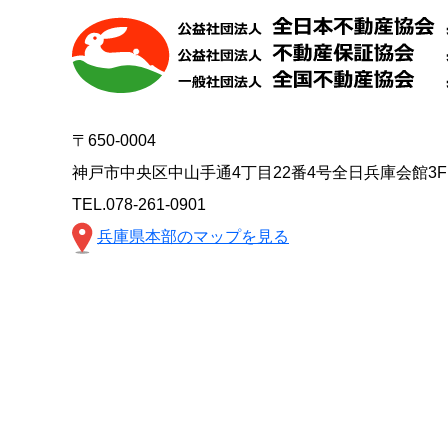
〒650-0004
神戸市中央区中山手通4丁目22番4号全日兵庫会館3F
TEL.078-261-0901
兵庫県本部のマップを見る