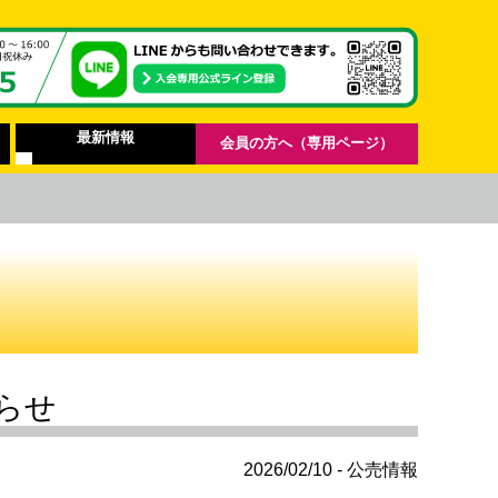
最新情報
会員の方へ（専用ページ）
らせ
2026/02/10 - 公売情報