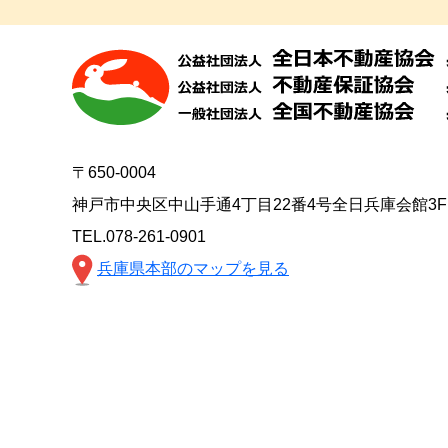
〒650-0004
神戸市中央区中山手通4丁目22番4号全日兵庫会館3F
TEL.078-261-0901
兵庫県本部のマップを見る