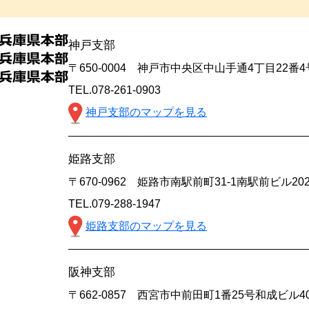
神戸支部
〒650-0004 神戸市中央区中山手通4丁目22番
TEL.078-261-0903
神戸支部のマップを見る
姫路支部
〒670-0962 姫路市南駅前町31-1南駅前ビル20
TEL.079-288-1947
姫路支部のマップを見る
阪神支部
〒662-0857 西宮市中前田町1番25号和成ビル4