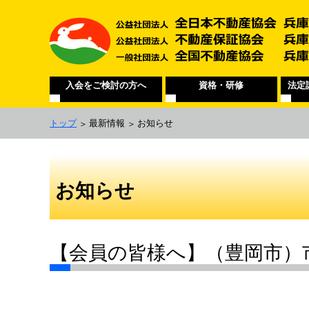
入会をご検討の方へ
資格・研修
法定
トップ
最新情報
お知らせ
お知らせ
【会員の皆様へ】（豊岡市）