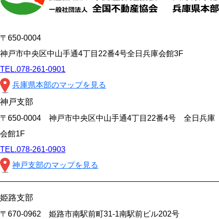
〒650-0004
神戸市中央区中山手通4丁目22番4号全日兵庫会館3F
TEL.078-261-0901
兵庫県本部のマップを見る
神戸支部
〒650-0004 神戸市中央区中山手通4丁目22番4号 全日兵庫
会館1F
TEL.078-261-0903
神戸支部のマップを見る
姫路支部
〒670-0962 姫路市南駅前町31-1南駅前ビル202号