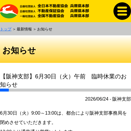
トップ
最新情報
お知らせ
お知らせ
【阪神支部】6月30日（火）午前 臨時休業のお
知らせ
2026/06/24 - 阪神支部
6月30日（火）9:00～13:00は、都合により阪神支部事務局を
閉めさせていただきます。