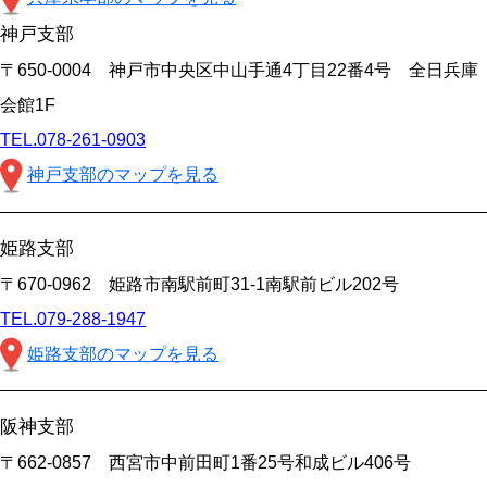
神戸支部
〒650-0004 神戸市中央区中山手通4丁目22番4号 全日兵庫
会館1F
TEL.078-261-0903
神戸支部のマップを見る
姫路支部
〒670-0962 姫路市南駅前町31-1南駅前ビル202号
TEL.079-288-1947
姫路支部のマップを見る
阪神支部
〒662-0857 西宮市中前田町1番25号和成ビル406号