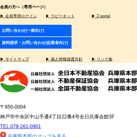
会員の方へ（専用ページ）
▶ 会員専用ログイン
▶ ラビーネット
▶ Z-portal
お問い合わせ(一般向け)
資料請求・お問い合わせ(起業者向け)
▶ サイトマップ
▶ 個人情報保護方針
▶ リンク集
〒650-0004
神戸市中央区中山手通4丁目22番4号全日兵庫会館3F
TEL.078-261-0901
兵庫県本部のマップを見る