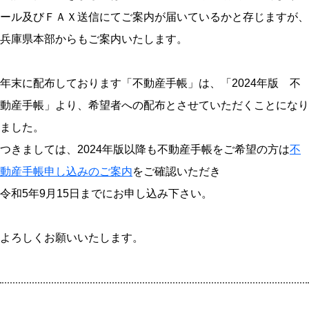
ール及びＦＡＸ送信にてご案内が届いているかと存じますが、
兵庫県本部からもご案内いたします。
年末に配布しております「不動産手帳」は、「2024年版 不
動産手帳」より、希望者への配布とさせていただくことになり
ました。
つきましては、2024年版以降も不動産手帳をご希望の方は
不
動産手帳申し込みのご案内
をご確認いただき
令和5年9月15日までにお申し込み下さい。
よろしくお願いいたします。