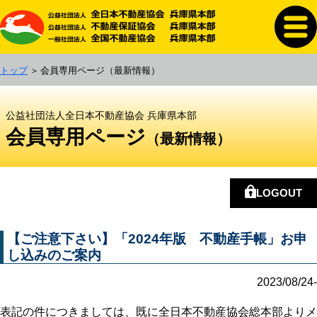
トップ
会員専用ページ
（最新情報）
公益社団法人全日本不動産協会 兵庫県本部
会員専用ページ
（最新情報）
LOGOUT
【ご注意下さい】「2024年版 不動産手帳」お申
し込みのご案内
2023/08/24-
表記の件につきましては、既に全日本不動産協会総本部よりメ