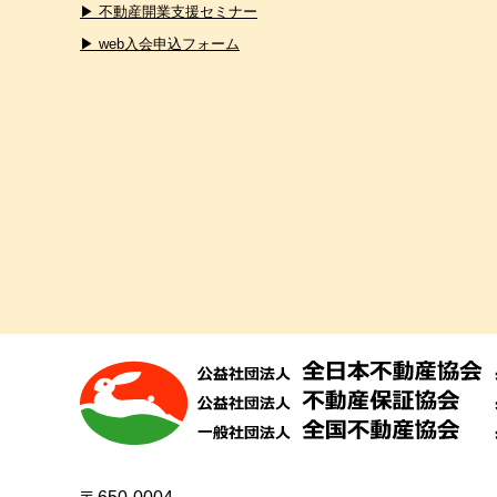
▶ 不動産開業支援セミナー
▶ web入会申込フォーム