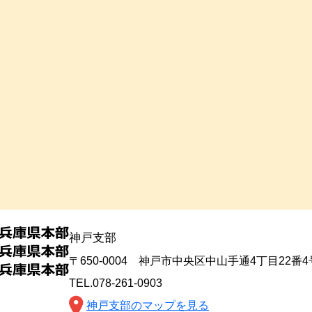
神戸支部
〒650-0004 神戸市中央区中山手通4丁目22番
TEL.078-261-0903
神戸支部のマップを見る