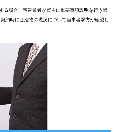
引する場合、宅建業者が買主に重要事項説明を行う際
買契約時には建物の現況について当事者双方が確認し