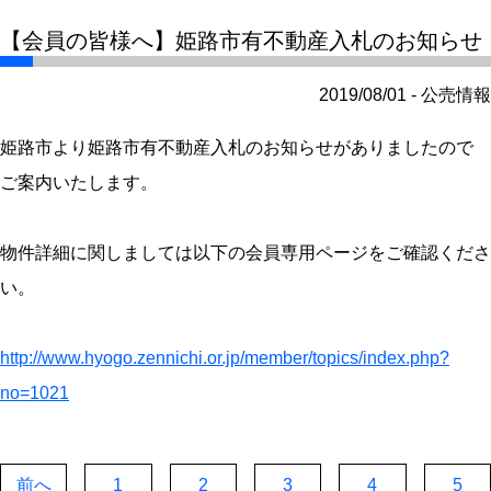
【会員の皆様へ】姫路市有不動産入札のお知らせ
2019/08/01 - 公売情報
姫路市より姫路市有不動産入札のお知らせがありましたので
ご案内いたします。
物件詳細に関しましては以下の会員専用ページをご確認くださ
い。
http://www.hyogo.zennichi.or.jp/member/topics/index.php?
no=1021
前へ
1
2
3
4
5