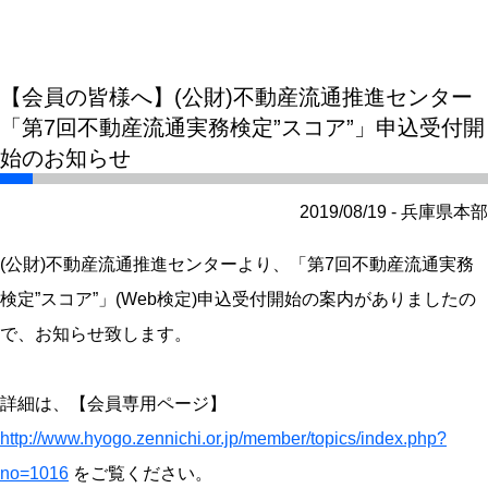
【会員の皆様へ】(公財)不動産流通推進センター
「第7回不動産流通実務検定”スコア”」申込受付開
始のお知らせ
2019/08/19 - 兵庫県本部
(公財)不動産流通推進センターより、「第7回不動産流通実務
検定”スコア”」(Web検定)申込受付開始の案内がありましたの
で、お知らせ致します。
詳細は、【会員専用ページ】
http://www.hyogo.zennichi.or.jp/member/topics/index.php?
no=1016
をご覧ください。