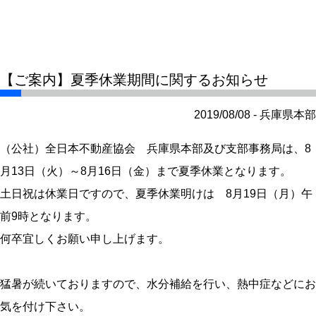
【ご案内】夏季休業期間に関するお知らせ
2019/08/08 - 兵庫県本部
（公社）全日本不動産協会 兵庫県本部及び支部事務局は、8
月13日（火）～8月16日（金）まで夏季休業となります。
土日祝は休業日ですので、夏季休業明けは 8月19日（月）午
前9時となります。
何卒宜しくお願い申し上げます。
猛暑が続いておりますので、水分補給を行い、熱中症などにお
気を付け下さい。