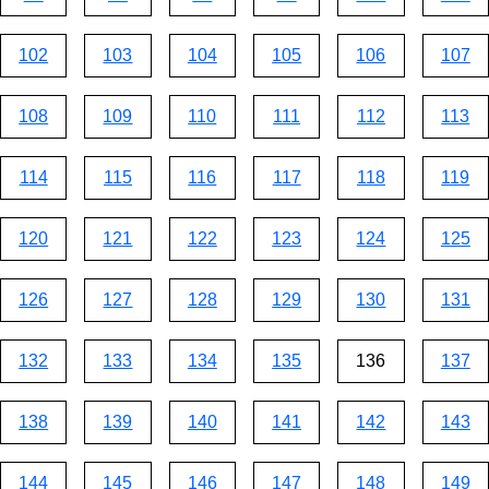
102
103
104
105
106
107
108
109
110
111
112
113
114
115
116
117
118
119
120
121
122
123
124
125
126
127
128
129
130
131
132
133
134
135
136
137
138
139
140
141
142
143
144
145
146
147
148
149