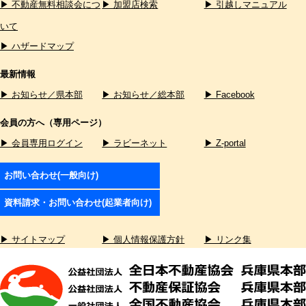
▶ 不動産無料相談会につ
▶ 加盟店検索
▶ 引越しマニュアル
いて
▶ ハザードマップ
最新情報
▶ お知らせ／県本部
▶ お知らせ／総本部
▶ Facebook
会員の方へ（専用ページ）
▶ 会員専用ログイン
▶ ラビーネット
▶ Z-portal
お問い合わせ(一般向け)
資料請求・お問い合わせ(起業者向け)
▶ サイトマップ
▶ 個人情報保護方針
▶ リンク集