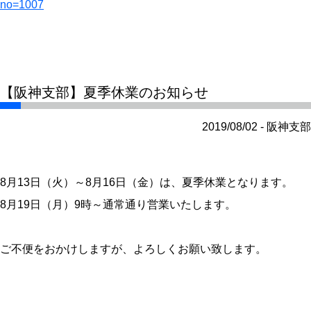
no=1007
【阪神支部】夏季休業のお知らせ
2019/08/02 - 阪神支部
8月13日（火）～8月16日（金）は、夏季休業となります。
8月19日（月）9時～通常通り営業いたします。
ご不便をおかけしますが、よろしくお願い致します。