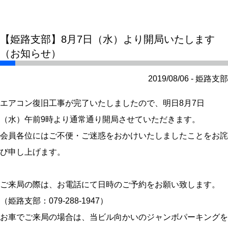
【姫路支部】8月7日（水）より開局いたします
（お知らせ）
2019/08/06 - 姫路支部
エアコン復旧工事が完了いたしましたので、明日8月7日
（水）午前9時より通常通り開局させていただきます。
会員各位にはご不便・ご迷惑をおかけいたしましたことをお詫
び申し上げます。
ご来局の際は、お電話にて日時のご予約をお願い致します。
（姫路支部：079-288-1947）
お車でご来局の場合は、当ビル向かいのジャンボパーキングを