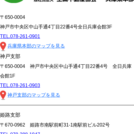
〒650-0004
神戸市中央区中山手通4丁目22番4号全日兵庫会館3F
TEL.078-261-0901
兵庫県本部のマップを見る
神戸支部
〒650-0004 神戸市中央区中山手通4丁目22番4号 全日兵庫
会館1F
TEL.078-261-0903
神戸支部のマップを見る
姫路支部
〒670-0962 姫路市南駅前町31-1南駅前ビル202号