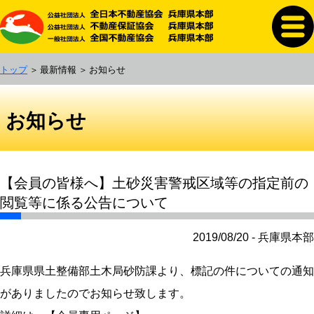
トップ
最新情報
お知らせ
お知らせ
【会員の皆様へ】土砂災害警戒区域等の指定前の
閲覧等に係る公告について
2019/08/20 - 兵庫県本部
兵庫県県土整備部土木局砂防課より、標記の件についての通知
がありましたのでお知らせ致します。