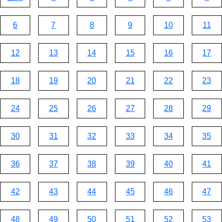
6
7
8
9
10
11
12
13
14
15
16
17
18
19
20
21
22
23
24
25
26
27
28
29
30
31
32
33
34
35
36
37
38
39
40
41
42
43
44
45
46
47
48
49
50
51
52
53