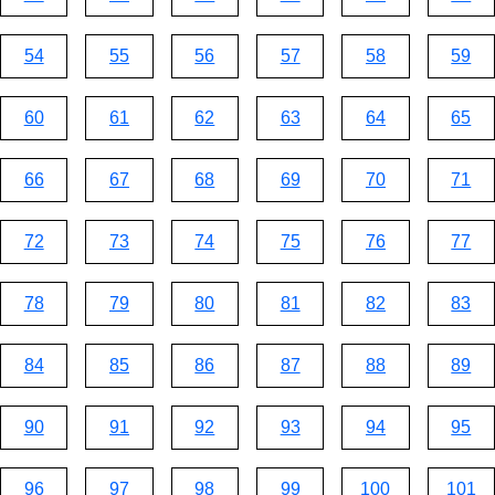
54
55
56
57
58
59
60
61
62
63
64
65
66
67
68
69
70
71
72
73
74
75
76
77
78
79
80
81
82
83
84
85
86
87
88
89
90
91
92
93
94
95
96
97
98
99
100
101