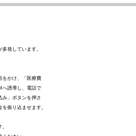
が多発しています。
をかけ、「医療費
へ誘導し、電話で
み」ボタンを押さ
を振り込ませます。
す。