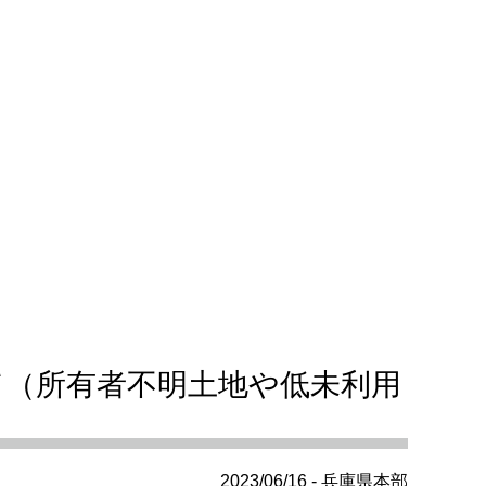
て（所有者不明土地や低未利用
2023/06/16 - 兵庫県本部