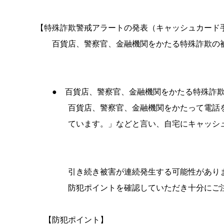
【特殊詐欺警戒アラートの発表（キャッシュカ
百貨店、警察官、金融機関をかたる特殊詐欺の被
● 百貨店、警察官、金融機関をかたる特殊詐
百貨店、警察官、金融機関をかたって電話をか
ています。」などと言い、自宅にキャッシュカ
引き続き被害が連続発生する可能性があり
防犯ポイントを確認していただき十分にご注
【防犯ポイント】