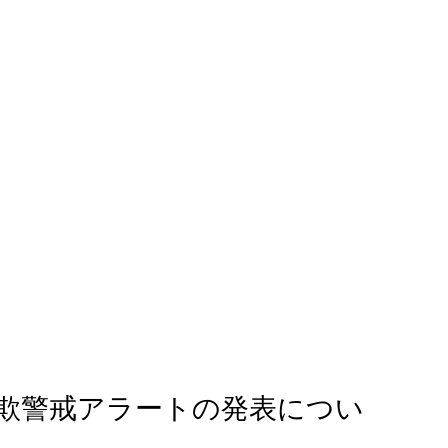
欺警戒アラートの発表につい