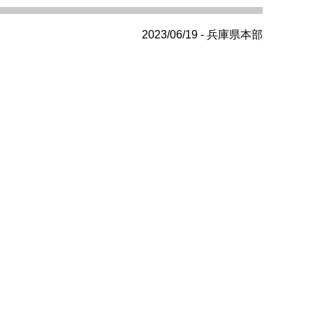
2023/06/19 - 兵庫県本部