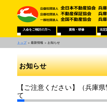
入会をご検討の方へ
資格・研修
法定
トップ
最新情報
お知らせ
お知らせ
【ご注意ください】（兵庫県
て