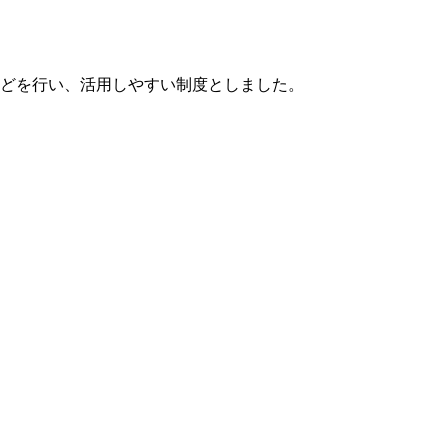
化などを行い、活用しやすい制度としました。