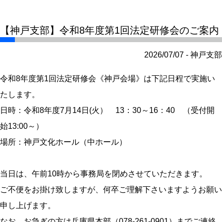
【神戸支部】令和8年度第1回法定研修会のご案内
2026/07/07 - 神戸支部
令和8年度第1回法定研修会《神戸会場》は下記日程で実施い
たします。
日時：令和8年度7月14日(火） 13：30～16：40 （受付開
始13:00～）
場所：神戸文化ホール（中ホール）
当日は、午前10時から事務局を閉めさせていただきます。
ご不便をお掛け致しますが、何卒ご理解下さいますようお願い
申し上げます。
なお、お急ぎの方は兵庫県本部（078-261-0901）までご連絡