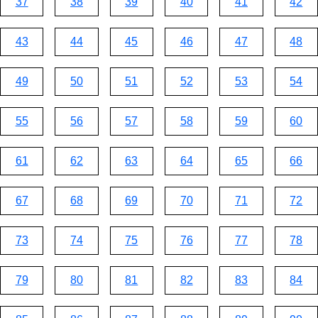
37
38
39
40
41
42
43
44
45
46
47
48
49
50
51
52
53
54
55
56
57
58
59
60
61
62
63
64
65
66
67
68
69
70
71
72
73
74
75
76
77
78
79
80
81
82
83
84