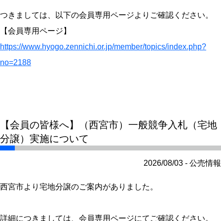
つきましては、以下の会員専用ページよりご確認ください。
【会員専用ページ】
https://www.hyogo.zennichi.or.jp/member/topics/index.php?
no=2188
【会員の皆様へ】（西宮市）一般競争入札（宅地
分譲）実施について
2026/08/03 - 公売情報
西宮市より宅地分譲のご案内がありました。
詳細につきましては、会員専用ページにてご確認ください。