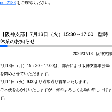
no=2183
をご確認ください。
【阪神支部】7月13日（火）15:30～17:00 臨時
休業のお知らせ
2026/07/13 - 阪神支部
7月13日（月）15：30～17:00は、都合により阪神支部事務局
を閉めさせていただきます。
7月14日（火）9:00より通常通り営業いたします。
ご不便をおかけいたしますが、何卒よろしくお願い申し上げま
す。