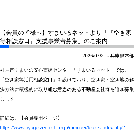
【会員の皆様へ】すまいるネットより「『空き家
等相談窓口』支援事業者募集」のご案内
2026/07/21 - 兵庫県本部
神戸市すまいの安心支援センター「すまいるネット」では、
「空き家等活用相談窓口」を設けており、空き家・空き地の解
決方法に積極的に取り組む意思のある不動産会社様を追加募集
します。
詳細は、【会員専用ページ】
https://www.hyogo.zennichi.or.jp/member/topics/index.php?