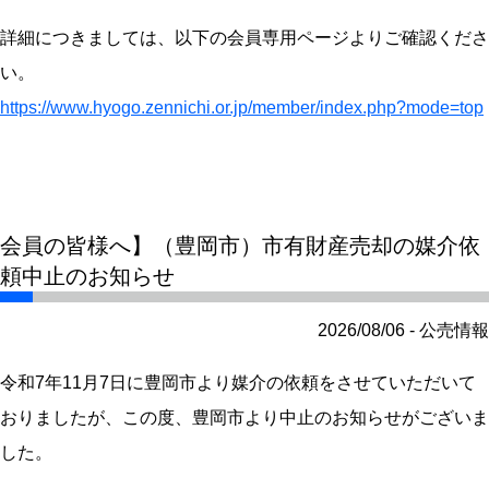
詳細につきましては、以下の会員専用ページよりご確認くださ
い。
https://www.hyogo.zennichi.or.jp/member/index.php?mode=top
会員の皆様へ】（豊岡市）市有財産売却の媒介依
頼中止のお知らせ
2026/08/06 - 公売情報
令和7年11月7日に豊岡市より媒介の依頼をさせていただいて
おりましたが、この度、豊岡市より中止のお知らせがございま
した。