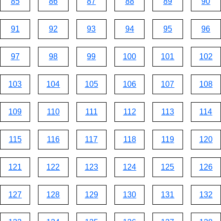
85
86
87
88
89
90
91
92
93
94
95
96
97
98
99
100
101
102
103
104
105
106
107
108
109
110
111
112
113
114
115
116
117
118
119
120
121
122
123
124
125
126
127
128
129
130
131
132