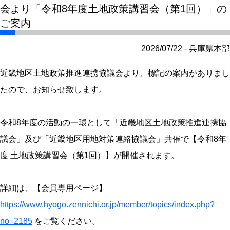
会より「令和8年度土地政策講習会（第1回）」の
ご案内
2026/07/22 - 兵庫県本部
近畿地区土地政策推進連携協議会より、標記の案内がありまし
たので、お知らせ致します。
令和8年度の活動の一環として「近畿地区土地政策推進連携協
議会」及び「近畿地区用地対策連絡協議会」共催で【令和8年
度 土地政策講習会（第1回）】が開催されます。
詳細は、【会員専用ページ】
https://www.hyogo.zennichi.or.jp/member/topics/index.php?
no=2185
をご覧ください。