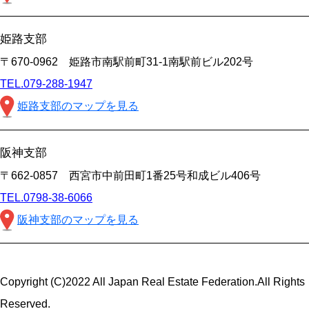
姫路支部
〒670-0962 姫路市南駅前町31-1南駅前ビル202号
TEL.079-288-1947
姫路支部のマップを見る
阪神支部
〒662-0857 西宮市中前田町1番25号和成ビル406号
TEL.0798-38-6066
阪神支部のマップを見る
Copyright (C)2022 All Japan Real Estate Federation.All Rights
Reserved.