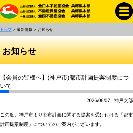
トップ
最新情報
お知らせ
お知らせ
【会員の皆様へ】(神戸市)都市計画提案制度につ
いて
2026/08/07 - 神戸支部
この度、神戸市より都市計画に関する提案を受け付ける「都市
計画提案制度」についてのご案内がございます。