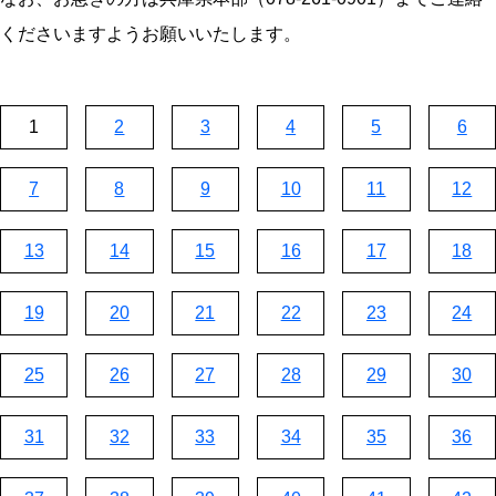
くださいますようお願いいたします。
1
2
3
4
5
6
7
8
9
10
11
12
13
14
15
16
17
18
19
20
21
22
23
24
25
26
27
28
29
30
31
32
33
34
35
36