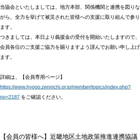
当協会といたしましては、地方本部、関係機関と連携を図りな
がら、全力を挙げて被災された皆様への支援に取り組んで参り
ます。
つきましては、本日より義援金の受付を開始いたしますので、
会員各位のご支援ご協力を賜りますよう謹んでお願い申し上げ
ます。
詳細は、【会員専用ページ】
https://www.hyogo.zennichi.or.jp/member/topics/index.php?
no=2187
をご確認ください。
【会員の皆様へ】近畿地区土地政策推進連携協議