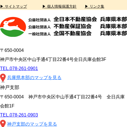
▶ サイトマップ
▶ 個人情報保護方針
▶ リンク集
〒650-0004
神戸市中央区中山手通4丁目22番4号全日兵庫会館3F
TEL.078-261-0901
兵庫県本部のマップを見る
神戸支部
〒650-0004 神戸市中央区中山手通4丁目22番4号 全日兵庫
会館1F
TEL.078-261-0903
神戸支部のマップを見る