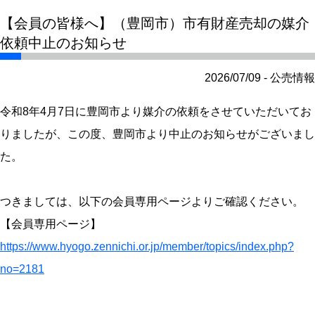
【会員の皆様へ】（豊岡市）市有財産売却の媒介
依頼中止のお知らせ
2026/07/09 - 公売情報
令和8年4月7日に豊岡市より媒介の依頼をさせていただいてお
りましたが、この度、豊岡市より中止のお知らせがございまし
た。
つきましては、以下の会員専用ページよりご確認ください。
【会員専用ページ】
https://www.hyogo.zennichi.or.jp/member/topics/index.php?
no=2181